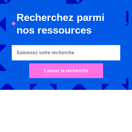
Recherchez parmi
nos ressources