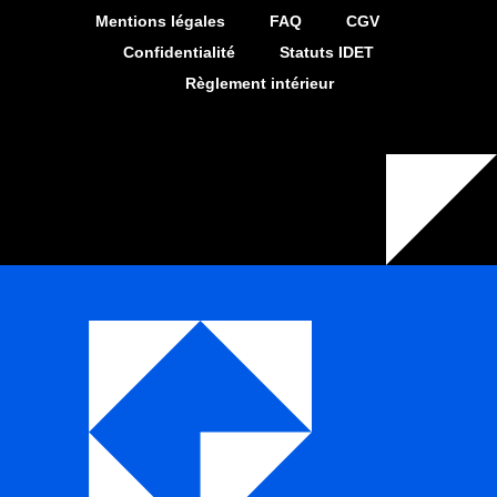
Mentions légales
FAQ
CGV
Confidentialité
Statuts IDET
Règlement intérieur