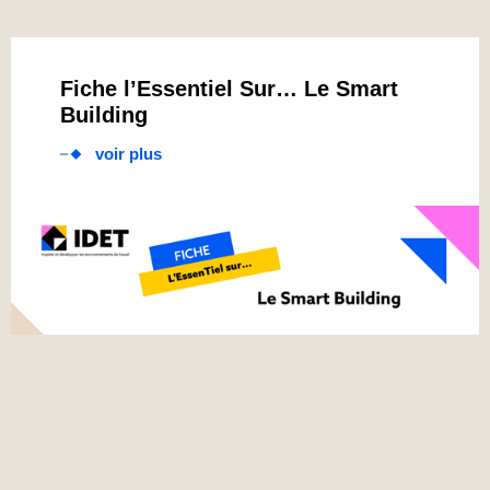
Fiche l’Essentiel Sur… Le Smart
Building
voir plus