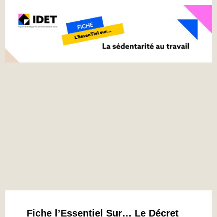
Fiche l’Essentiel Sur… Le Décret