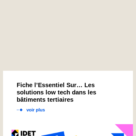
Fiche l’Essentiel Sur… Les
solutions low tech dans les
bâtiments tertiaires
voir plus