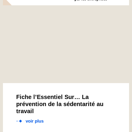
Fiche l’Essentiel Sur… La
prévention de la sédentarité au
travail
voir plus