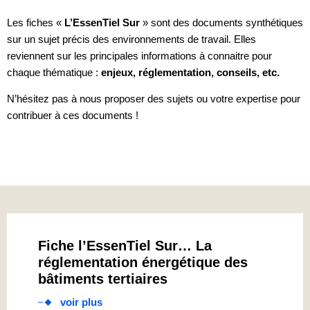
Les fiches «
L’EssenTiel Sur
» sont des documents synthétiques
sur un sujet précis des environnements de travail. Elles
reviennent sur les principales informations à connaitre pour
chaque thématique :
enjeux, réglementation, conseils, etc.
N’hésitez pas à nous proposer des sujets ou votre expertise pour
contribuer à ces documents !
Fiche l’EssenTiel Sur… La
réglementation énergétique des
bâtiments tertiaires
voir plus