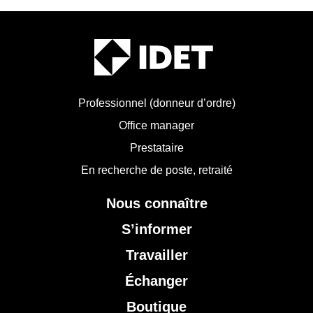
Professionnel (donneur d’ordre)
Office manager
Prestataire
En recherche de poste, retraité
Nous connaître
S’informer
Travailler
Échanger
Boutique