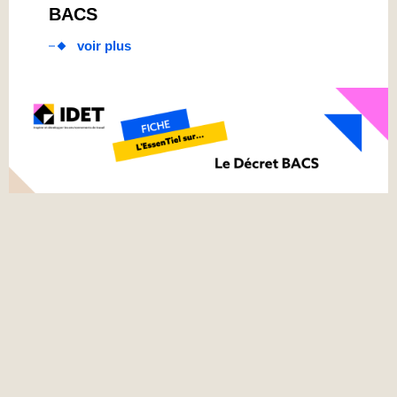
BACS
voir plus