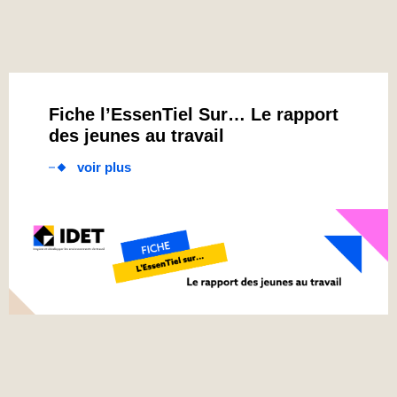
Fiche l’EssenTiel Sur… Le rapport
des jeunes au travail
voir plus