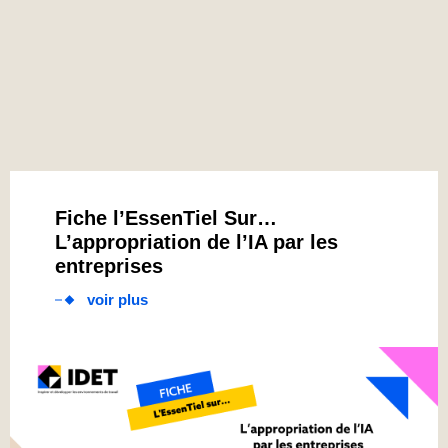
Fiche l’EssenTiel Sur…
L’appropriation de l’IA par les
entreprises
voir plus