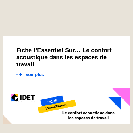
Fiche l’Essentiel Sur… Le confort
acoustique dans les espaces de
travail
voir plus