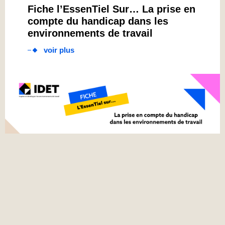
Fiche l’EssenTiel Sur… La prise en
compte du handicap dans les
environnements de travail
voir plus