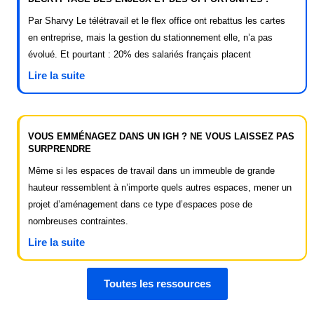
Par Sharvy Le télétravail et le flex office ont rebattus les cartes
en entreprise, mais la gestion du stationnement elle, n’a pas
évolué. Et pourtant : 20% des salariés français placent
Lire la suite
VOUS EMMÉNAGEZ DANS UN IGH ? NE VOUS LAISSEZ PAS
SURPRENDRE
Même si les espaces de travail dans un immeuble de grande
hauteur ressemblent à n’importe quels autres espaces, mener un
projet d’aménagement dans ce type d’espaces pose de
nombreuses contraintes.
Lire la suite
Toutes les ressources