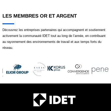
LES MEMBRES OR ET ARGENT
Découvrez les entreprises partenaires qui accompagnent et soutiennent
activement la communauté IDET tout au long de l’année, en contribuant
au rayonnement des environnements de travail et aux temps forts du
réseau.