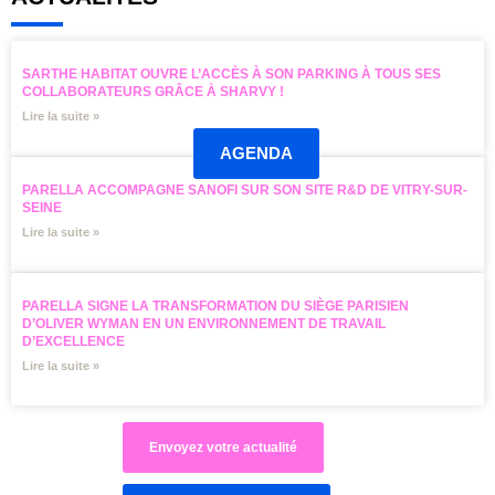
SARTHE HABITAT OUVRE L’ACCÈS À SON PARKING À TOUS SES
COLLABORATEURS GRÂCE À SHARVY !
Lire la suite »
AGENDA
PARELLA ACCOMPAGNE SANOFI SUR SON SITE R&D DE VITRY-SUR-
SEINE
Lire la suite »
PARELLA SIGNE LA TRANSFORMATION DU SIÈGE PARISIEN
D’OLIVER WYMAN EN UN ENVIRONNEMENT DE TRAVAIL
D’EXCELLENCE
Lire la suite »
Envoyez votre actualité