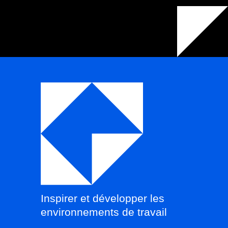
Inspirer et développer les
environnements de travail