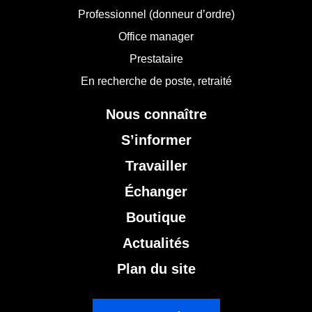
Professionnel (donneur d’ordre)
Office manager
Prestataire
En recherche de poste, retraité
Nous connaître
S’informer
Travailler
Échanger
Boutique
Actualités
Plan du site