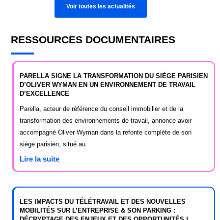
Voir toutes les actualités
RESSOURCES DOCUMENTAIRES
PARELLA SIGNE LA TRANSFORMATION DU SIÈGE PARISIEN
D’OLIVER WYMAN EN UN ENVIRONNEMENT DE TRAVAIL
D’EXCELLENCE
Parella, acteur de référence du conseil immobilier et de la
transformation des environnements de travail, annonce avoir
accompagné Oliver Wyman dans la refonte complète de son
siège parisien, situé au
Lire la suite
LES IMPACTS DU TÉLÉTRAVAIL ET DES NOUVELLES
MOBILITÉS SUR L’ENTREPRISE & SON PARKING :
DÉCRYPTAGE DES ENJEUX ET DES OPPORTUNITÉS !