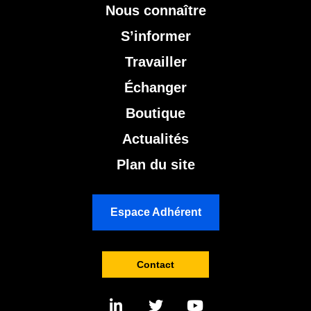
Nous connaître
S’informer
Travailler
Échanger
Boutique
Actualités
Plan du site
Espace Adhérent
Contact