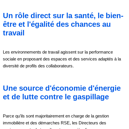
Un rôle direct sur la santé, le bien-
être et l'égalité des chances au
travail
Les environnements de travail agissent sur la performance
sociale en proposant des espaces et des services adaptés à la
diversité de profils des collaborateurs.
Une source d'économie d'énergie
et de lutte contre le gaspillage
Parce qu’ils sont majoritairement en charge de la gestion
immobilière et des démarches RSE, les Directeurs des