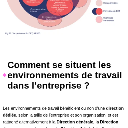
Comment se situent les
environnements de travail
dans l’entreprise ?
Les environnements de travail bénéficient ou non d’une
direction
dédiée
, selon la taille de l’entreprise et son organisation, et est
rattaché alternativement à la
Direction générale, la Direction