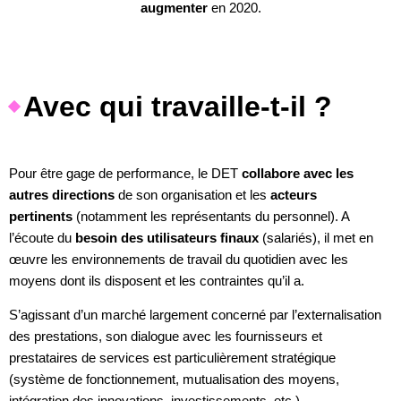
augmenter
en 2020.
Avec qui travaille-t-il ?
Pour être gage de performance, le DET
collabore avec les
autres directions
de son organisation et les
acteurs
pertinents
(notamment les représentants du personnel). A
l’écoute du
besoin des utilisateurs finaux
(salariés), il met en
œuvre les environnements de travail du quotidien avec les
moyens dont ils disposent et les contraintes qu’il a.
S’agissant d’un marché largement concerné par l’externalisation
des prestations, son dialogue avec les fournisseurs et
prestataires de services est particulièrement stratégique
(système de fonctionnement, mutualisation des moyens,
intégration des innovations, investissements, etc.).