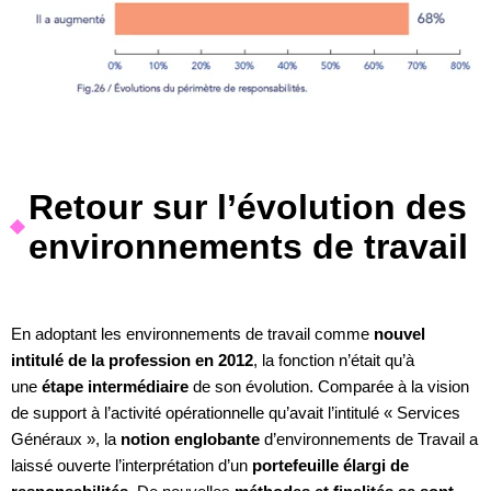
Retour sur l’évolution des
environnements de travail
En adoptant les environnements de travail comme
nouvel
intitulé de la profession en 2012
, la fonction n’était qu’à
une
étape intermédiaire
de son évolution. Comparée à la vision
de support à l’activité opérationnelle qu’avait l’intitulé « Services
Généraux », la
notion englobante
d’environnements de Travail a
laissé ouverte l’interprétation d’un
portefeuille élargi de