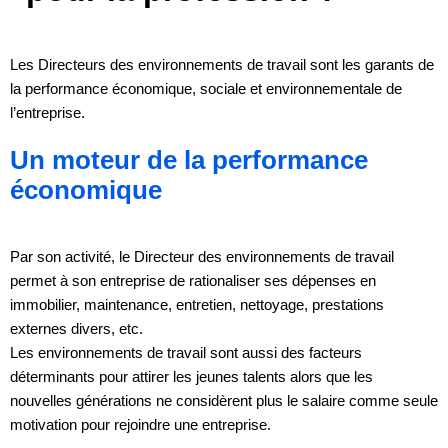
Les Directeurs des environnements de travail sont les garants de
la performance économique, sociale et environnementale de
l’entreprise.
Un moteur de la performance
économique
Par son activité, le Directeur des environnements de travail
permet à son entreprise de rationaliser ses dépenses en
immobilier, maintenance, entretien, nettoyage, prestations
externes divers, etc.
Les environnements de travail sont aussi des facteurs
déterminants pour attirer les jeunes talents alors que les
nouvelles générations ne considèrent plus le salaire comme seule
motivation pour rejoindre une entreprise.