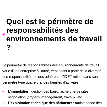
Quel est le périmètre de
responsabilités des
environnements de travail
?
Le périmètre de responsabilités des environnements de travail
varie d’une entreprise à l’autre, cependant à partir de la diversité
des responsabilités de ses adhérents, l’IDET retient dans son
périmètre type quatre grandes familles d’activités :
L’immobilier
: gestion des baux, recherche de sites,
négociation,
property management
, travaux, etc.
L’exploitation technique des bâtiments
: maintenance des