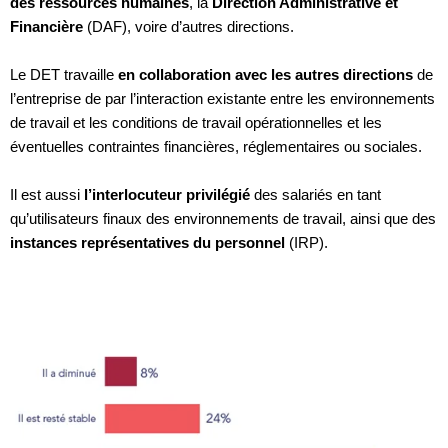
des ressources humaines
, la
Direction Administrative et
Financière
(DAF), voire d’autres directions.
Le DET travaille
en collaboration avec les autres directions
de
l’entreprise de par l’interaction existante entre les environnements
de travail et les conditions de travail opérationnelles et les
éventuelles contraintes financières, réglementaires ou sociales.
Il est aussi
l’interlocuteur privilégié
des salariés en tant
qu’utilisateurs finaux des environnements de travail, ainsi que des
instances représentatives du personnel
(IRP).