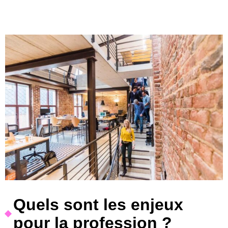
Quels sont les enjeux
pour la profession ?