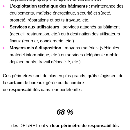
L’exploitation technique des bâtiments
: maintenance des
équipements, maîtrise énergétique, sécurité et sûreté,
propreté, réparations et petits travaux, etc.
Services aux utilisateurs
: services attachés au bâtiment
(accueil, restauration, etc.) ou à destination des utilisateurs
finaux (courrier, conciergerie, etc.)
Moyens mis à disposition
: moyens matériels (véhicules,
matériel informatique, etc.) ou services (téléphonie mobile,
déplacements, travail délocalisé, etc.)
Ces périmètres sont de plus en plus grands, qu’ils s’agissent de
la
surface
de bureaux gérée ou du nombre
de
responsabilités
dans leur portefeuille :
68 %
des DET/RET ont vu
leur périmètre de responsabilités