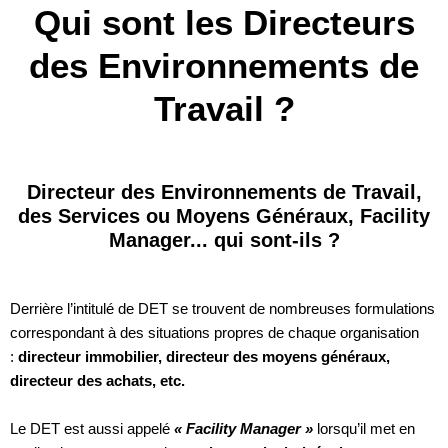
Qui sont les Directeurs
des Environnements de
Travail ?
Directeur des Environnements de Travail,
des Services ou Moyens Généraux, Facility
Manager... qui sont-ils ?
Derrière l’intitulé de DET se trouvent de nombreuses formulations
correspondant à des situations propres de chaque organisation
:
directeur immobilier, directeur des moyens généraux,
directeur des achats, etc.
Le DET est aussi appelé
« Facility Manager »
lorsqu’il met en