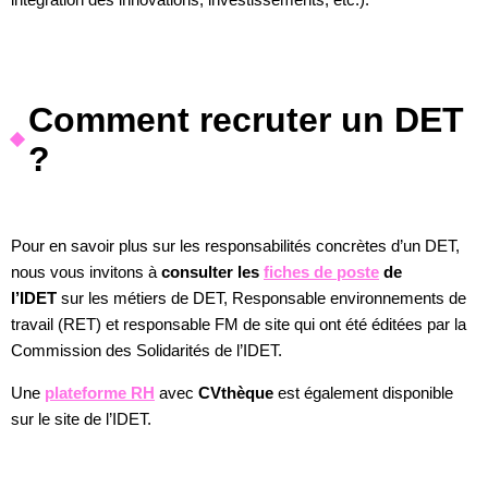
Comment recruter un DET
?
Pour en savoir plus sur les responsabilités concrètes d’un DET,
nous vous invitons à
consulter les
fiches de poste
de
l’IDET
sur les métiers de DET, Responsable environnements de
travail (RET) et responsable FM de site qui ont été éditées par la
Commission des Solidarités de l’IDET.
Une
plateforme RH
avec
CVthèque
est également disponible
sur le site de l’IDET.