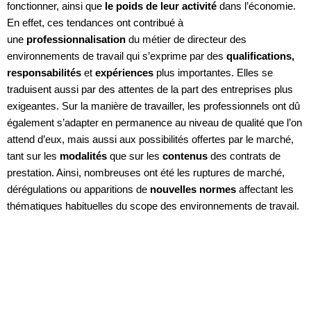
fonctionner, ainsi que
le poids de leur activité
dans l’économie.
En effet, ces tendances ont contribué à
une
professionnalisation
du métier de directeur des
environnements de travail qui s’exprime par des
qualifications,
responsabilités
et
expériences
plus importantes. Elles se
traduisent aussi par des attentes de la part des entreprises plus
exigeantes. Sur la manière de travailler, les professionnels ont dû
également s’adapter en permanence au niveau de qualité que l’on
attend d’eux, mais aussi aux possibilités offertes par le marché,
tant sur les
modalités
que sur les
contenus
des contrats de
prestation. Ainsi, nombreuses ont été les ruptures de marché,
dérégulations ou apparitions de
nouvelles normes
affectant les
thématiques habituelles du scope des environnements de travail.