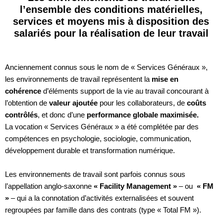
l’ensemble des conditions matérielles,
services et moyens mis à disposition des
salariés pour la réalisation de leur travail
Anciennement connus sous le nom de « Services Généraux »,
les environnements de travail représentent la
mise en
cohérence
d’éléments support de la vie au travail concourant à
l’obtention de
valeur ajoutée
pour les collaborateurs, de
coûts
contrôlés
, et donc d’une
performance globale maximisée.
La vocation « Services Généraux » a été complétée par des
compétences en psychologie, sociologie, communication,
développement durable et transformation numérique.
Les environnements de travail sont parfois connus sous
l’appellation anglo-saxonne
« Facility Management »
– ou
« FM
»
– qui a la connotation d’activités externalisées et souvent
regroupées par famille dans des contrats (type « Total FM »).