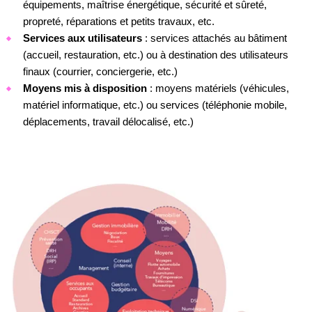
équipements, maîtrise énergétique, sécurité et sûreté,
propreté, réparations et petits travaux, etc.
Services aux utilisateurs
: services attachés au bâtiment
(accueil, restauration, etc.) ou à destination des utilisateurs
finaux (courrier, conciergerie, etc.)
Moyens mis à disposition
: moyens matériels (véhicules,
matériel informatique, etc.) ou services (téléphonie mobile,
déplacements, travail délocalisé, etc.)