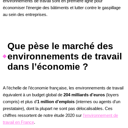
environnements de travail sont en première ligne pour
économiser l’énergie des bâtiments et lutter contre le gaspillage
au sein des entreprises.
Que pèse le marché des
environnements de travail
dans l’économie ?
A l’échelle de l’économie française, les environnements de travail
équivalent à un budget global de
204 milliards d’euros
(loyers
compris) et plus d’
1 million d’emplois
(internes ou agents d’un
prestataire), dont la plupart ne sont pas délocalisables. Ces
chiffres ressortent de notre étude 2020 sur
l’environnement de
travail en France
.