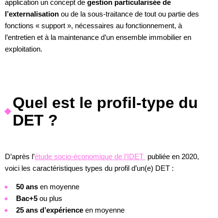
application un concept de
gestion particularisée de
l’externalisation
ou de la sous-traitance de tout ou partie des
fonctions « support », nécessaires au fonctionnement, à
l’entretien et à la maintenance d’un ensemble immobilier en
exploitation.
Quel est le profil-type du
DET ?
D’après l’
étude socio-économique de l’IDET
publiée en 2020,
voici les caractéristiques types du profil d’un(e) DET :
50 ans
en moyenne
Bac+5
ou plus
25 ans d’expérience
en moyenne