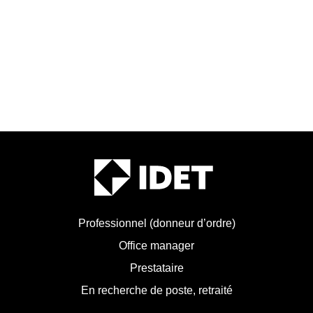
Professionnel (donneur d’ordre)
Office manager
Prestataire
En recherche de poste, retraité