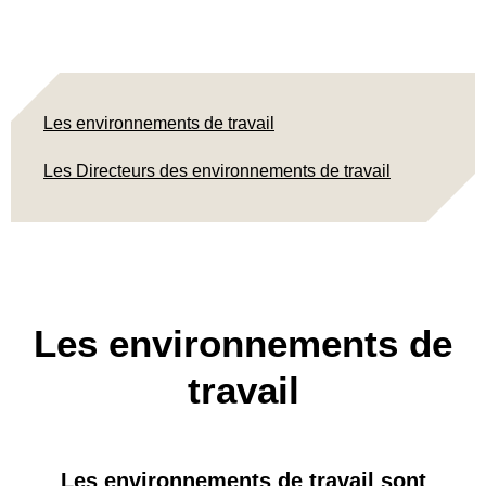
Les environnements de travail
Les Directeurs des environnements de travail
Les environnements de
travail
Les environnements de travail sont