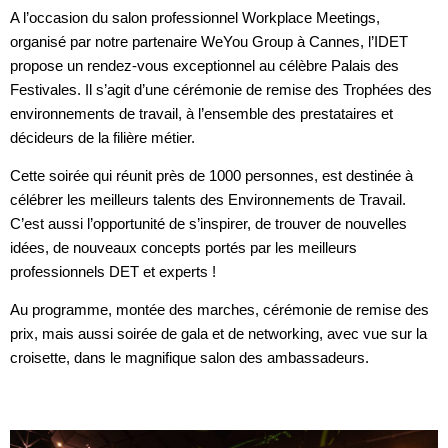
A l’occasion du salon professionnel Workplace Meetings,
organisé par notre partenaire WeYou Group à Cannes, l’IDET
propose un rendez-vous exceptionnel au célèbre Palais des
Festivales. Il s’agit d’une cérémonie de remise des Trophées des
environnements de travail, à l’ensemble des prestataires et
décideurs de la filière métier.
Cette soirée qui réunit près de 1000 personnes, est destinée à
célébrer les meilleurs talents des Environnements de Travail.
C’est aussi l’opportunité de s’inspirer, de trouver de nouvelles
idées, de nouveaux concepts portés par les meilleurs
professionnels DET et experts !
Au programme, montée des marches, cérémonie de remise des
prix, mais aussi soirée de gala et de networking, avec vue sur la
croisette, dans le magnifique salon des ambassadeurs.