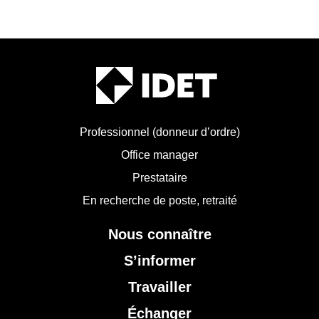
Professionnel (donneur d’ordre)
Office manager
Prestataire
En recherche de poste, retraité
Nous connaître
S’informer
Travailler
Échanger