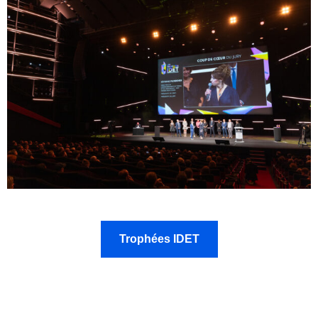
Trophées IDET