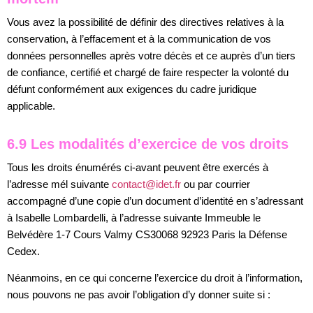
Vous avez la possibilité de définir des directives relatives à la
conservation, à l’effacement et à la communication de vos
données personnelles après votre décès et ce auprès d’un tiers
de confiance, certifié et chargé de faire respecter la volonté du
défunt conformément aux exigences du cadre juridique
applicable.
6.9 Les modalités d’exercice de vos droits
Tous les droits énumérés ci-avant peuvent être exercés à
l’adresse mél suivante
contact@idet.fr
ou par courrier
accompagné d’une copie d’un document d’identité en s’adressant
à Isabelle Lombardelli, à l’adresse suivante Immeuble le
Belvédère 1-7 Cours Valmy CS30068 92923 Paris la Défense
Cedex.
Néanmoins, en ce qui concerne l’exercice du droit à l’information,
nous pouvons ne pas avoir l’obligation d’y donner suite si :