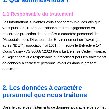
1.1 Responsable du traitement
Les informations suivantes vous sont communiquées afin que
vous puissiez prendre connaissance des engagements en
matière de protection des données à caractère personnel de
l’Association des Directeurs de l’Environnement de Travail (ci-
après l’IDET), association loi 1901, Immeuble le Belvédère 1-7
Cours Valmy -CS 30068 92923 Paris La Défense Cédex, France,
qui agit en tant que responsable du traitement pour les traitements
de données à caractère personnel évoqués dans le présent
document.
2. Les données à caractère
personnel que nous traitons
Dans le cadre des traitements de données à caractère personnel,