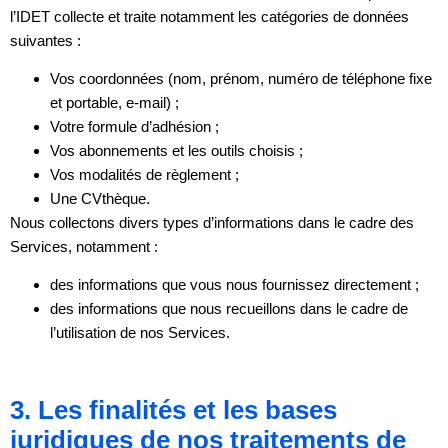
l’IDET collecte et traite notamment les catégories de données
suivantes :
Vos coordonnées (nom, prénom, numéro de téléphone fixe
et portable, e-mail) ;
Votre formule d’adhésion ;
Vos abonnements et les outils choisis ;
Vos modalités de règlement ;
Une CVthèque.
Nous collectons divers types d’informations dans le cadre des
Services, notamment :
des informations que vous nous fournissez directement ;
des informations que nous recueillons dans le cadre de
l’utilisation de nos Services.
3. Les finalités et les bases
juridiques de nos traitements de