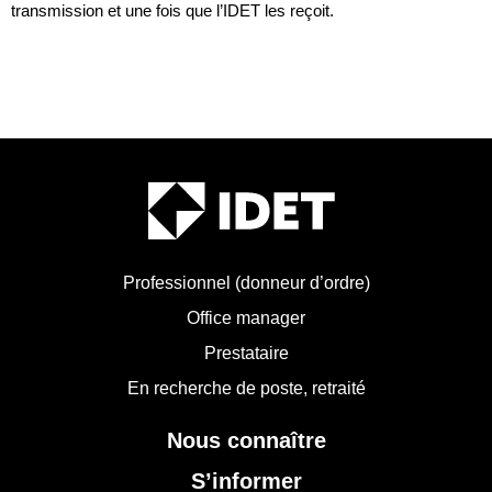
transmission et une fois que l’IDET les reçoit.
Professionnel (donneur d’ordre)
Office manager
Prestataire
En recherche de poste, retraité
Nous connaître
S’informer