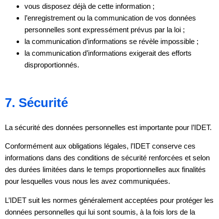
vous disposez déjà de cette information ;
l’enregistrement ou la communication de vos données
personnelles sont expressément prévus par la loi ;
la communication d’informations se révèle impossible ;
la communication d’informations exigerait des efforts
disproportionnés.
7. Sécurité
La sécurité des données personnelles est importante pour l’IDET.
Conformément aux obligations légales, l’IDET conserve ces
informations dans des conditions de sécurité renforcées et selon
des durées limitées dans le temps proportionnelles aux finalités
pour lesquelles vous nous les avez communiquées.
L’IDET suit les normes généralement acceptées pour protéger les
données personnelles qui lui sont soumis, à la fois lors de la