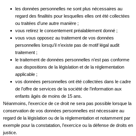
les données personnelles ne sont plus nécessaires au
regard des finalités pour lesquelles elles ont été collectées
ou traitées d’une autre manière ;
vous retirez le consentement préalablement donné ;
vous vous opposez au traitement de vos données
personnelles lorsqu’il n’existe pas de motif légal audit
traitement ;
le traitement de données personnelles n’est pas conforme
aux dispositions de la législation et de la réglementation
applicable ;
vos données personnelles ont été collectées dans le cadre
de l’offre de services de la société de l’information aux
enfants âgés de moins de 15 ans.
Néanmoins, l’exercice de ce droit ne sera pas possible lorsque la
conservation de vos données personnelles est nécessaire au
regard de la législation ou de la réglementation et notamment par
exemple pour la constatation, l’exercice ou la défense de droits en
justice.