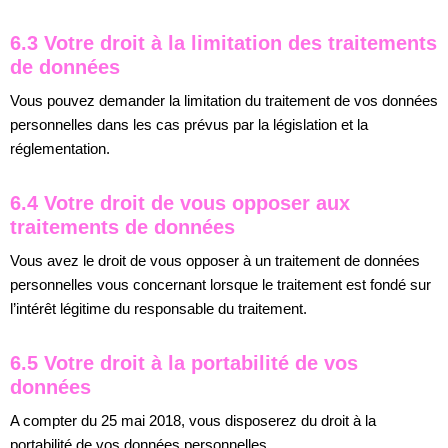
6.3 Votre droit à la limitation des traitements
de données
Vous pouvez demander la limitation du traitement de vos données
personnelles dans les cas prévus par la législation et la
réglementation.
6.4 Votre droit de vous opposer aux
traitements de données
Vous avez le droit de vous opposer à un traitement de données
personnelles vous concernant lorsque le traitement est fondé sur
l’intérêt légitime du responsable du traitement.
6.5 Votre droit à la portabilité de vos
données
A compter du 25 mai 2018, vous disposerez du droit à la
portabilité de vos données personnelles.