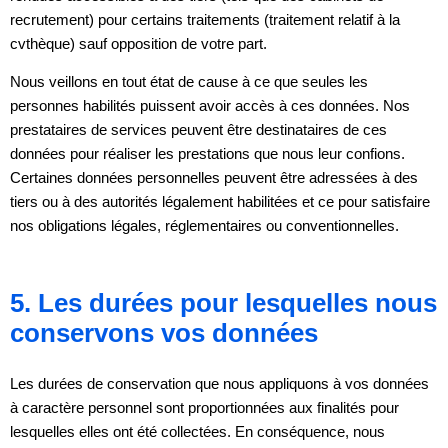
recrutement) pour certains traitements (traitement relatif à la
cvthèque) sauf opposition de votre part.
Nous veillons en tout état de cause à ce que seules les
personnes habilités puissent avoir accès à ces données. Nos
prestataires de services peuvent être destinataires de ces
données pour réaliser les prestations que nous leur confions.
Certaines données personnelles peuvent être adressées à des
tiers ou à des autorités légalement habilitées et ce pour satisfaire
nos obligations légales, réglementaires ou conventionnelles.
5. Les durées pour lesquelles nous
conservons vos données
Les durées de conservation que nous appliquons à vos données
à caractère personnel sont proportionnées aux finalités pour
lesquelles elles ont été collectées. En conséquence, nous