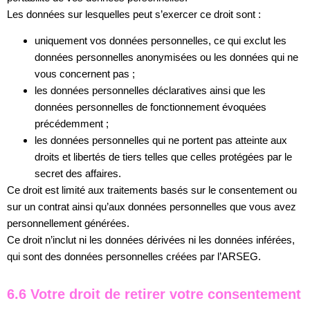
Les données sur lesquelles peut s’exercer ce droit sont :
uniquement vos données personnelles, ce qui exclut les
données personnelles anonymisées ou les données qui ne
vous concernent pas ;
les données personnelles déclaratives ainsi que les
données personnelles de fonctionnement évoquées
précédemment ;
les données personnelles qui ne portent pas atteinte aux
droits et libertés de tiers telles que celles protégées par le
secret des affaires.
Ce droit est limité aux traitements basés sur le consentement ou
sur un contrat ainsi qu’aux données personnelles que vous avez
personnellement générées.
Ce droit n’inclut ni les données dérivées ni les données inférées,
qui sont des données personnelles créées par l’ARSEG.
6.6 Votre droit de retirer votre consentement