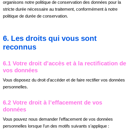
organisons notre politique de conservation des données pour la
stricte durée nécessaire au traitement, conformément à notre
politique de durée de conservation.
6. Les droits qui vous sont
reconnus
6.1 Votre droit d’accès et à la rectification de
vos données
Vous disposez du droit d’accéder et de faire rectifier vos données
personnelles.
6.2 Votre droit à l’effacement de vos
données
Vous pouvez nous demander l’effacement de vos données
personnelles lorsque l’un des motifs suivants s’applique :