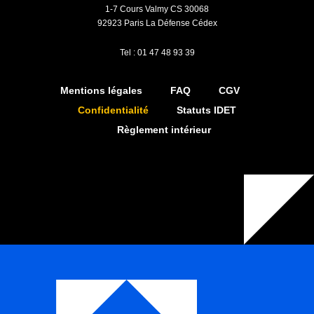
1-7 Cours Valmy CS 30068
92923 Paris La Défense Cédex
Tel : 01 47 48 93 39
Mentions légales
FAQ
CGV
Confidentialité
Statuts IDET
Règlement intérieur