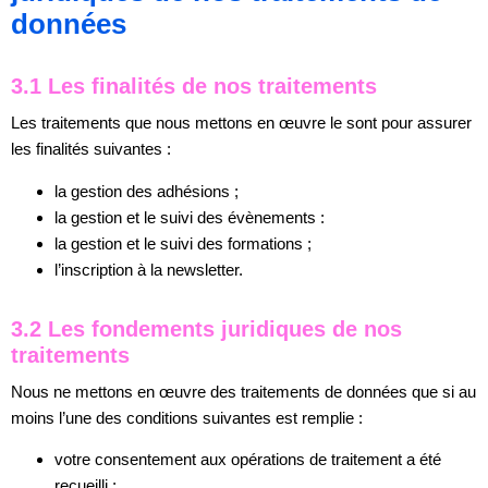
données
3.1 Les finalités de nos traitements
Les traitements que nous mettons en œuvre le sont pour assurer
les finalités suivantes :
la gestion des adhésions ;
la gestion et le suivi des évènements :
la gestion et le suivi des formations ;
l’inscription à la newsletter.
3.2 Les fondements juridiques de nos
traitements
Nous ne mettons en œuvre des traitements de données que si au
moins l’une des conditions suivantes est remplie :
votre consentement aux opérations de traitement a été
recueilli ;