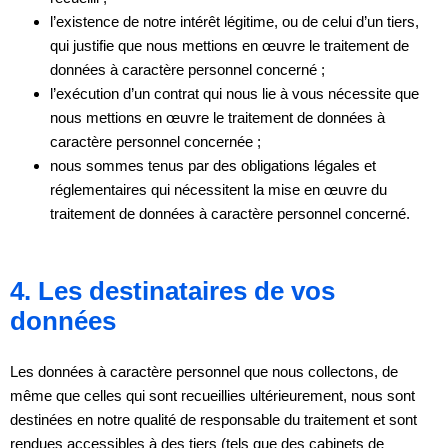
l’existence de notre intérêt légitime, ou de celui d’un tiers,
qui justifie que nous mettions en œuvre le traitement de
données à caractère personnel concerné ;
l’exécution d’un contrat qui nous lie à vous nécessite que
nous mettions en œuvre le traitement de données à
caractère personnel concernée ;
nous sommes tenus par des obligations légales et
réglementaires qui nécessitent la mise en œuvre du
traitement de données à caractère personnel concerné.
4. Les destinataires de vos
données
Les données à caractère personnel que nous collectons, de
même que celles qui sont recueillies ultérieurement, nous sont
destinées en notre qualité de responsable du traitement et sont
rendues accessibles à des tiers (tels que des cabinets de