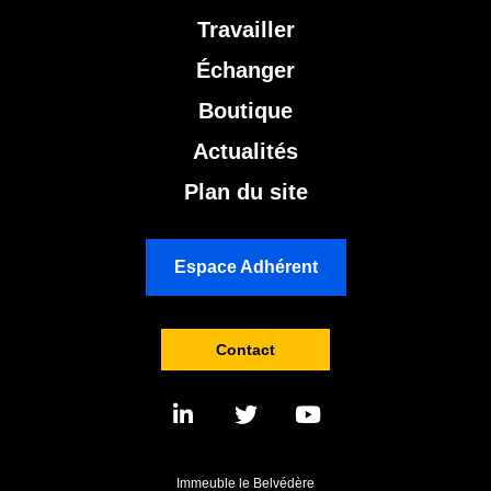
Travailler
Échanger
Boutique
Actualités
Plan du site
Espace Adhérent
Contact
Immeuble le Belvédère