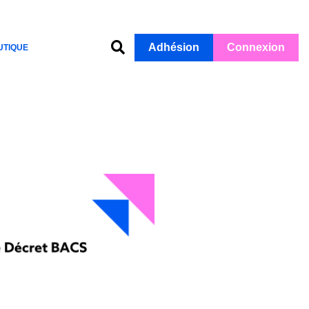
Adhésion
Connexion
UTIQUE