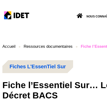
NOUS CONNA
Accueil
Ressources documentaires
Fiche l’Esse
Fiche l’Essentiel Sur… L
Décret BACS