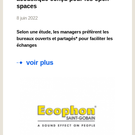
spaces
8 juin 2022
Selon une étude, les managers préfèrent les
bureaux ouverts et partagés* pour faciliter les
échanges
voir plus