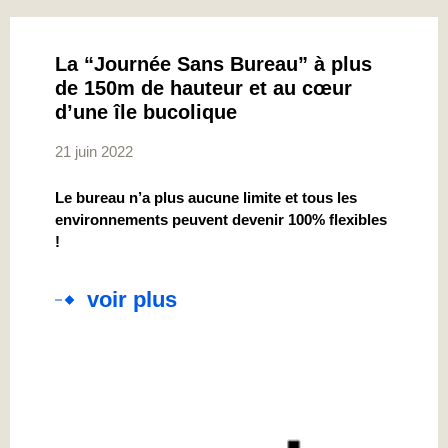
La “Journée Sans Bureau” à plus
de 150m de hauteur et au cœur
d’une île bucolique
21 juin 2022
Le bureau n’a plus aucune limite et tous les
environnements peuvent devenir 100% flexibles
!
voir plus