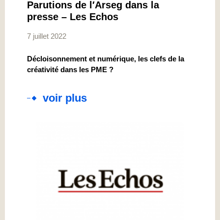
Parutions de l′Arseg dans la
presse – Les Echos
7 juillet 2022
Décloisonnement et numérique, les clefs de la
créativité dans les PME ?
voir plus