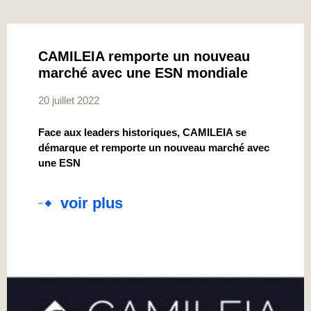
CAMILEIA remporte un nouveau
marché avec une ESN mondiale
20 juillet 2022
Face aux leaders historiques, CAMILEIA se
démarque et remporte un nouveau marché avec
une ESN
voir plus