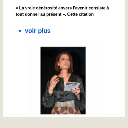
« La vraie générosité envers l’avenir consiste à
tout donner au présent ». Cette citation
voir plus