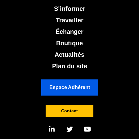
S’informer
Travailler
Échanger
Boutique
Actualités
Plan du site
Espace Adhérent
Contact