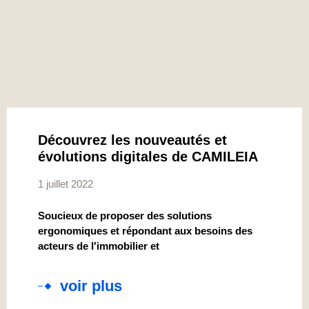
Découvrez les nouveautés et
évolutions digitales de CAMILEIA
1 juillet 2022
Soucieux de proposer des solutions
ergonomiques et répondant aux besoins des
acteurs de l′immobilier et
voir plus