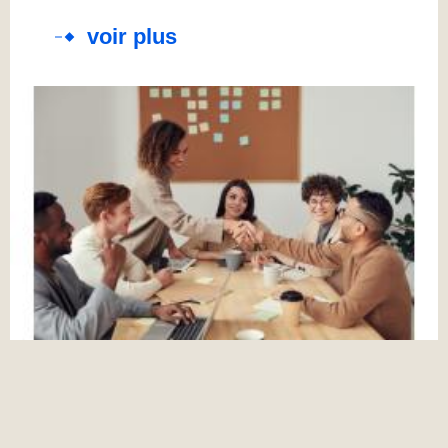
voir plus