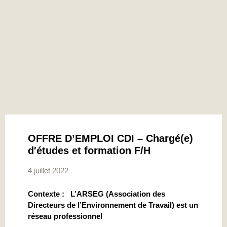
OFFRE D’EMPLOI CDI – Chargé(e)
d′études et formation F/H
4 juillet 2022
Contexte : L’ARSEG (Association des
Directeurs de l’Environnement de Travail) est un
réseau professionnel