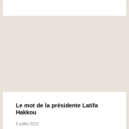
Le mot de la présidente Latifa
Hakkou
6 juillet 2022