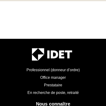
Professionnel (donneur d’ordre)
Office manager
Prestataire
En recherche de poste, retraité
Nous connaître