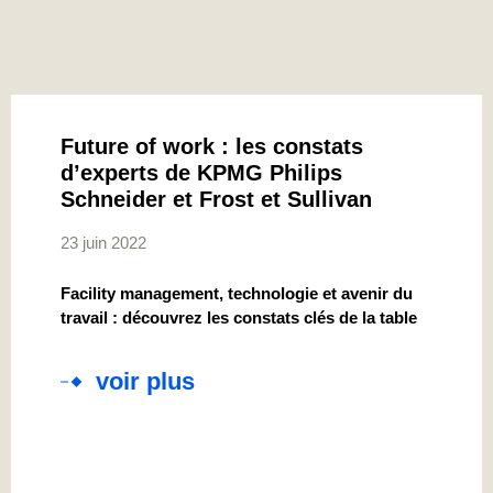
Future of work : les constats
d’experts de KPMG Philips
Schneider et Frost et Sullivan
23 juin 2022
Facility management, technologie et avenir du
travail : découvrez les constats clés de la table
voir plus