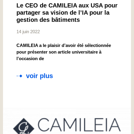
Le CEO de CAMILEIA aux USA pour
partager sa vision de l’IA pour la
gestion des bâtiments
14 juin 2022
CAMILEIA a le plaisir d’avoir été sélectionnée
pour présenter son article universitaire à
l’occasion de
voir plus