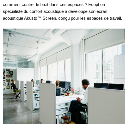
comment contrer le bruit dans ces espaces ? Ecophon
spécialiste du confort acoustique a développé son écran
acoustique Akusto™ Screen, conçu pour les espaces de travail.