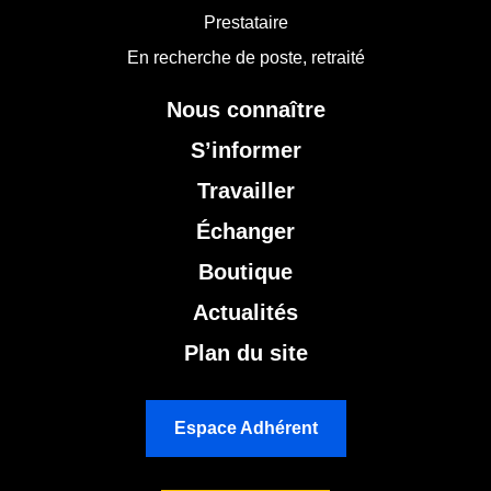
Prestataire
En recherche de poste, retraité
Nous connaître
S’informer
Travailler
Échanger
Boutique
Actualités
Plan du site
Espace Adhérent