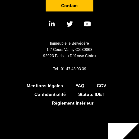
Contact
Immeuble le Belvédère
1-7 Cours Valmy CS 30068
92923 Paris La Défense Cédex
Tel : 01 47 48 93 39
Mentions légales
FAQ
CGV
Confidentialité
Statuts IDET
Règlement intérieur