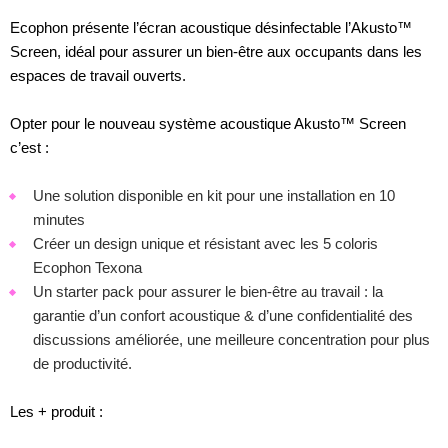
Ecophon présente l’écran acoustique désinfectable l’Akusto™
Screen, idéal pour assurer un bien-être aux occupants dans les
espaces de travail ouverts.
Opter pour le nouveau système acoustique Akusto™ Screen
c’est :
Une solution disponible en kit pour une installation en 10
minutes
Créer un design unique et résistant avec les 5 coloris
Ecophon Texona
Un starter pack pour assurer le bien-être au travail : la
garantie d’un confort acoustique & d’une confidentialité des
discussions améliorée, une meilleure concentration pour plus
de productivité.
Les + produit :