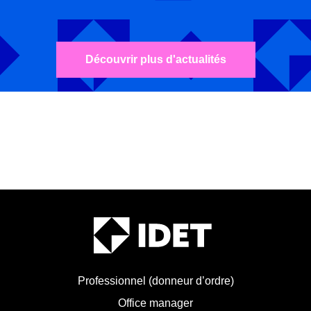
Découvrir plus d'actualités
Professionnel (donneur d’ordre)
Office manager