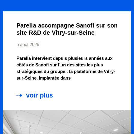
Parella accompagne Sanofi sur son
site R&D de Vitry-sur-Seine
5 août 2026
Parella intervient depuis plusieurs années aux
côtés de Sanofi sur l’un des sites les plus
stratégiques du groupe : la plateforme de Vitry-
sur-Seine, implantée dans
voir plus