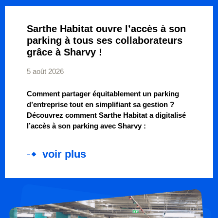
Sarthe Habitat ouvre l’accès à son
parking à tous ses collaborateurs
grâce à Sharvy !
5 août 2026
Comment partager équitablement un parking
d’entreprise tout en simplifiant sa gestion ?
Découvrez comment Sarthe Habitat a digitalisé
l’accès à son parking avec Sharvy :
voir plus