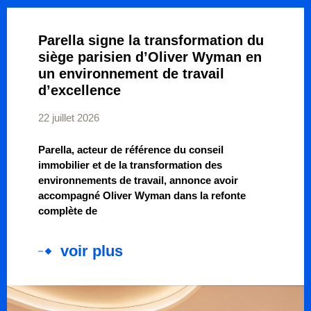
Parella signe la transformation du
siège parisien d’Oliver Wyman en
un environnement de travail
d’excellence
22 juillet 2026
Parella, acteur de référence du conseil
immobilier et de la transformation des
environnements de travail, annonce avoir
accompagné Oliver Wyman dans la refonte
complète de
voir plus