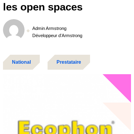
les open spaces
Admin Armstrong
Développeur d'Armstrong