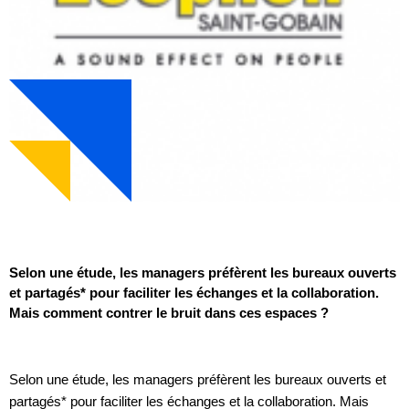
Selon une étude, les managers préfèrent les bureaux ouverts
et partagés* pour faciliter les échanges et la collaboration.
Mais comment contrer le bruit dans ces espaces ?
Selon une étude, les managers préfèrent les bureaux ouverts et
partagés* pour faciliter les échanges et la collaboration. Mais