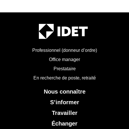
Professionnel (donneur d’ordre)
Office manager
Prestataire
En recherche de poste, retraité
Nous connaître
S’informer
Travailler
Échanger