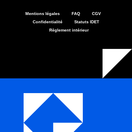
Mentions légales
FAQ
CGV
Confidentialité
Statuts IDET
Règlement intérieur