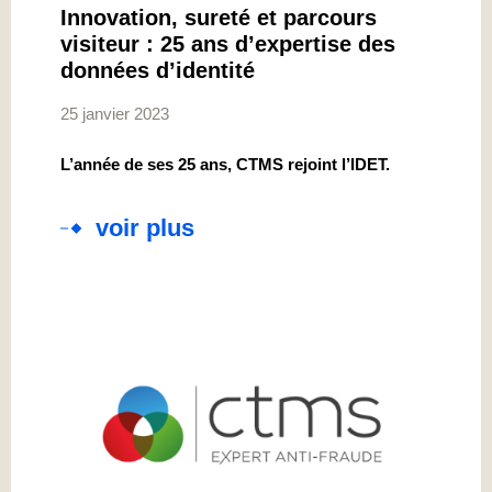
Innovation, sureté et parcours
visiteur : 25 ans d’expertise des
données d’identité
25 janvier 2023
L’année de ses 25 ans, CTMS rejoint l’IDET.
voir plus