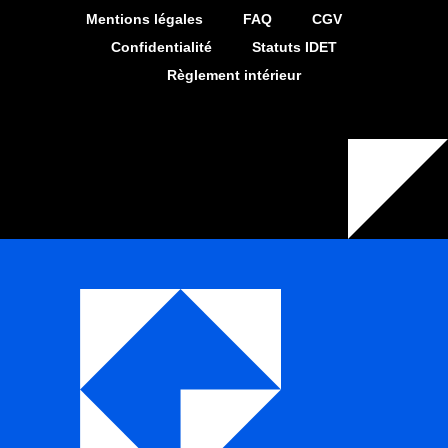
Mentions légales
FAQ
CGV
Confidentialité
Statuts IDET
Règlement intérieur