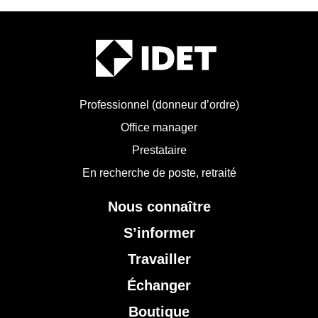
Professionnel (donneur d’ordre)
Office manager
Prestataire
En recherche de poste, retraité
Nous connaître
S’informer
Travailler
Échanger
Boutique