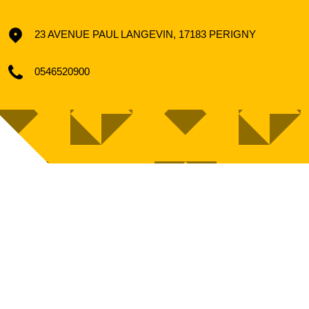
23 AVENUE PAUL LANGEVIN, 17183 PERIGNY
0546520900