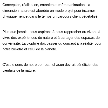
Conception, réalisation, entretien et même animation : la
dimension nature est abordée en mode projet pour incarner
physiquement et dans le temps un parcours client végétalisé.
Plus que jamais, nous aspirons à nous rapprocher du vivant, à
vivre des expériences de nature et à partager des espaces de
convivialité. La biophilie doit passer du concept à la réalité, pour
notre bie-être et celui de la planète.
C′est le sens de notre combat : chacun devrait bénéficier des
bienfaits de la nature.