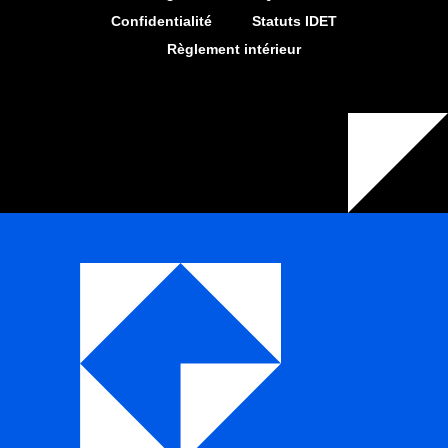
Confidentialité
Statuts IDET
Règlement intérieur