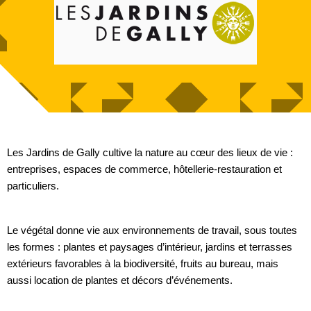
Les Jardins de Gally cultive la nature au cœur des lieux de vie :
entreprises, espaces de commerce, hôtellerie-restauration et
particuliers.
Le végétal donne vie aux environnements de travail, sous toutes
les formes : plantes et paysages d’intérieur, jardins et terrasses
extérieurs favorables à la biodiversité, fruits au bureau, mais
aussi location de plantes et décors d’événements.