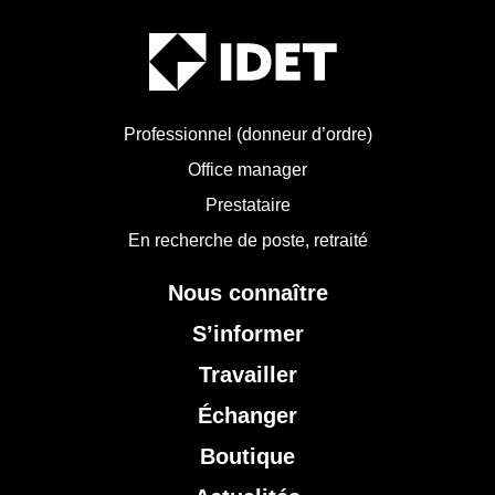
Professionnel (donneur d’ordre)
Office manager
Prestataire
En recherche de poste, retraité
Nous connaître
S’informer
Travailler
Échanger
Boutique