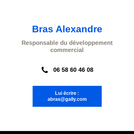
Bras Alexandre
Responsable du développement
commercial
06 58 60 46 08
Lui écrire :
abras@gally.com