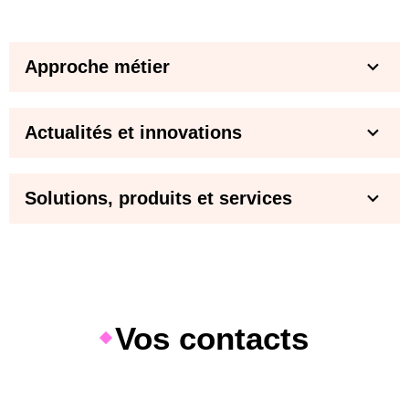
Approche métier
Actualités et innovations
Solutions, produits et services
Vos contacts