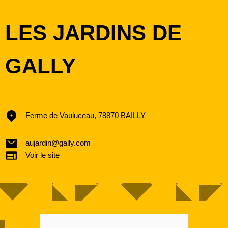
LES JARDINS DE
GALLY
Ferme de Vauluceau, 78870 BAILLY
aujardin@gally.com
Voir le site