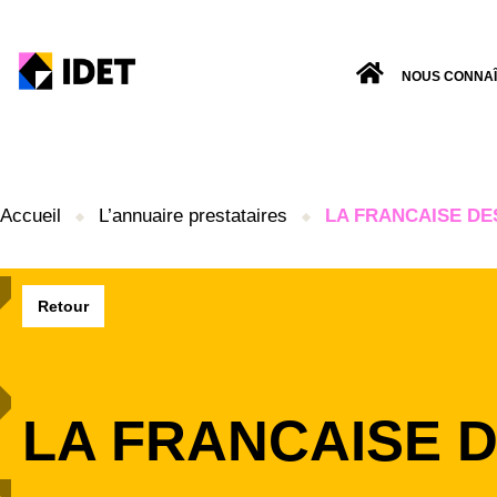
NOUS CONNA
Accueil
L’annuaire prestataires
LA FRANCAISE DE
Retour
LA FRANCAISE 