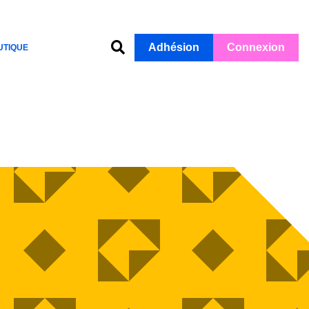
Adhésion
Connexion
UTIQUE