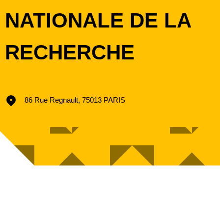
NATIONALE DE LA
RECHERCHE
86 Rue Regnault, 75013 PARIS