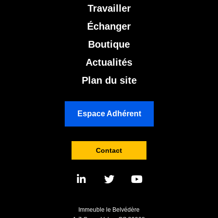
Travailler
Échanger
Boutique
Actualités
Plan du site
Espace Adhérent
Contact
Immeuble le Belvédère