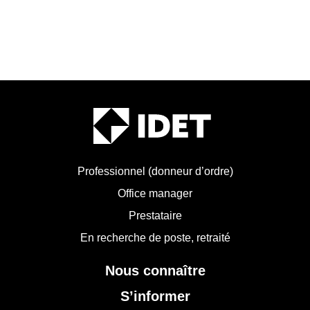
Professionnel (donneur d’ordre)
Office manager
Prestataire
En recherche de poste, retraité
Nous connaître
S’informer