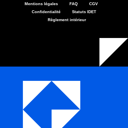
Mentions légales
FAQ
CGV
Confidentialité
Statuts IDET
Règlement intérieur