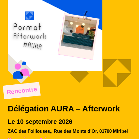
Rencontre
Délégation AURA – Afterwork
Le 10 septembre 2026
ZAC des Folliouses,, Rue des Monts d’Or, 01700 Miribel