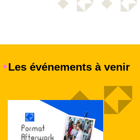
Les événements à venir