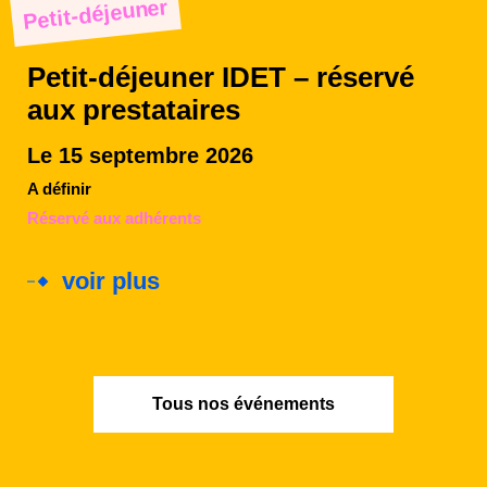
Petit-déjeuner
Petit-déjeuner IDET – réservé
aux prestataires
Le 15 septembre 2026
A définir
Réservé aux adhérents
voir plus
Tous nos événements