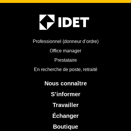
Professionnel (donneur d’ordre)
Office manager
Prestataire
En recherche de poste, retraité
Nous connaître
S’informer
Travailler
Échanger
Boutique