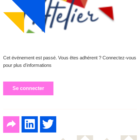
Cet événement est passé. Vous êtes adhérent ? Connectez-vous
pour plus d'informations
Se connecter