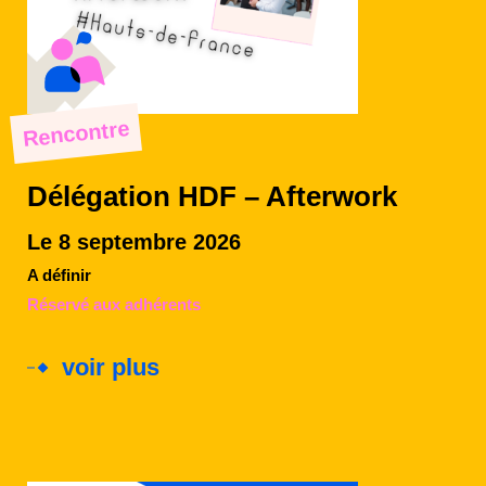
Rencontre
Délégation HDF – Afterwork
Le 8 septembre 2026
A définir
Réservé aux adhérents
voir plus