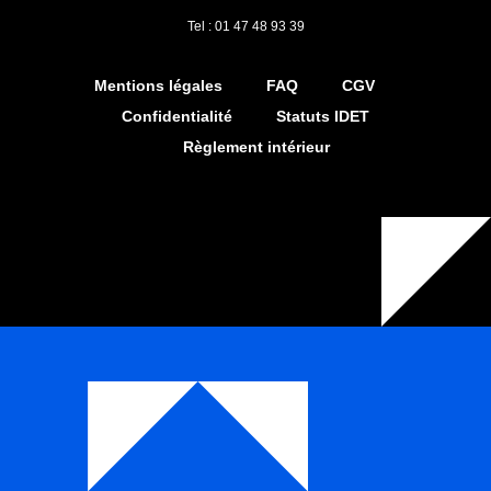
Tel : 01 47 48 93 39
Mentions légales
FAQ
CGV
Confidentialité
Statuts IDET
Règlement intérieur