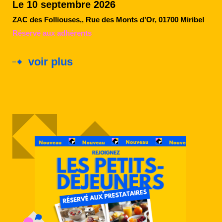
Le 10 septembre 2026
ZAC des Folliouses,, Rue des Monts d’Or, 01700 Miribel
Réservé aux adhérents
voir plus