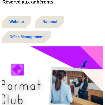
Réservé aux adhérents
Webinar
National
Office Management