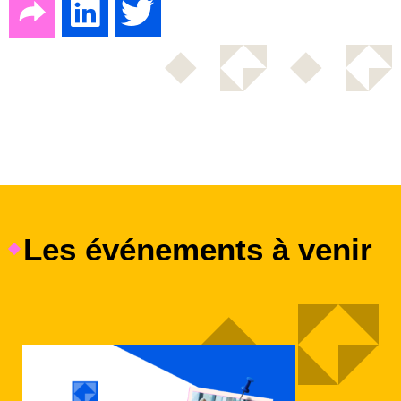
Les événements à venir