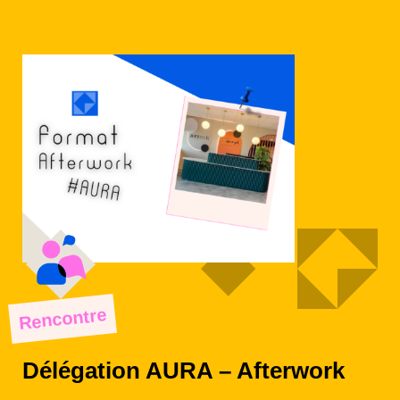
Rencontre
Délégation AURA – Afterwork