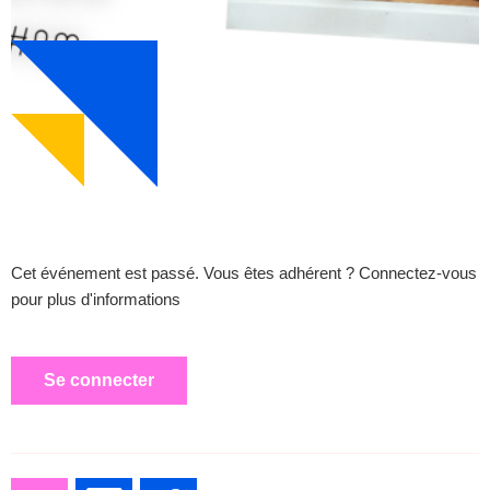
Cet événement est passé. Vous êtes adhérent ? Connectez-vous
pour plus d'informations
Se connecter