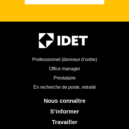
Professionnel (donneur d’ordre)
Office manager
Prestataire
En recherche de poste, retraité
Nous connaître
S’informer
Travailler