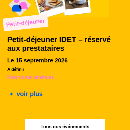
Petit-déjeuner
Petit-déjeuner IDET – réservé
aux prestataires
Le 15 septembre 2026
A définir
Réservé aux adhérents
voir plus
Tous nos événements