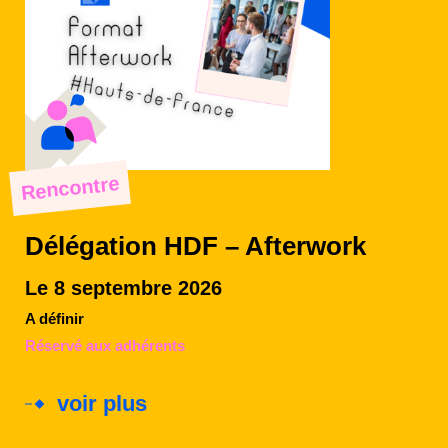
Rencontre
Délégation HDF – Afterwork
Le 8 septembre 2026
A définir
Réservé aux adhérents
voir plus