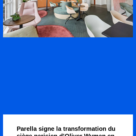
Parella signe la transformation du