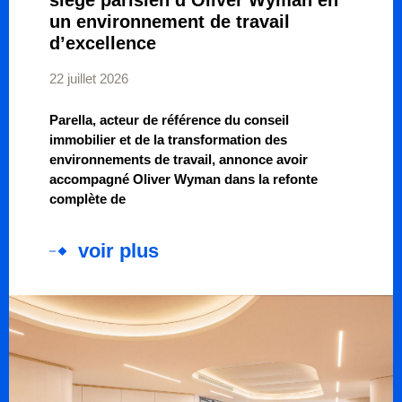
siège parisien d’Oliver Wyman en
un environnement de travail
d’excellence
22 juillet 2026
Parella, acteur de référence du conseil
immobilier et de la transformation des
environnements de travail, annonce avoir
accompagné Oliver Wyman dans la refonte
complète de
voir plus