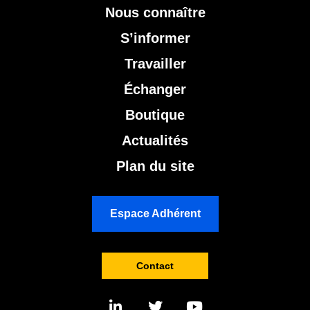
Nous connaître
S’informer
Travailler
Échanger
Boutique
Actualités
Plan du site
Espace Adhérent
Contact