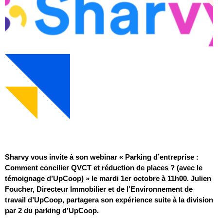
Sharvy vous invite à son webinar « Parking d’entreprise :
Comment concilier QVCT et réduction de places ? (avec le
témoignage d’UpCoop) » le mardi 1er octobre à 11h00. Julien
Foucher, Directeur Immobilier et de l’Environnement de
travail d’UpCoop, partagera son expérience suite à la division
par 2 du parking d’UpCoop.