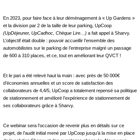
En 2023, pour faire face à leur déménagement à « Up Gardens »
et la division par 2 de la taille de leur parking, UpCoop
(UpDéjeuner, UpCadhoc, Chèque Lire…)
a fait appel à Sharvy.
L’objectif était double : pouvoir accueillir l’ensemble des
automobilistes sur le parking de l’entreprise malgré un passage
de 600 à 310 places, et ce, tout en améliorant leur QVCT !
Et le pari a été relevé haut la main : avec près de 50 000€
d’économies annuelles et un score de satisfaction des
collaborateurs de 4,4/5, UpCoop a totalement repensé sa politique
de stationnement et amélioré l’expérience de stationnement de
ses collaborateurs grâce à Sharvy.
Ce webinar sera l’occasion de revenir plus en détails sur ce
projet, de l’audit initial mené par UpCoop jusqu’à la mise en place