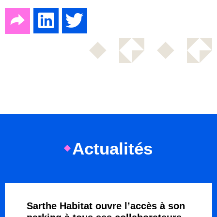
Actualités
Sarthe Habitat ouvre l’accès à son