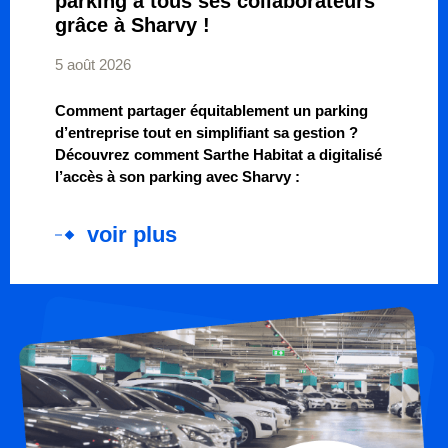
parking à tous ses collaborateurs
grâce à Sharvy !
5 août 2026
Comment partager équitablement un parking
d’entreprise tout en simplifiant sa gestion ?
Découvrez comment Sarthe Habitat a digitalisé
l’accès à son parking avec Sharvy :
voir plus