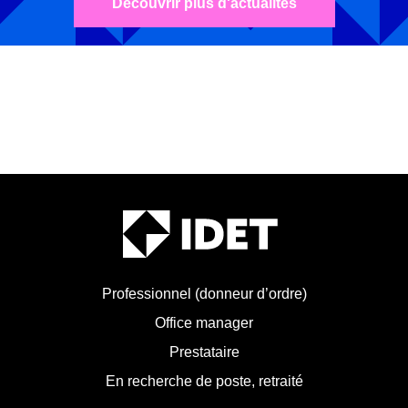
Découvrir plus d'actualités
Professionnel (donneur d’ordre)
Office manager
Prestataire
En recherche de poste, retraité