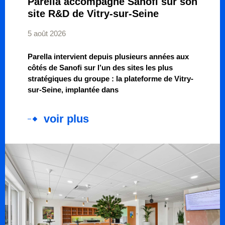
Parella accompagne Sanofi sur son
site R&D de Vitry-sur-Seine
5 août 2026
Parella intervient depuis plusieurs années aux
côtés de Sanofi sur l’un des sites les plus
stratégiques du groupe : la plateforme de Vitry-
sur-Seine, implantée dans
voir plus