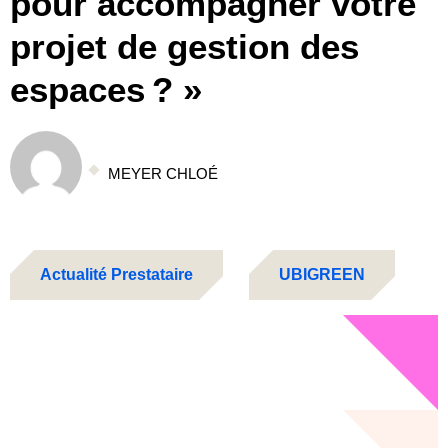
pour accompagner votre
projet de gestion des
espaces ? »
MEYER CHLOÉ