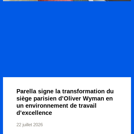
Parella signe la transformation du
siège parisien d’Oliver Wyman en
un environnement de travail
d’excellence
22 juillet 2026