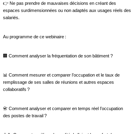
👉 Ne pas prendre de mauvaises décisions en créant des
espaces surdimensionnées ou non adaptés aux usages réels des
salariés.
Au programme de ce webinaire :
🏢 Comment analyser la fréquentation de son bâtiment ?
📊 Comment mesurer et comparer l’occupation et le taux de
remplissage de ses salles de réunions et autres espaces
collaboratifs ?
📇 Comment analyser et comparer en temps réel l’occupation
des postes de travail ?