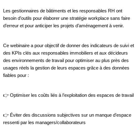
Les gestionnaires de bâtiments et les responsables RH ont
besoin d’outils pour élaborer une stratégie workplace sans faire
d’erreur et pour anticiper les projets d’aménagement à venir.
Ce webinaire a pour objectif de donner des indicateurs de suivi et
des KPIs clés aux responsables immobiliers et aux décideurs
des environnements de travail pour optimiser au plus près des
usages réels la gestion de leurs espaces grâce à des données
fiables pour :
👉 Optimiser les coûts liés à l’exploitation des espaces de travail
👉 Éviter des discussions subjectives sur un manque d’espace
ressenti par les managers/collaborateurs