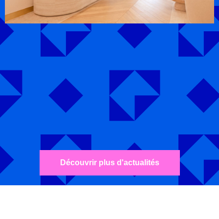
Découvrir plus d'actualités