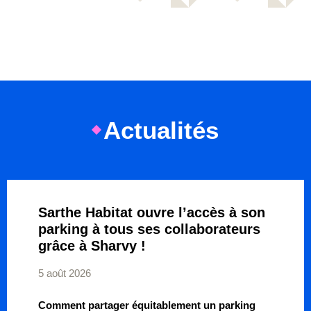
Actualités
Sarthe Habitat ouvre l’accès à son
parking à tous ses collaborateurs
grâce à Sharvy !
5 août 2026
Comment partager équitablement un parking