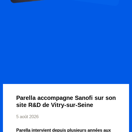
Parella accompagne Sanofi sur son
site R&D de Vitry-sur-Seine
5 août 2026
Parella intervient depuis plusieurs années aux