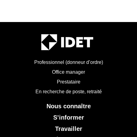
Professionnel (donneur d’ordre)
Office manager
Prestataire
En recherche de poste, retraité
Nous connaître
S’informer
Travailler