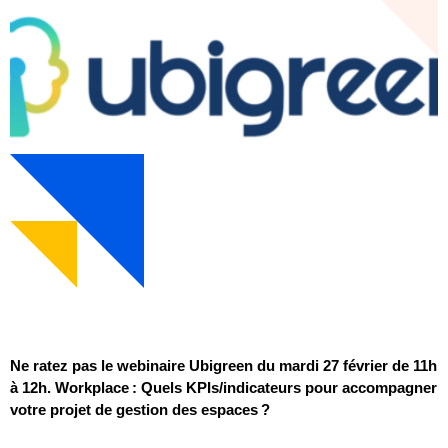
Ne ratez pas le webinaire Ubigreen du mardi 27 février de 11h
à 12h. Workplace : Quels KPIs/indicateurs pour accompagner
votre projet de gestion des espaces ?