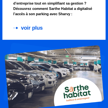
d’entreprise tout en simplifiant sa gestion ?
Découvrez comment Sarthe Habitat a digitalisé
l’accès à son parking avec Sharvy :
voir plus