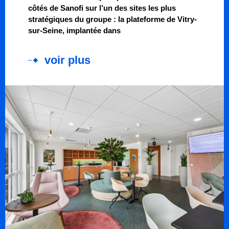
côtés de Sanofi sur l’un des sites les plus
stratégiques du groupe : la plateforme de Vitry-
sur-Seine, implantée dans
voir plus