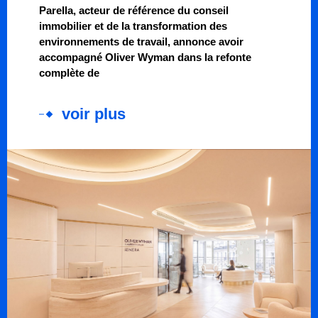
Parella, acteur de référence du conseil
immobilier et de la transformation des
environnements de travail, annonce avoir
accompagné Oliver Wyman dans la refonte
complète de
voir plus