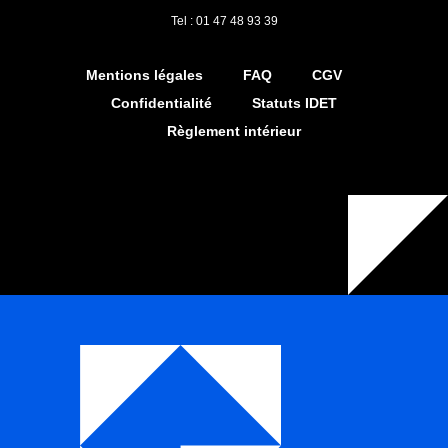
Tel : 01 47 48 93 39
Mentions légales
FAQ
CGV
Confidentialité
Statuts IDET
Règlement intérieur