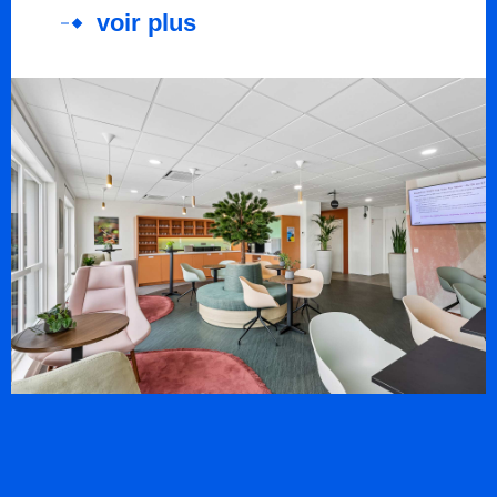
voir plus