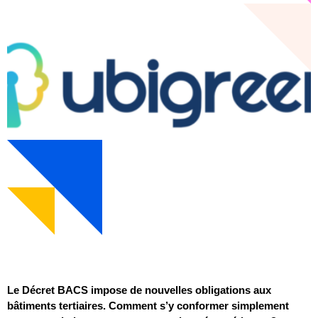
Le Décret BACS impose de nouvelles obligations aux
bâtiments tertiaires. Comment s’y conformer simplement