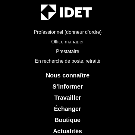
Professionnel (donneur d’ordre)
Office manager
Prestataire
En recherche de poste, retraité
Nous connaître
S’informer
Travailler
Échanger
Boutique
Actualités