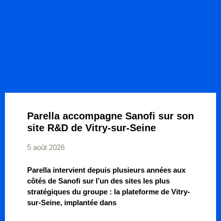
Parella accompagne Sanofi sur son
site R&D de Vitry-sur-Seine
5 août 2026
Parella intervient depuis plusieurs années aux
côtés de Sanofi sur l’un des sites les plus
stratégiques du groupe : la plateforme de Vitry-
sur-Seine, implantée dans