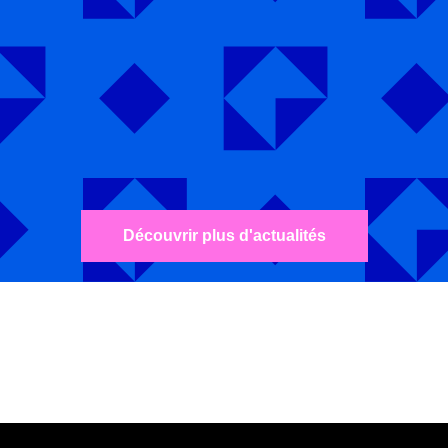
Découvrir plus d'actualités