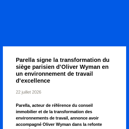
Parella signe la transformation du
siège parisien d’Oliver Wyman en
un environnement de travail
d’excellence
22 juillet 2026
Parella, acteur de référence du conseil
immobilier et de la transformation des
environnements de travail, annonce avoir
accompagné Oliver Wyman dans la refonte