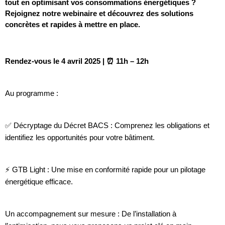
tout en optimisant vos consommations énergétiques ?
Rejoignez notre webinaire et découvrez des solutions
concrètes et rapides à mettre en place.
Rendez-vous le 4 avril 2025 | ⏰ 11h – 12h
Au programme :
✅ Décryptage du Décret BACS : Comprenez les obligations et
identifiez les opportunités pour votre bâtiment.
⚡ GTB Light : Une mise en conformité rapide pour un pilotage
énergétique efficace.
Un accompagnement sur mesure : De l’installation à