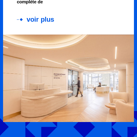
complète de
voir plus