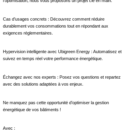
l’optimisation, nous vous proposons un projet clé en main.
Cas d’usages concrets : Découvrez comment réduire
durablement vos consommations tout en répondant aux
exigences réglementaires.
Hypervision intelligente avec Ubigreen Energy : Automatisez et
suivez en temps réel votre performance énergétique.
Échangez avec nos experts : Posez vos questions et repartez
avec des solutions adaptées à vos enjeux.
Ne manquez pas cette opportunité d’optimiser la gestion
énergétique de vos bâtiments !
Avec :