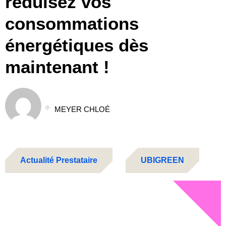
réduisez vos
consommations
énergétiques dès
maintenant !
MEYER CHLOÉ