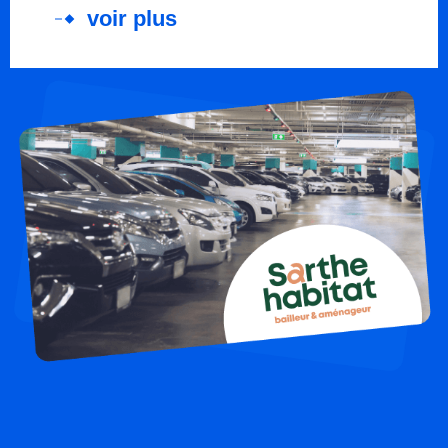
voir plus