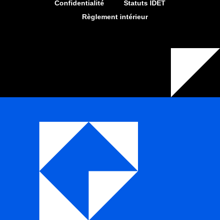
Confidentialité
Statuts IDET
Règlement intérieur