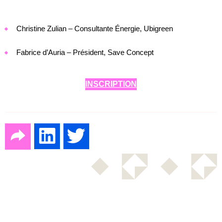
Christine Zulian – Consultante Énergie, Ubigreen
Fabrice d’Auria – Président, Save Concept
INSCRIPTION