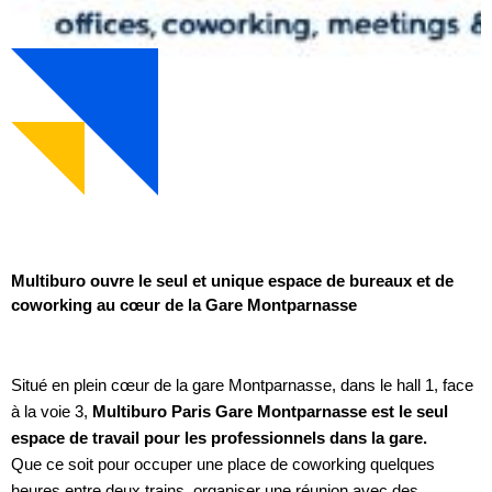
Multiburo ouvre le seul et unique espace de bureaux et de
coworking au cœur de la Gare Montparnasse
Situé en plein cœur de la gare Montparnasse, dans le hall 1, face
à la voie 3,
Multiburo Paris Gare Montparnasse est le seul
espace de travail pour les professionnels dans la gare.
Que ce soit pour occuper une place de coworking quelques
heures entre deux trains, organiser une réunion avec des