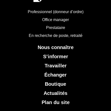
Professionnel (donneur d’ordre)
Office manager
Prestataire
En recherche de poste, retraité
Nous connaître
S’informer
Travailler
Échanger
Boutique
Actualités
Plan du site