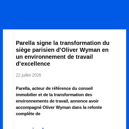
Parella signe la transformation du
siège parisien d’Oliver Wyman en
un environnement de travail
d’excellence
22 juillet 2026
Parella, acteur de référence du conseil
immobilier et de la transformation des
environnements de travail, annonce avoir
accompagné Oliver Wyman dans la refonte
complète de