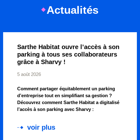
Actualités
Sarthe Habitat ouvre l’accès à son
parking à tous ses collaborateurs
grâce à Sharvy !
5 août 2026
Comment partager équitablement un parking
d’entreprise tout en simplifiant sa gestion ?
Découvrez comment Sarthe Habitat a digitalisé
l’accès à son parking avec Sharvy :
voir plus