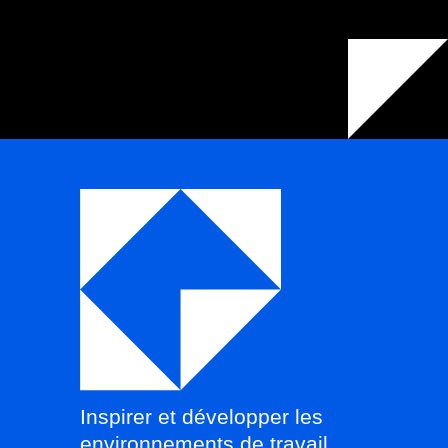
Inspirer et développer les
environnements de travail