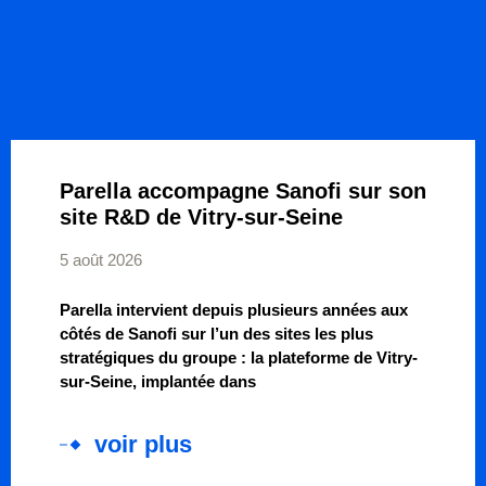
Parella accompagne Sanofi sur son
site R&D de Vitry-sur-Seine
5 août 2026
Parella intervient depuis plusieurs années aux
côtés de Sanofi sur l’un des sites les plus
stratégiques du groupe : la plateforme de Vitry-
sur-Seine, implantée dans
voir plus