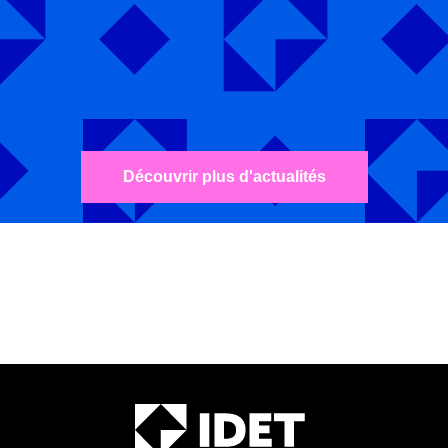
Découvrir plus d'actualités