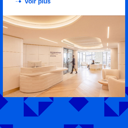
voir plus