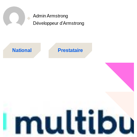
Admin Armstrong
Développeur d'Armstrong