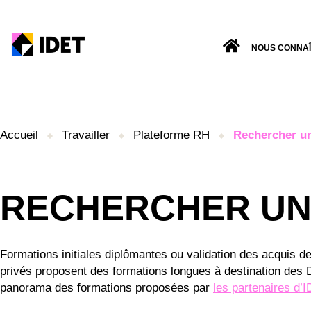
NOUS CONNA
Accueil
Travailler
Plateforme RH
Rechercher u
RECHERCHER UN
Formations initiales diplômantes ou validation des acquis d
privés proposent des formations longues à destination des 
panorama des formations proposées par
les partenaires d’