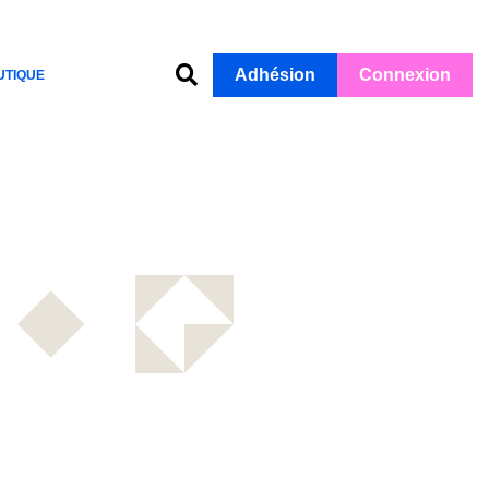
Adhésion
Connexion
UTIQUE