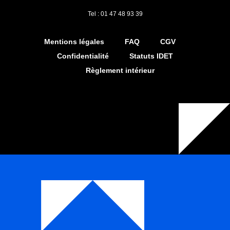
Tel : 01 47 48 93 39
Mentions légales
FAQ
CGV
Confidentialité
Statuts IDET
Règlement intérieur