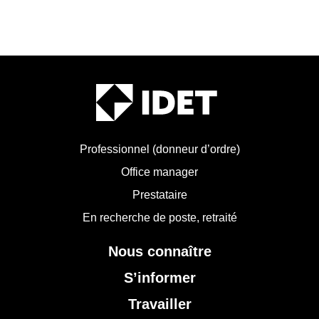
Professionnel (donneur d’ordre)
Office manager
Prestataire
En recherche de poste, retraité
Nous connaître
S’informer
Travailler