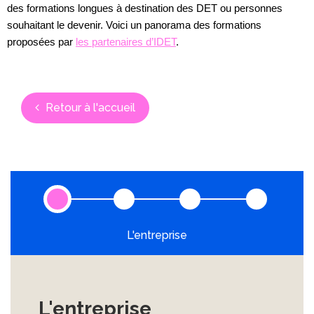
des formations longues à destination des DET ou personnes
souhaitant le devenir. Voici un panorama des formations
proposées par
les partenaires d’IDET
.