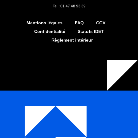
Tel : 01 47 48 93 39
Mentions légales
FAQ
CGV
Confidentialité
Statuts IDET
Règlement intérieur