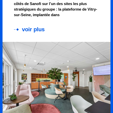
côtés de Sanofi sur l’un des sites les plus
stratégiques du groupe : la plateforme de Vitry-
sur-Seine, implantée dans
voir plus