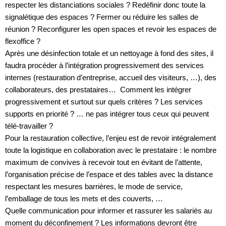
respecter les distanciations sociales ? Redéfinir donc toute la
signalétique des espaces ? Fermer ou réduire les salles de
réunion ? Reconfigurer les open spaces et revoir les espaces de
flexoffice ?
Après une désinfection totale et un nettoyage à fond des sites, il
faudra procéder à l’intégration progressivement des services
internes (restauration d’entreprise, accueil des visiteurs, …), des
collaborateurs, des prestataires… Comment les intégrer
progressivement et surtout sur quels critères ? Les services
supports en priorité ? … ne pas intégrer tous ceux qui peuvent
télé-travailler ?
Pour la restauration collective, l’enjeu est de revoir intégralement
toute la logistique en collaboration avec le prestataire : le nombre
maximum de convives à recevoir tout en évitant de l’attente,
l’organisation précise de l’espace et des tables avec la distance
respectant les mesures barrières, le mode de service,
l’emballage de tous les mets et des couverts, …
Quelle communication pour informer et rassurer les salariés au
moment du déconfinement ? Les informations devront être