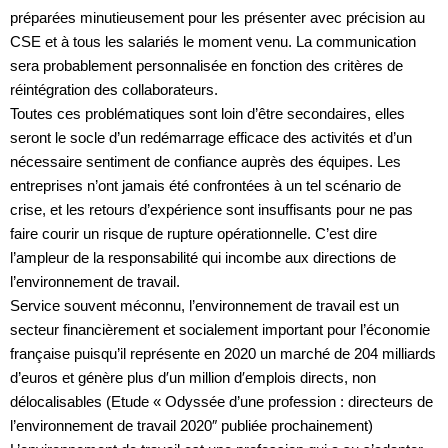
préparées minutieusement pour les présenter avec précision au
CSE et à tous les salariés le moment venu. La communication
sera probablement personnalisée en fonction des critères de
réintégration des collaborateurs.
Toutes ces problématiques sont loin d’être secondaires, elles
seront le socle d’un redémarrage efficace des activités et d’un
nécessaire sentiment de confiance auprès des équipes. Les
entreprises n’ont jamais été confrontées à un tel scénario de
crise, et les retours d’expérience sont insuffisants pour ne pas
faire courir un risque de rupture opérationnelle. C’est dire
l’ampleur de la responsabilité qui incombe aux directions de
l’environnement de travail.
Service souvent méconnu, l’environnement de travail est un
secteur financièrement et socialement important pour l’économie
française puisqu’il représente en 2020 un marché de 204 milliards
d’euros et génère plus d′un million d′emplois directs, non
délocalisables (Etude « Odyssée d’une profession : directeurs de
l’environnement de travail 2020″ publiée prochainement)