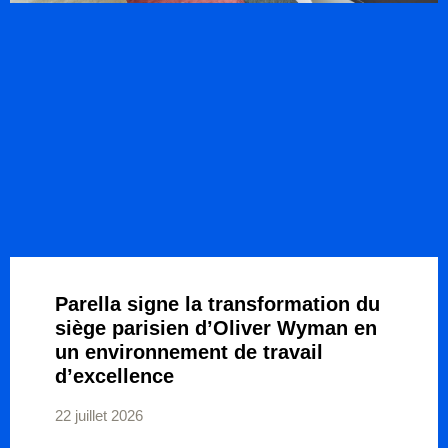
Parella signe la transformation du
siège parisien d’Oliver Wyman en
un environnement de travail
d’excellence
22 juillet 2026