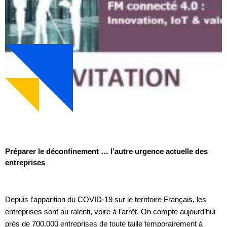
Préparer le déconfinement … l’autre urgence actuelle des
entreprises
Depuis l’apparition du COVID-19 sur le territoire Français, les
entreprises sont au ralenti, voire à l’arrêt. On compte aujourd’hui
près de 700.000 entreprises de toute taille temporairement à