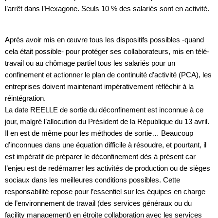
l’arrêt dans l’Hexagone. Seuls 10 % des salariés sont en activité.
Après avoir mis en œuvre tous les dispositifs possibles -quand
cela était possible- pour protéger ses collaborateurs, mis en télé-
travail ou au chômage partiel tous les salariés pour un
confinement et actionner le plan de continuité d’activité (PCA), les
entreprises doivent maintenant impérativement réfléchir à la
réintégration.
La date REELLE de sortie du déconfinement est inconnue à ce
jour, malgré l’allocution du Président de la République du 13 avril.
Il en est de même pour les méthodes de sortie… Beaucoup
d’inconnues dans une équation difficile à résoudre, et pourtant, il
est impératif de préparer le déconfinement dès à présent car
l’enjeu est de redémarrer les activités de production ou de sièges
sociaux dans les meilleures conditions possibles. Cette
responsabilité repose pour l’essentiel sur les équipes en charge
de l’environnement de travail (des services généraux ou du
facility management) en étroite collaboration avec les services