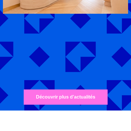
Découvrir plus d'actualités