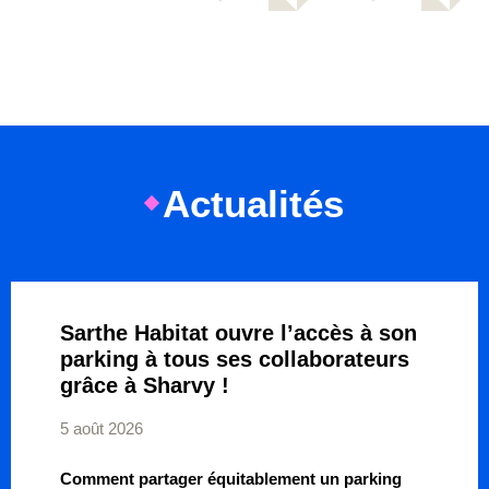
Actualités
Sarthe Habitat ouvre l’accès à son
parking à tous ses collaborateurs
grâce à Sharvy !
5 août 2026
Comment partager équitablement un parking