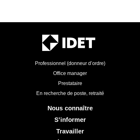
Professionnel (donneur d’ordre)
Office manager
Prestataire
En recherche de poste, retraité
Nous connaître
S’informer
Travailler