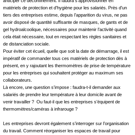
anticiper ce déconfinement. Il faudra s’approvisionner en
matériels de protection et d’hygiène pour les salariés. Près d’un
tiers des entreprises estime, depuis l’apparition du virus, ne pas
avoir disposé de quantité suffisante de masques, de gants et de
gel hydroalcoolique, nécessaires pour maintenir l’activité quand
cela était nécessaire, tout en respectant les règles sanitaires et
de distanciation sociale.
Pour éviter cet écueil, quelle que soit la date de démarrage, il est
impératif de commander tous ces matériels de protection dès à
présent, en y rajoutant les thermomètres de prise de température
pour les entreprises qui souhaitent protéger au maximum ses
collaborateurs.
Là encore, une question s’impose : faudra-t-il demander aux
salariés de prendre leur température à leur domicile avant de
venir travailler ? Ou faut-il que les entreprises s’équipent de
thermomètres/caméras à infrarouge ?
Les entreprises devront également s’interroger sur l’organisation
du travail. Comment réorganiser les espaces de travail pour