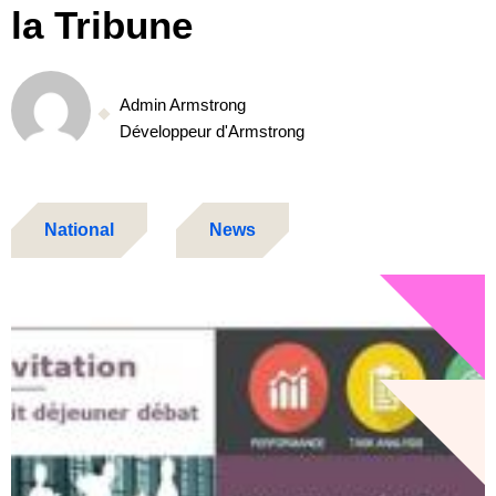
la Tribune
Admin Armstrong
Développeur d'Armstrong