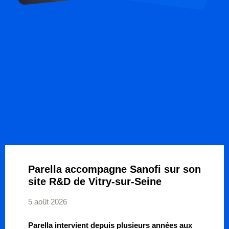
Parella accompagne Sanofi sur son
site R&D de Vitry-sur-Seine
5 août 2026
Parella intervient depuis plusieurs années aux