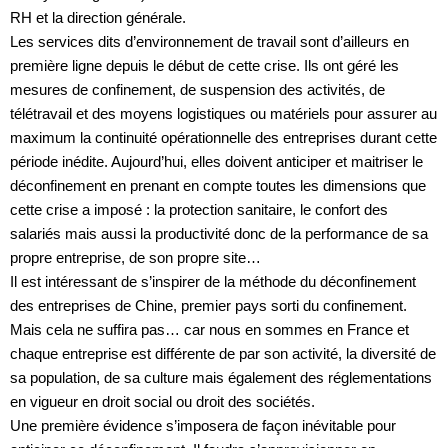
RH et la direction générale.
Les services dits d’environnement de travail sont d’ailleurs en
première ligne depuis le début de cette crise. Ils ont géré les
mesures de confinement, de suspension des activités, de
télétravail et des moyens logistiques ou matériels pour assurer au
maximum la continuité opérationnelle des entreprises durant cette
période inédite. Aujourd’hui, elles doivent anticiper et maitriser le
déconfinement en prenant en compte toutes les dimensions que
cette crise a imposé : la protection sanitaire, le confort des
salariés mais aussi la productivité donc de la performance de sa
propre entreprise, de son propre site…
Il est intéressant de s’inspirer de la méthode du déconfinement
des entreprises de Chine, premier pays sorti du confinement.
Mais cela ne suffira pas… car nous en sommes en France et
chaque entreprise est différente de par son activité, la diversité de
sa population, de sa culture mais également des réglementations
en vigueur en droit social ou droit des sociétés.
Une première évidence s’imposera de façon inévitable pour