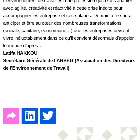
L’environnement de travail est une profession qui a su s’adapter
avec agilité, créativité et réactivité à cette crise inédite pour
accompagner les entreprise et ses salariés. Demain, elle saura
anticiper et être au cœur des nombreuses transformations
(sociale, sanitaire, économique…) que les entreprises devront
vivre inéluctablement dans ce qu’il convient désormais d’appeler,
le monde d’après…
Latifa HAKKOU
Secrétaire Générale de l’ARSEG (Association des Directeurs
de l’Environnement de Travail)