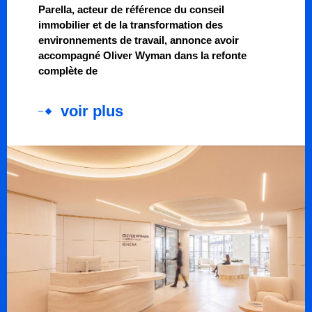
Parella, acteur de référence du conseil
immobilier et de la transformation des
environnements de travail, annonce avoir
accompagné Oliver Wyman dans la refonte
complète de
voir plus