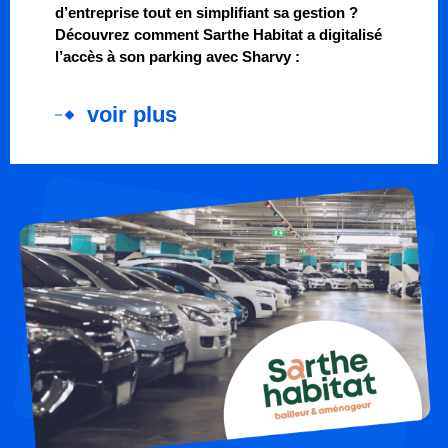
d’entreprise tout en simplifiant sa gestion ?
Découvrez comment Sarthe Habitat a digitalisé
l’accès à son parking avec Sharvy :
voir plus