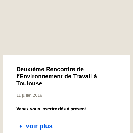
Deuxième Rencontre de
l′Environnement de Travail à
Toulouse
11 juillet 2018
Venez vous inscrire dès à présent !
voir plus