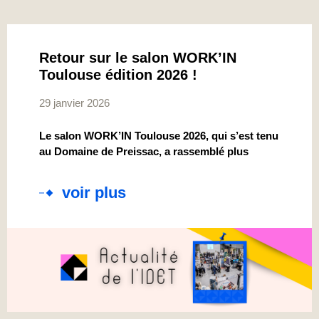
Retour sur le salon WORK’IN
Toulouse édition 2026 !
29 janvier 2026
Le salon WORK’IN Toulouse 2026, qui s’est tenu
au Domaine de Preissac, a rassemblé plus
voir plus