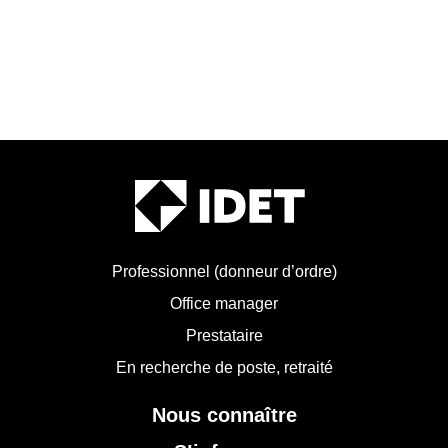
Professionnel (donneur d’ordre)
Office manager
Prestataire
En recherche de poste, retraité
Nous connaître