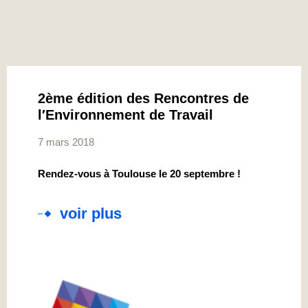
2ème édition des Rencontres de
l′Environnement de Travail
7 mars 2018
Rendez-vous à Toulouse le 20 septembre !
voir plus