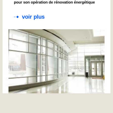
pour son opération de rénovation énergétique
voir plus