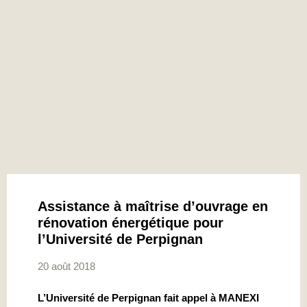
Assistance à maîtrise d’ouvrage en
rénovation énergétique pour
l’Université de Perpignan
20 août 2018
L’Université de Perpignan fait appel à MANEXI