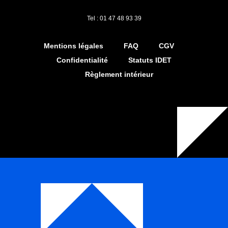
Tel : 01 47 48 93 39
Mentions légales
FAQ
CGV
Confidentialité
Statuts IDET
Règlement intérieur