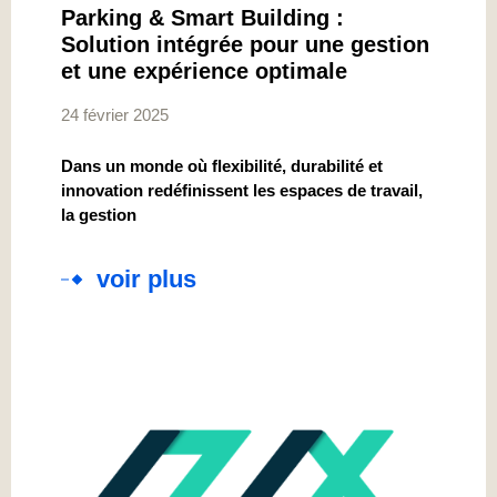
Parking & Smart Building :
Solution intégrée pour une gestion
et une expérience optimale
24 février 2025
Dans un monde où flexibilité, durabilité et
innovation redéfinissent les espaces de travail,
la gestion
voir plus