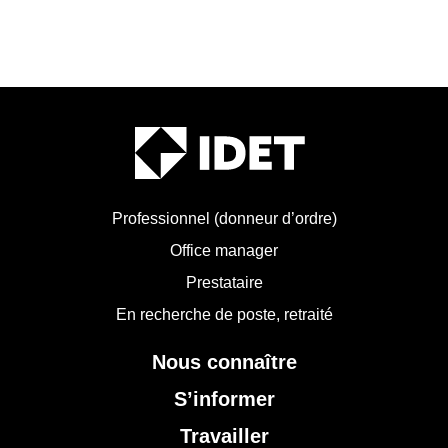
Professionnel (donneur d’ordre)
Office manager
Prestataire
En recherche de poste, retraité
Nous connaître
S’informer
Travailler