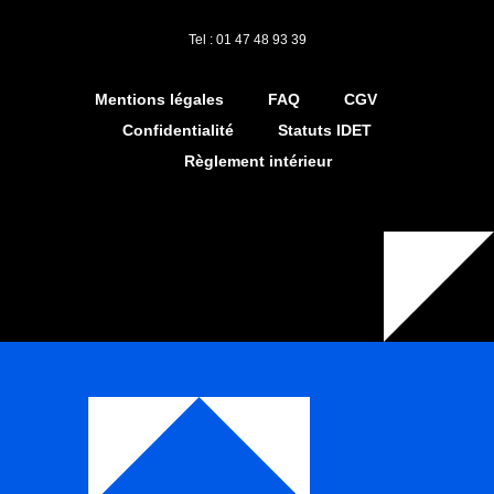
Tel : 01 47 48 93 39
Mentions légales
FAQ
CGV
Confidentialité
Statuts IDET
Règlement intérieur