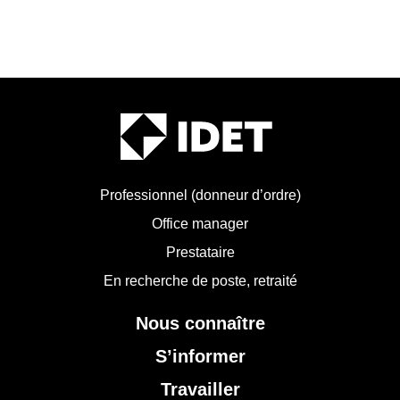
Professionnel (donneur d’ordre)
Office manager
Prestataire
En recherche de poste, retraité
Nous connaître
S’informer
Travailler