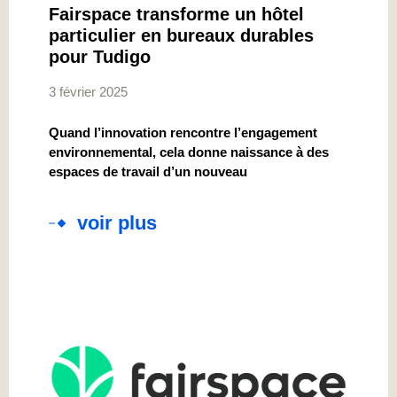
Fairspace transforme un hôtel
particulier en bureaux durables
pour Tudigo
3 février 2025
Quand l’innovation rencontre l’engagement
environnemental, cela donne naissance à des
espaces de travail d’un nouveau
voir plus