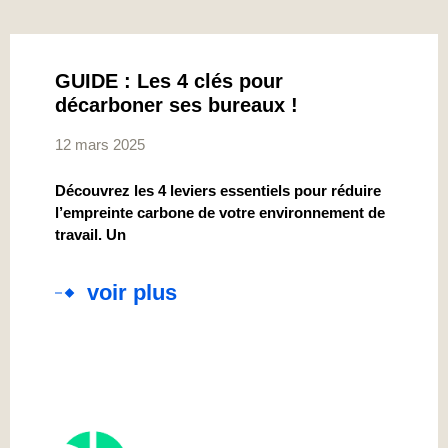
GUIDE : Les 4 clés pour
décarboner ses bureaux !
12 mars 2025
Découvrez les 4 leviers essentiels pour réduire
l’empreinte carbone de votre environnement de
travail. Un
voir plus