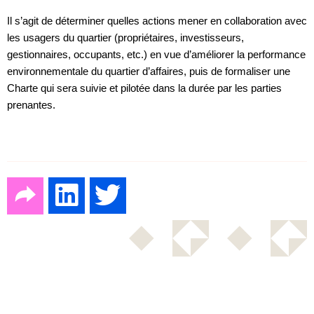
Il s’agit de déterminer quelles actions mener en collaboration avec
les usagers du quartier (propriétaires, investisseurs,
gestionnaires, occupants, etc.) en vue d’améliorer la performance
environnementale du quartier d’affaires, puis de formaliser une
Charte qui sera suivie et pilotée dans la durée par les parties
prenantes.