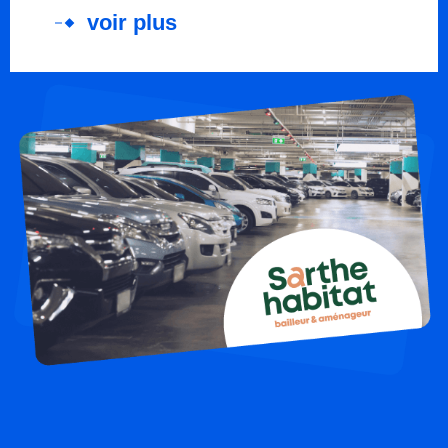
voir plus