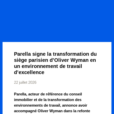
Parella signe la transformation du
siège parisien d’Oliver Wyman en
un environnement de travail
d’excellence
22 juillet 2026
Parella, acteur de référence du conseil
immobilier et de la transformation des
environnements de travail, annonce avoir
accompagné Oliver Wyman dans la refonte