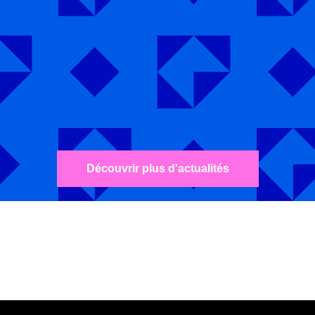
Découvrir plus d'actualités