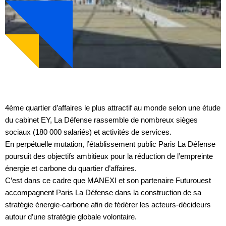
4ème quartier d’affaires le plus attractif au monde selon une étude
du cabinet EY, La Défense rassemble de nombreux sièges
sociaux (180 000 salariés) et activités de services.
En perpétuelle mutation, l’établissement public Paris La Défense
poursuit des objectifs ambitieux pour la réduction de l’empreinte
énergie et carbone du quartier d’affaires.
C’est dans ce cadre que MANEXI et son partenaire Futurouest
accompagnent Paris La Défense dans la construction de sa
stratégie énergie-carbone afin de fédérer les acteurs-décideurs
autour d’une stratégie globale volontaire.