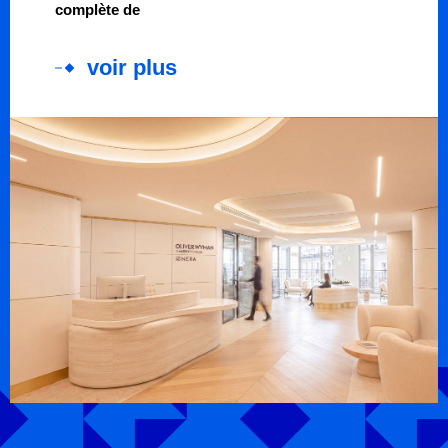
complète de
voir plus