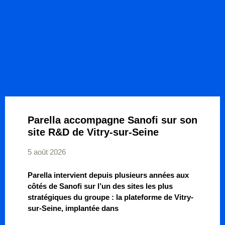
Parella accompagne Sanofi sur son
site R&D de Vitry-sur-Seine
5 août 2026
Parella intervient depuis plusieurs années aux
côtés de Sanofi sur l’un des sites les plus
stratégiques du groupe : la plateforme de Vitry-
sur-Seine, implantée dans