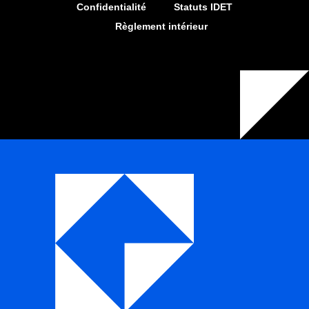
Confidentialité
Statuts IDET
Règlement intérieur