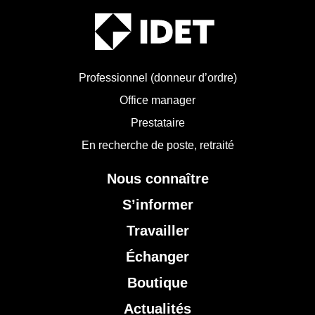
Professionnel (donneur d’ordre)
Office manager
Prestataire
En recherche de poste, retraité
Nous connaître
S’informer
Travailler
Échanger
Boutique
Actualités