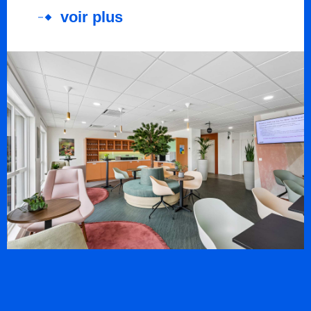
voir plus