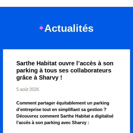
Actualités
Sarthe Habitat ouvre l’accès à son
parking à tous ses collaborateurs
grâce à Sharvy !
5 août 2026
Comment partager équitablement un parking
d’entreprise tout en simplifiant sa gestion ?
Découvrez comment Sarthe Habitat a digitalisé
l’accès à son parking avec Sharvy :