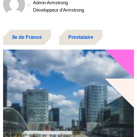
Admin Armstrong
Développeur d'Armstrong