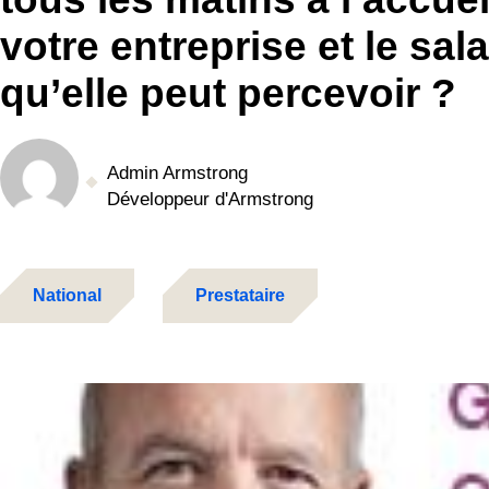
votre entreprise et le sala
qu’elle peut percevoir ?
Admin Armstrong
Développeur d'Armstrong