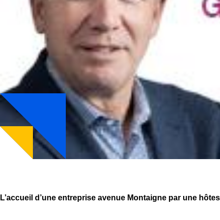
L’accueil d’une entreprise avenue Montaigne par une hôte