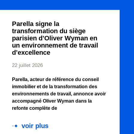
Parella signe la
transformation du siège
parisien d’Oliver Wyman en
un environnement de travail
d’excellence
22 juillet 2026
Parella, acteur de référence du conseil
immobilier et de la transformation des
environnements de travail, annonce avoir
accompagné Oliver Wyman dans la
refonte complète de
voir plus