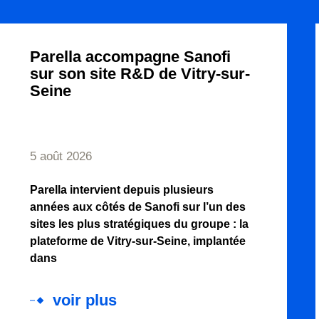
Parella accompagne Sanofi
sur son site R&D de Vitry-sur-
Seine
5 août 2026
Parella intervient depuis plusieurs
années aux côtés de Sanofi sur l’un des
sites les plus stratégiques du groupe : la
plateforme de Vitry-sur-Seine, implantée
dans
voir plus