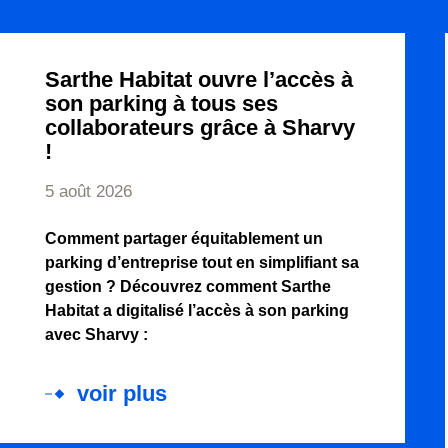
Sarthe Habitat ouvre l’accès à
son parking à tous ses
collaborateurs grâce à Sharvy
!
5 août 2026
Comment partager équitablement un
parking d’entreprise tout en simplifiant sa
gestion ? Découvrez comment Sarthe
Habitat a digitalisé l’accès à son parking
avec Sharvy :
voir plus