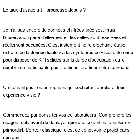
Le taux d’usage a-t-il progressé depuis ?
Je n’ai pas encore de données chiffrées précises, mais
l’observation parle d’elle-même : les salles sont réservées et
réellement occupées. C’est justement notre prochaine étape :
extraire de la donnée fiable via les systèmes de visioconférence
pour disposer de KPI solides sur la durée d’occupation ou le
nombre de participants pour continuer à affiner notre approche.
Un conseil pour les entreprises qui souhaitent améliorer leur
expérience visio ?
Commencez par consulter vos collaborateurs. Comprendre les
usages réels avant de déployer quoi que ce soit est absolument
primordial. L’erreur classique, c’est de concevoir le projet dans
son coin.