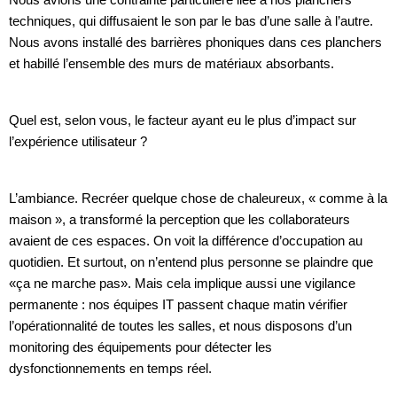
techniques, qui diffusaient le son par le bas d’une salle à l’autre.
Nous avons installé des barrières phoniques dans ces planchers
et habillé l’ensemble des murs de matériaux absorbants.
Quel est, selon vous, le facteur ayant eu le plus d’impact sur
l’expérience utilisateur ?
L’ambiance. Recréer quelque chose de chaleureux, « comme à la
maison », a transformé la perception que les collaborateurs
avaient de ces espaces. On voit la différence d’occupation au
quotidien. Et surtout, on n’entend plus personne se plaindre que
«ça ne marche pas». Mais cela implique aussi une vigilance
permanente : nos équipes IT passent chaque matin vérifier
l’opérationnalité de toutes les salles, et nous disposons d’un
monitoring des équipements pour détecter les
dysfonctionnements en temps réel.