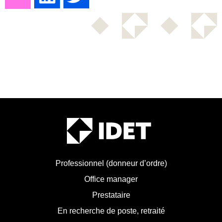
Professionnel (donneur d’ordre)
Office manager
Prestataire
En recherche de poste, retraité