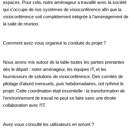
espaces. Pour cela, notre aménageur a travaillé avec la société
qui s’occupe de nos systèmes de visioconférence afin que la
visioconférence soit complètement intégrée à l’aménagement de
la salle de réunion.
Comment avez-vous organisé la conduite du projet ?
Nous avons mis autour de la table toutes les parties prenantes
dès le départ : notre aménageur, les équipes IT, et les
fournisseurs de solutions de visioconférence. Des comités de
pilotage d’abord mensuels, puis hebdomadaires, ont rythmé le
projet. Cette coordination était essentielle : la transformation de
l’environnement de travail ne peut se faire sans une étroite
collaboration avec l’IT.
Avez-vous consulté les utilisateurs en amont ?