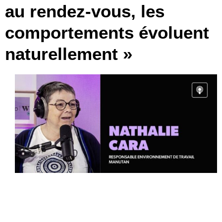
au rendez-vous, les
comportements évoluent
naturellement »