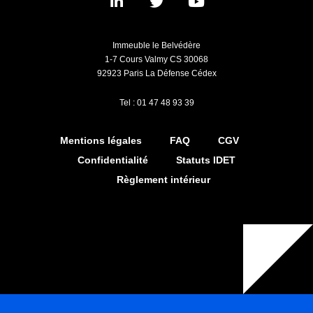
Immeuble le Belvédère
1-7 Cours Valmy CS 30068
92923 Paris La Défense Cédex
Tel : 01 47 48 93 39
Mentions légales
FAQ
CGV
Confidentialité
Statuts IDET
Règlement intérieur