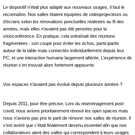
Le dispositif n’était plus adapté aux nouveaux usages, il faut le
reconnaître. Nos salles étaient équipées de vidéoprojecteurs ou
d’écrans selon les rénovations ponctuelles réalisées au fil des
années, mais elles n’avaient pas été pensées pour la
visioconférence. En pratique, cela entraînait des réunions
fragmentées : son coupé pour éviter les échos, participants
autour de la table mais connectés individuellement depuis leur
PC, et une interaction humaine largement altérée. L’expérience de
réunion s’en trouvait alors fortement appauvrie.
Vos espaces n’avaient pas évolué depuis plusieurs années ?
Depuis 2011, pour être précise. Lors du réaménagement post-
covid, nous avions prioritairement rénové les open spaces mais
nous n’avions pas pris le parti de rénover nos salles de réunion. Il
s’est avéré que c’était finalement devenu essentiel afin que nos
collaborateurs aient des salles qui correspondent à leurs usages