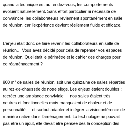
quand la technique est au rendez-vous, les comportements
évoluent naturellement. Sans effort particulier ni nécessité de
convaincre, les collaborateurs reviennent spontanément en salle
de réunion, car l’expérience devient réellement fluide et efficace.
L’enjeu était donc de faire revenir les collaborateurs en salle de
réunion… Vous avez décidé pour cela de repenser vos espaces
de réunion. Quel était le périmètre et le cahier des charges pour
ce réaménagement ?
800 m² de salles de réunion, soit une quinzaine de salles réparties
au rez-de-chaussée de notre siège. Les enjeux étaient doubles :
recréer une ambiance conviviale — nos salles étaient très
neutres et fonctionnelles mais manquaient de chaleur et de
personnalité — et surtout adapter et intégrer la visioconférence de
manière native dans l’aménagement. La technologie ne pouvait
pas être un ajout, elle devait être pensée dès la conception des