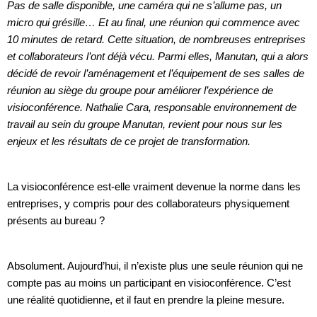
Pas de salle disponible, une caméra qui ne s’allume pas, un
micro qui grésille… Et au final, une réunion qui commence avec
10 minutes de retard. Cette situation, de nombreuses entreprises
et collaborateurs l’ont déjà vécu. Parmi elles, Manutan, qui a alors
décidé de revoir l’aménagement et l’équipement de ses salles de
réunion au siège du groupe pour améliorer l’expérience de
visioconférence. Nathalie Cara, responsable environnement de
travail au sein du groupe Manutan, revient pour nous sur les
enjeux et les résultats de ce projet de transformation.
La visioconférence est-elle vraiment devenue la norme dans les
entreprises, y compris pour des collaborateurs physiquement
présents au bureau ?
Absolument. Aujourd’hui, il n’existe plus une seule réunion qui ne
compte pas au moins un participant en visioconférence. C’est
une réalité quotidienne, et il faut en prendre la pleine mesure.