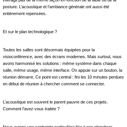
posture. L’acoustique et l’ambiance générale ont aussi été
entièrement repensées.
Et sur le plan technologique ?
Toutes les salles sont désormais équipées pour la
visioconférence, avec des écrans modernes. Mais surtout, nous
avons harmonisé les solutions : même système dans chaque
salle, même usage, même interface. On appuie sur un bouton, la
réunion démarre. Ce point est central : fini les 10 minutes perdues
en début de réunion à chercher comment se connecter.
L’acoustique est souvent le parent pauvre de ces projets.
Comment l’avez-vous traitée ?
Nous avions une contrainte particulière liée à nos planchers