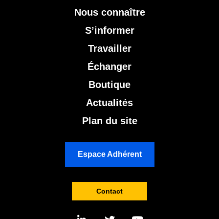
Nous connaître
S’informer
Travailler
Échanger
Boutique
Actualités
Plan du site
Espace Adhérent
Contact