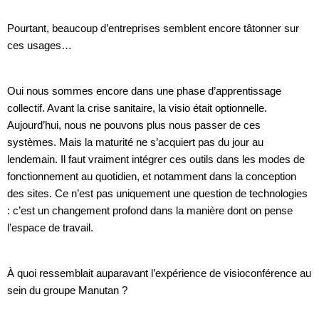
Pourtant, beaucoup d’entreprises semblent encore tâtonner sur
ces usages…
Oui nous sommes encore dans une phase d’apprentissage
collectif. Avant la crise sanitaire, la visio était optionnelle.
Aujourd’hui, nous ne pouvons plus nous passer de ces
systèmes. Mais la maturité ne s’acquiert pas du jour au
lendemain. Il faut vraiment intégrer ces outils dans les modes de
fonctionnement au quotidien, et notamment dans la conception
des sites. Ce n’est pas uniquement une question de technologies
: c’est un changement profond dans la manière dont on pense
l’espace de travail.
À quoi ressemblait auparavant l’expérience de visioconférence au
sein du groupe Manutan ?