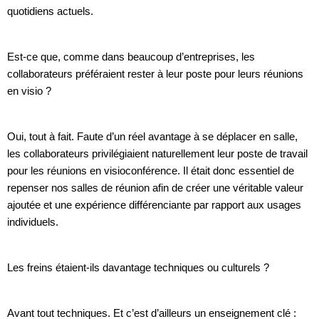
quotidiens actuels.
Est-ce que, comme dans beaucoup d’entreprises, les
collaborateurs préféraient rester à leur poste pour leurs réunions
en visio ?
Oui, tout à fait. Faute d’un réel avantage à se déplacer en salle,
les collaborateurs privilégiaient naturellement leur poste de travail
pour les réunions en visioconférence. Il était donc essentiel de
repenser nos salles de réunion afin de créer une véritable valeur
ajoutée et une expérience différenciante par rapport aux usages
individuels.
Les freins étaient-ils davantage techniques ou culturels ?
Avant tout techniques. Et c’est d’ailleurs un enseignement clé :