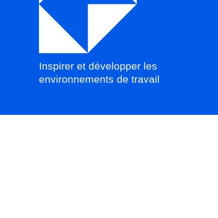
Inspirer et développer les
environnements de travail