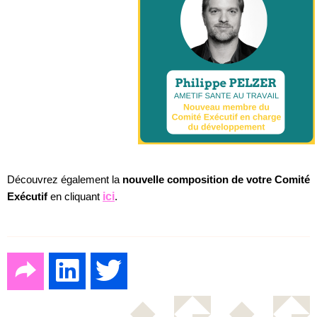
Découvrez également la
nouvelle composition de votre Comité
Exécutif
en cliquant
ici
.