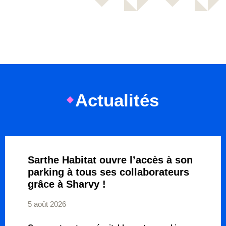
Actualités
Sarthe Habitat ouvre l’accès à son
parking à tous ses collaborateurs
grâce à Sharvy !
5 août 2026