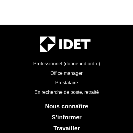
Professionnel (donneur d’ordre)
Office manager
Prestataire
En recherche de poste, retraité
Nous connaître
S’informer
Travailler