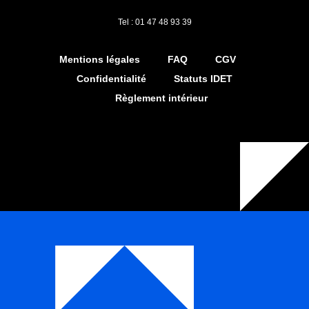
Tel : 01 47 48 93 39
Mentions légales
FAQ
CGV
Confidentialité
Statuts IDET
Règlement intérieur