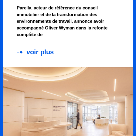
Parella, acteur de référence du conseil
immobilier et de la transformation des
environnements de travail, annonce avoir
accompagné Oliver Wyman dans la refonte
complète de
voir plus