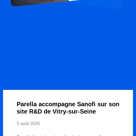
Parella accompagne Sanofi sur son
site R&D de Vitry-sur-Seine
5 août 2026