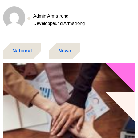
Admin Armstrong
Développeur d'Armstrong