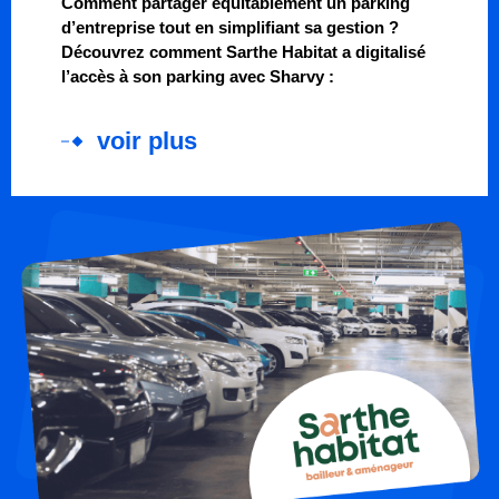
Comment partager équitablement un parking
d’entreprise tout en simplifiant sa gestion ?
Découvrez comment Sarthe Habitat a digitalisé
l’accès à son parking avec Sharvy :
voir plus