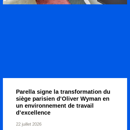
Parella signe la transformation du
siège parisien d’Oliver Wyman en
un environnement de travail
d’excellence
22 juillet 2026