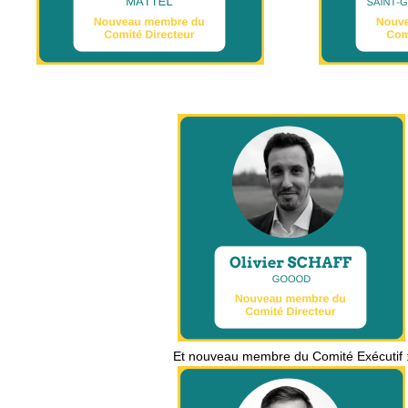
Et nouveau membre du Comité Exécutif 