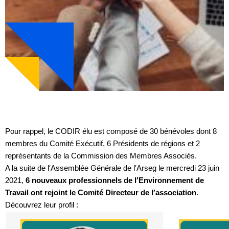
Pour rappel, le CODIR élu est composé de 30 bénévoles dont 8
membres du Comité Exécutif, 6 Présidents de régions et 2
représentants de la Commission des Membres Associés.
A la suite de l′Assemblée Générale de l′Arseg le mercredi 23 juin
2021,
6 nouveaux professionnels de l′Environnement de
Travail ont rejoint le Comité Directeur de l′association
.
Découvrez leur profil :