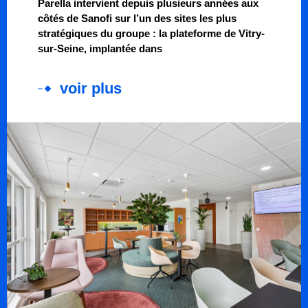
Parella intervient depuis plusieurs années aux
côtés de Sanofi sur l’un des sites les plus
stratégiques du groupe : la plateforme de Vitry-
sur-Seine, implantée dans
voir plus