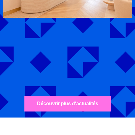
Découvrir plus d'actualités