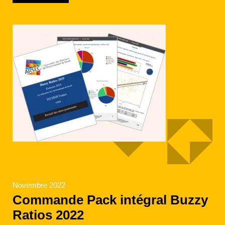
Novembre 2022
Commande Pack intégral Buzzy
Ratios 2022