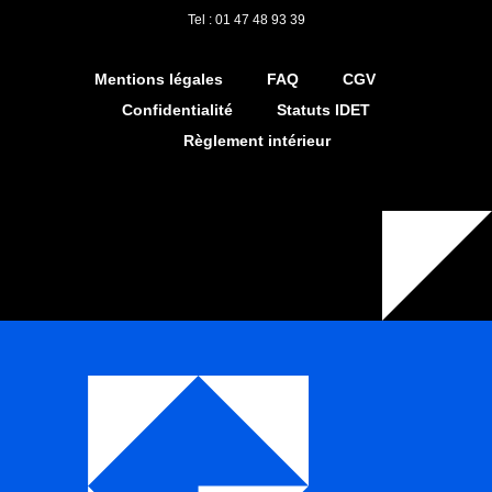
Tel : 01 47 48 93 39
Mentions légales
FAQ
CGV
Confidentialité
Statuts IDET
Règlement intérieur