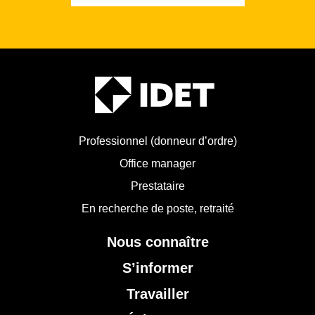
Professionnel (donneur d’ordre)
Office manager
Prestataire
En recherche de poste, retraité
Nous connaître
S’informer
Travailler