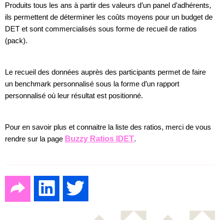
Produits tous les ans à partir des valeurs d’un panel d’adhérents,
ils permettent de déterminer les coûts moyens pour un budget de
DET et sont commercialisés sous forme de recueil de ratios
(pack).
Le recueil des données auprès des participants permet de faire
un benchmark personnalisé sous la forme d’un rapport
personnalisé où leur résultat est positionné.
Pour en savoir plus et connaitre la liste des ratios, merci de vous
rendre sur la page
Buzzy Ratios IDET
.