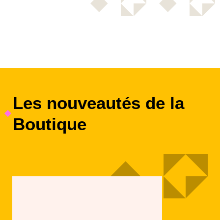
Les nouveautés de la
Boutique