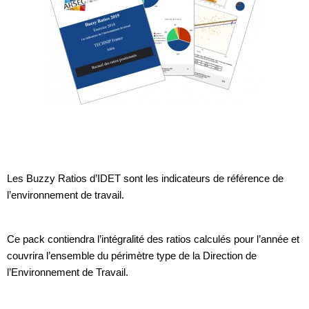
Les Buzzy Ratios d’IDET sont les indicateurs de référence de
l’environnement de travail.
Ce pack contiendra l’intégralité des ratios calculés pour l’année et
couvrira l’ensemble du périmètre type de la Direction de
l’Environnement de Travail.