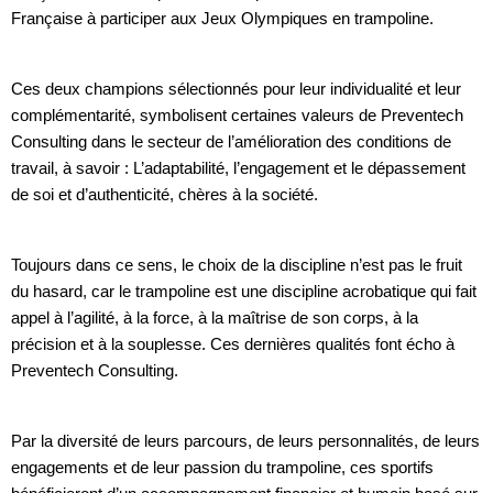
Française à participer aux Jeux Olympiques en trampoline.
Ces deux champions sélectionnés pour leur individualité et leur
complémentarité, symbolisent certaines valeurs de Preventech
Consulting dans le secteur de l’amélioration des conditions de
travail, à savoir : L’adaptabilité, l’engagement et le dépassement
de soi et d’authenticité, chères à la société.
Toujours dans ce sens, le choix de la discipline n’est pas le fruit
du hasard, car le trampoline est une discipline acrobatique qui fait
appel à l’agilité, à la force, à la maîtrise de son corps, à la
précision et à la souplesse. Ces dernières qualités font écho à
Preventech Consulting.
Par la diversité de leurs parcours, de leurs personnalités, de leurs
engagements et de leur passion du trampoline, ces sportifs