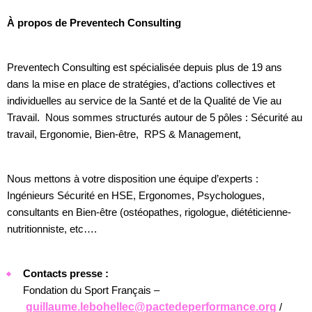
À propos de Preventech Consulting
Preventech Consulting est spécialisée depuis plus de 19 ans
dans la mise en place de stratégies, d’actions collectives et
individuelles au service de la Santé et de la Qualité de Vie au
Travail. Nous sommes structurés autour de 5 pôles : Sécurité au
travail, Ergonomie, Bien-être, RPS & Management,
Nous mettons à votre disposition une équipe d’experts :
Ingénieurs Sécurité en HSE, Ergonomes, Psychologues,
consultants en Bien-être (ostéopathes, rigologue, diététicienne-
nutritionniste, etc….
Contacts presse :
Fondation du Sport Français –
guillaume.lebohellec@pactedeperformance.org
/