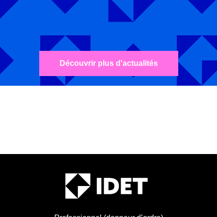
Découvrir plus d'actualités