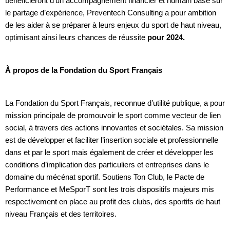
bénéficieront d’un accompagnement financier et humain basé sur
le partage d’expérience, Preventech Consulting a pour ambition
de les aider à se préparer à leurs enjeux du sport de haut niveau,
optimisant ainsi leurs chances de réussite
pour 2024.
À propos de la Fondation du Sport Français
La Fondation du Sport Français, reconnue d’utilité publique, a pour
mission principale de promouvoir le sport comme vecteur de lien
social, à travers des actions innovantes et sociétales. Sa mission
est de développer et faciliter l’insertion sociale et professionnelle
dans et par le sport mais également de créer et développer les
conditions d’implication des particuliers et entreprises dans le
domaine du mécénat sportif. Soutiens Ton Club, le Pacte de
Performance et MeSporT sont les trois dispositifs majeurs mis
respectivement en place au profit des clubs, des sportifs de haut
niveau Français et des territoires.