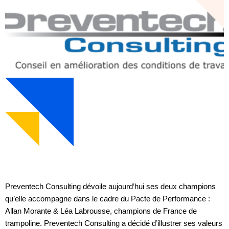
Preventech Consulting dévoile aujourd’hui ses deux champions
qu’elle accompagne dans le cadre du Pacte de Performance :
Allan Morante & Léa Labrousse, champions de France de
trampoline. Preventech Consulting a décidé d’illustrer ses valeurs