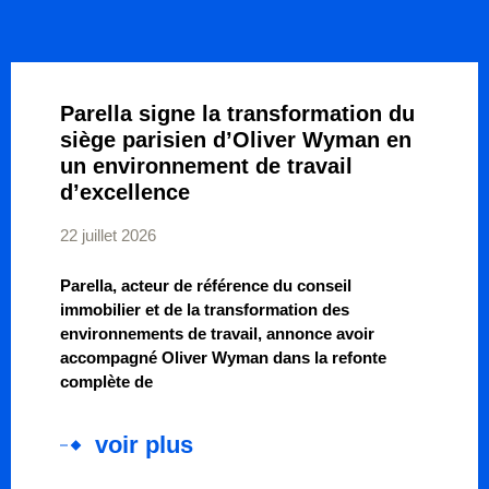
Parella signe la transformation du
siège parisien d’Oliver Wyman en
un environnement de travail
d’excellence
22 juillet 2026
Parella, acteur de référence du conseil
immobilier et de la transformation des
environnements de travail, annonce avoir
accompagné Oliver Wyman dans la refonte
complète de
voir plus