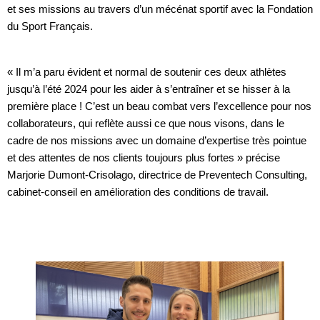
et ses missions au travers d’un mécénat sportif avec la Fondation
du Sport Français.
« Il m’a paru évident et normal de soutenir ces deux athlètes
jusqu’à l’été 2024 pour les aider à s’entraîner et se hisser à la
première place ! C’est un beau combat vers l’excellence pour nos
collaborateurs, qui reflète aussi ce que nous visons, dans le
cadre de nos missions avec un domaine d’expertise très pointue
et des attentes de nos clients toujours plus fortes » précise
Marjorie Dumont-Crisolago, directrice de Preventech Consulting,
cabinet-conseil en amélioration des conditions de travail.