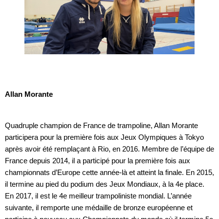
Allan Morante
Quadruple champion de France de trampoline, Allan Morante
participera pour la première fois aux Jeux Olympiques à Tokyo
après avoir été remplaçant à Rio, en 2016. Membre de l’équipe de
France depuis 2014, il a participé pour la première fois aux
championnats d’Europe cette année-là et atteint la finale. En 2015,
il termine au pied du podium des Jeux Mondiaux, à la 4e place.
En 2017, il est le 4e meilleur trampoliniste mondial. L’année
suivante, il remporte une médaille de bronze européenne et