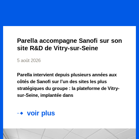
Parella accompagne Sanofi sur son
site R&D de Vitry-sur-Seine
5 août 2026
Parella intervient depuis plusieurs années aux
côtés de Sanofi sur l’un des sites les plus
stratégiques du groupe : la plateforme de Vitry-
sur-Seine, implantée dans
voir plus