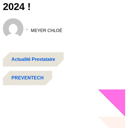
2024 !
MEYER CHLOÉ