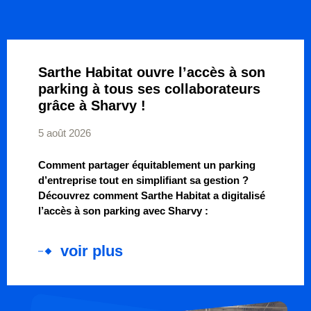
Sarthe Habitat ouvre l’accès à son
parking à tous ses collaborateurs
grâce à Sharvy !
5 août 2026
Comment partager équitablement un parking
d’entreprise tout en simplifiant sa gestion ?
Découvrez comment Sarthe Habitat a digitalisé
l’accès à son parking avec Sharvy :
voir plus