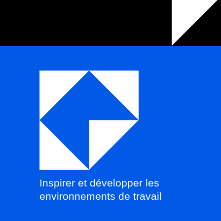
Inspirer et développer les
environnements de travail