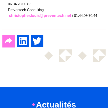
06.34.28.00.82
Preventech Consulting –
christopher.louis@preventech.net
/ 01.44.09.70.44
Actualités