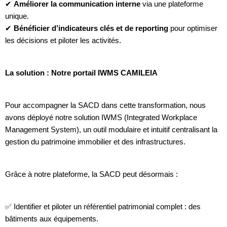
✔
Améliorer la communication interne
via une plateforme
unique.
✔
Bénéficier d’indicateurs clés et de reporting
pour optimiser
les décisions et piloter les activités.
La solution : Notre portail IWMS CAMILEIA
Pour accompagner la SACD dans cette transformation, nous
avons déployé notre solution IWMS (Integrated Workplace
Management System), un outil modulaire et intuitif centralisant la
gestion du patrimoine immobilier et des infrastructures.
Grâce à notre plateforme, la SACD peut désormais :
✅ Identifier et piloter un référentiel patrimonial complet : des
bâtiments aux équipements.