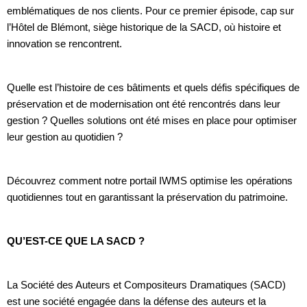
emblématiques de nos clients. Pour ce premier épisode, cap sur
l’Hôtel de Blémont, siège historique de la SACD, où histoire et
innovation se rencontrent.
Quelle est l’histoire de ces bâtiments et quels défis spécifiques de
préservation et de modernisation ont été rencontrés dans leur
gestion ? Quelles solutions ont été mises en place pour optimiser
leur gestion au quotidien ?
Découvrez comment notre portail IWMS optimise les opérations
quotidiennes tout en garantissant la préservation du patrimoine.
QU’EST-CE QUE LA SACD ?
La Société des Auteurs et Compositeurs Dramatiques (SACD)
est une société engagée dans la défense des auteurs et la