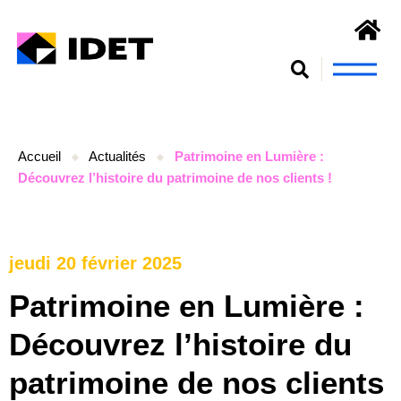
Nous connaît
S’engager et se form
Accueil
Actualités
Patrimoine en Lumière :
Découvrez l’histoire du patrimoine de nos clients !
jeudi 20 février 2025
Patrimoine en Lumière :
Découvrez l’histoire du
patrimoine de nos clients