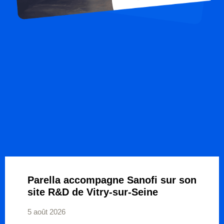
Parella accompagne Sanofi sur son
site R&D de Vitry-sur-Seine
5 août 2026