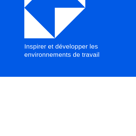
Inspirer et développer les
environnements de travail