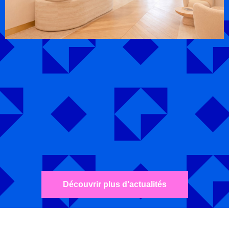
Découvrir plus d'actualités