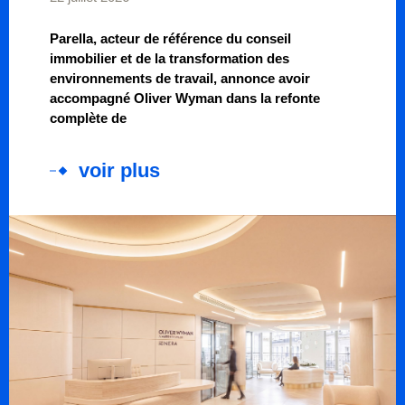
Parella, acteur de référence du conseil
immobilier et de la transformation des
environnements de travail, annonce avoir
accompagné Oliver Wyman dans la refonte
complète de
voir plus