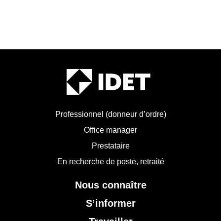
Professionnel (donneur d’ordre)
Office manager
Prestataire
En recherche de poste, retraité
Nous connaître
S’informer