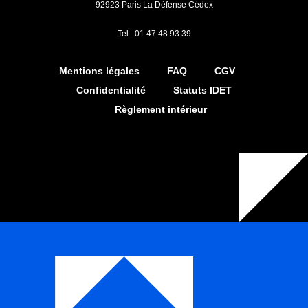
92923 Paris La Défense Cédex
Tel : 01 47 48 93 39
Mentions légales
FAQ
CGV
Confidentialité
Statuts IDET
Règlement intérieur