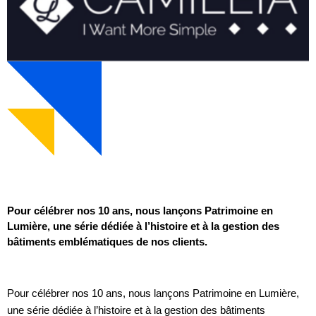
Pour célébrer nos 10 ans, nous lançons Patrimoine en
Lumière, une série dédiée à l’histoire et à la gestion des
bâtiments emblématiques de nos clients.
Pour célébrer nos 10 ans, nous lançons Patrimoine en Lumière,
une série dédiée à l’histoire et à la gestion des bâtiments