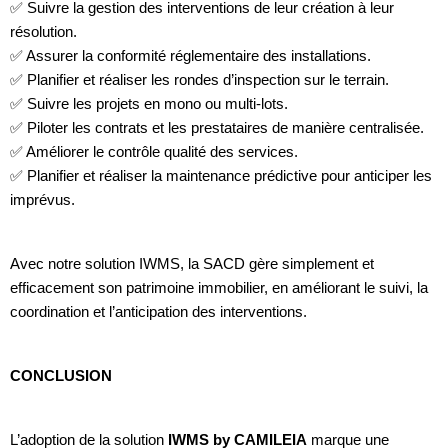
✅ Suivre la gestion des interventions de leur création à leur
résolution.
✅ Assurer la conformité réglementaire des installations.
✅ Planifier et réaliser les rondes d’inspection sur le terrain.
✅ Suivre les projets en mono ou multi-lots.
✅ Piloter les contrats et les prestataires de manière centralisée.
✅ Améliorer le contrôle qualité des services.
✅ Planifier et réaliser la maintenance prédictive pour anticiper les
imprévus.
Avec notre solution IWMS, la SACD gère simplement et
efficacement son patrimoine immobilier, en améliorant le suivi, la
coordination et l’anticipation des interventions.
CONCLUSION
L’adoption de la solution
IWMS by CAMILEIA
marque une