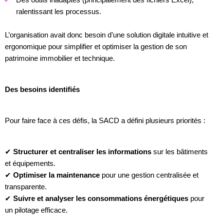
ralentissant les processus.
L’organisation avait donc besoin d’une solution digitale intuitive et
ergonomique pour simplifier et optimiser la gestion de son
patrimoine immobilier et technique.
Des besoins identifiés
Pour faire face à ces défis, la SACD a défini plusieurs priorités :
✔
Structurer et centraliser les informations
sur les bâtiments
et équipements.
✔
Optimiser la maintenance
pour une gestion centralisée et
transparente.
✔
Suivre et analyser les consommations énergétiques
pour
un pilotage efficace.