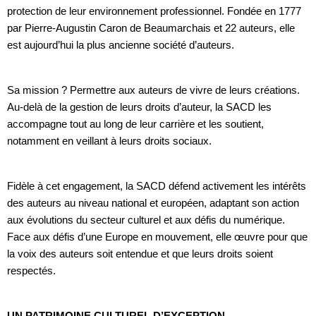
protection de leur environnement professionnel. Fondée en 1777
par Pierre-Augustin Caron de Beaumarchais et 22 auteurs, elle
est aujourd’hui la plus ancienne société d’auteurs.
Sa mission ? Permettre aux auteurs de vivre de leurs créations.
Au-delà de la gestion de leurs droits d’auteur, la SACD les
accompagne tout au long de leur carrière et les soutient,
notamment en veillant à leurs droits sociaux.
Fidèle à cet engagement, la SACD défend activement les intérêts
des auteurs au niveau national et européen, adaptant son action
aux évolutions du secteur culturel et aux défis du numérique.
Face aux défis d’une Europe en mouvement, elle œuvre pour que
la voix des auteurs soit entendue et que leurs droits soient
respectés.
UN PATRIMOINE CULTUREL D’EXCEPTION