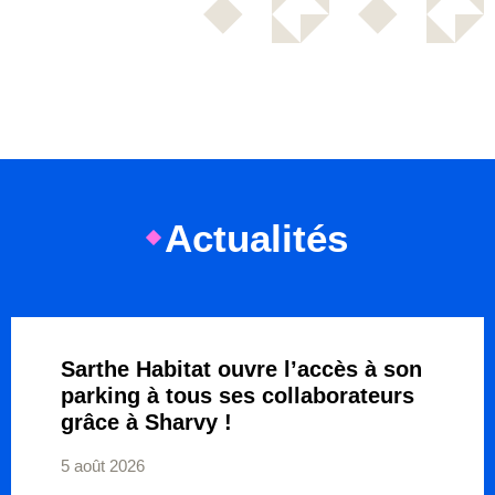
Actualités
Sarthe Habitat ouvre l’accès à son
parking à tous ses collaborateurs
grâce à Sharvy !
5 août 2026