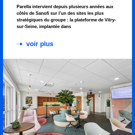
Parella intervient depuis plusieurs années aux
côtés de Sanofi sur l’un des sites les plus
stratégiques du groupe : la plateforme de Vitry-
sur-Seine, implantée dans
voir plus