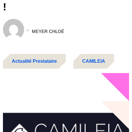
!
MEYER CHLOÉ