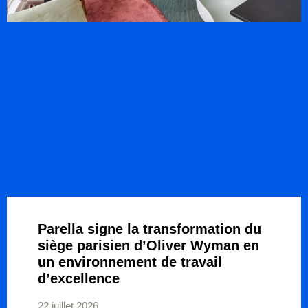
Parella signe la transformation du
siège parisien d’Oliver Wyman en
un environnement de travail
d’excellence
22 juillet 2026