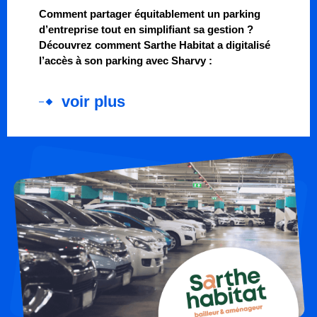
Comment partager équitablement un parking
d’entreprise tout en simplifiant sa gestion ?
Découvrez comment Sarthe Habitat a digitalisé
l’accès à son parking avec Sharvy :
voir plus