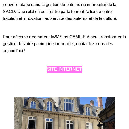
nouvelle étape dans la gestion du patrimoine immobilier de la
SACD. Une relation qui illustre parfaitement l’alliance entre
tradition et innovation, au service des auteurs et de la culture.
Pour découvrir comment IWMS by CAMILEIA peut transformer la
gestion de votre patrimoine immobilier, contactez-nous dès
aujourd’hui !
SITE INTERNET