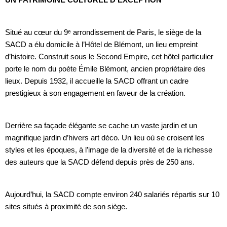
Situé au cœur du 9ᵉ arrondissement de Paris, le siège de la
SACD a élu domicile à l’Hôtel de Blémont, un lieu empreint
d’histoire. Construit sous le Second Empire, cet hôtel particulier
porte le nom du poète Émile Blémont, ancien propriétaire des
lieux. Depuis 1932, il accueille la SACD offrant un cadre
prestigieux à son engagement en faveur de la création.
Derrière sa façade élégante se cache un vaste jardin et un
magnifique jardin d’hivers art déco. Un lieu où se croisent les
styles et les époques, à l’image de la diversité et de la richesse
des auteurs que la SACD défend depuis près de 250 ans.
Aujourd’hui, la SACD compte environ 240 salariés répartis sur 10
sites situés à proximité de son siège.