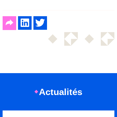
Actualités