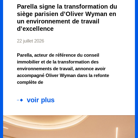
Parella signe la transformation du
siège parisien d’Oliver Wyman en
un environnement de travail
d’excellence
22 juillet 2026
Parella, acteur de référence du conseil
immobilier et de la transformation des
environnements de travail, annonce avoir
accompagné Oliver Wyman dans la refonte
complète de
voir plus