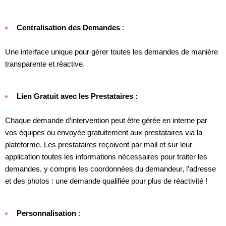
Centralisation des Demandes
:
Une interface unique pour gérer toutes les demandes de manière
transparente et réactive.
Lien Gratuit avec les Prestataires :
Chaque demande d’intervention peut être gérée en interne par
vos équipes ou envoyée gratuitement aux prestataires via la
plateforme. Les prestataires reçoivent par mail et sur leur
application toutes les informations nécessaires pour traiter les
demandes, y compris les coordonnées du demandeur, l’adresse
et des photos : une demande qualifiée pour plus de réactivité !
Personnalisation
: