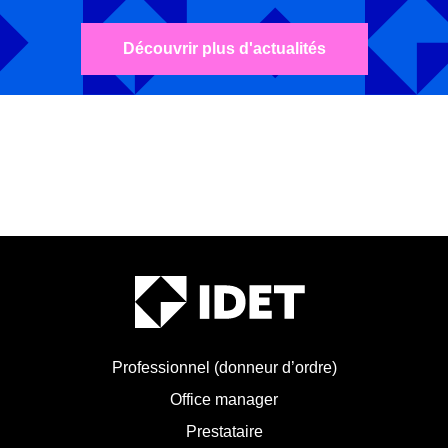
Découvrir plus d'actualités
Professionnel (donneur d’ordre)
Office manager
Prestataire