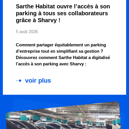
Sarthe Habitat ouvre l’accès à son
parking à tous ses collaborateurs
grâce à Sharvy !
5 août 2026
Comment partager équitablement un parking
d’entreprise tout en simplifiant sa gestion ?
Découvrez comment Sarthe Habitat a digitalisé
l’accès à son parking avec Sharvy :
voir plus