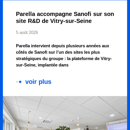
Parella accompagne Sanofi sur son
site R&D de Vitry-sur-Seine
5 août 2026
Parella intervient depuis plusieurs années aux
côtés de Sanofi sur l’un des sites les plus
stratégiques du groupe : la plateforme de Vitry-
sur-Seine, implantée dans
voir plus