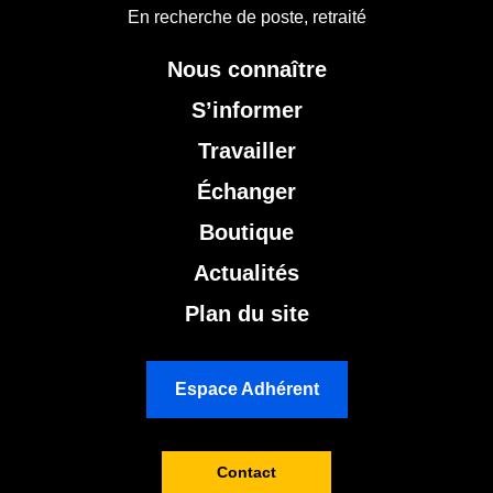
En recherche de poste, retraité
Nous connaître
S’informer
Travailler
Échanger
Boutique
Actualités
Plan du site
Espace Adhérent
Contact