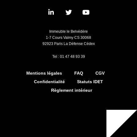
Immeuble le Belvédère
1-7 Cours Valmy CS 30068
92923 Paris La Défense Cédex
Tel : 01 47 48 93 39
Mentions légales
FAQ
CGV
Confidentialité
Statuts IDET
Règlement intérieur