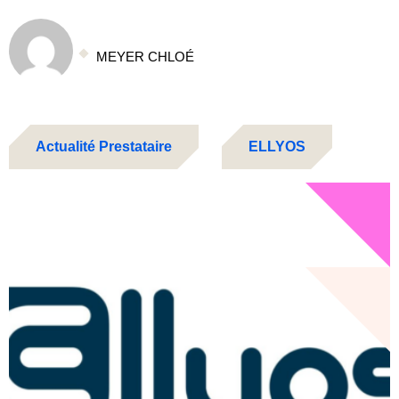
MEYER CHLOÉ