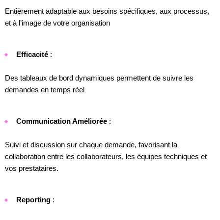
Entièrement adaptable aux besoins spécifiques, aux processus,
et à l’image de votre organisation
Efficacité
:
Des tableaux de bord dynamiques permettent de suivre les
demandes en temps réel
Communication Améliorée
:
Suivi et discussion sur chaque demande, favorisant la
collaboration entre les collaborateurs, les équipes techniques et
vos prestataires.
Reporting
: