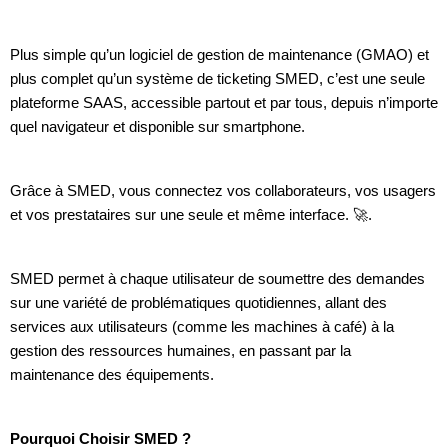
Plus simple qu’un logiciel de gestion de maintenance (GMAO) et
plus complet qu’un système de ticketing SMED, c’est une seule
plateforme SAAS, accessible partout et par tous, depuis n’importe
quel navigateur et disponible sur smartphone.
Grâce à SMED, vous connectez vos collaborateurs, vos usagers
et vos prestataires sur une seule et même interface. 🚀.
SMED permet à chaque utilisateur de soumettre des demandes
sur une variété de problématiques quotidiennes, allant des
services aux utilisateurs (comme les machines à café) à la
gestion des ressources humaines, en passant par la
maintenance des équipements.
Pourquoi Choisir SMED ?