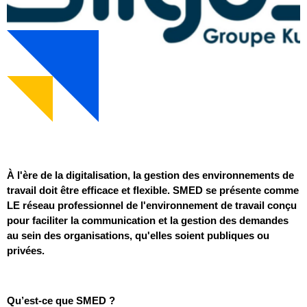
À l'ère de la digitalisation, la gestion des environnements de
travail doit être efficace et flexible. SMED se présente comme
LE réseau professionnel de l'environnement de travail conçu
pour faciliter la communication et la gestion des demandes
au sein des organisations, qu'elles soient publiques ou
privées.
Qu’est-ce que SMED ?