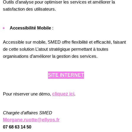
Outils d’analyse pour optimiser les services et améliorer la
satisfaction des utilisateurs.
Accessibilité Mobile
:
Accessible sur mobile, SMED offre flexibilité et efficacité, faisant
de cette solution L’atout stratégique permettant à toutes
organisations d’améliorer la gestion des services.
SITE INTERNET
Pour réserver une démo,
cliquez ici
.
Chargée d’affaires SMED
Morgane.ruotte@ellyos.fr
07 68 63 14 50