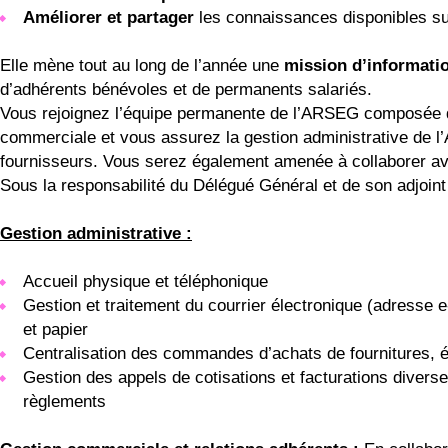
Améliorer et partager
les connaissances disponibles su
Elle mène tout au long de l’année une
mission d’informatio
d’adhérents bénévoles et de permanents salariés.
Vous rejoignez l’équipe permanente de l’ARSEG composée de 
commerciale et vous assurez la gestion administrative de l’A
fournisseurs. Vous serez également amenée à collaborer ave
Sous la responsabilité du Délégué Général et de son adjoint
Gestion administrative :
Accueil physique et téléphonique
Gestion et traitement du courrier électronique (adresse e
et papier
Centralisation des commandes d’achats de fournitures,
Gestion des appels de cotisations et facturations diverse
règlements