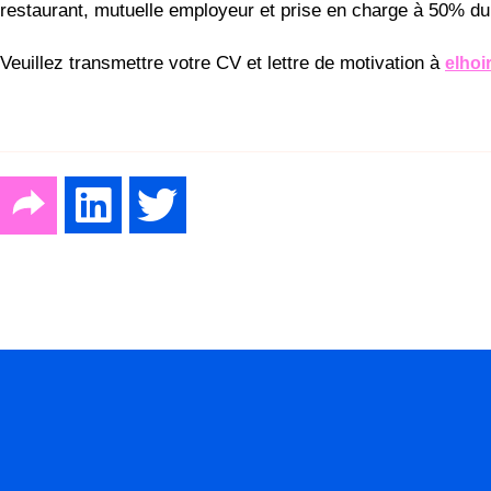
restaurant, mutuelle employeur et prise en charge à 50% du t
Veuillez transmettre votre CV et lettre de motivation à
elhoi