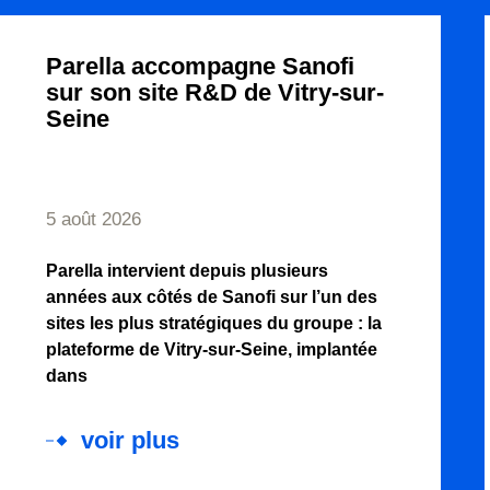
Parella accompagne Sanofi
sur son site R&D de Vitry-sur-
Seine
5 août 2026
Parella intervient depuis plusieurs
années aux côtés de Sanofi sur l’un des
sites les plus stratégiques du groupe : la
plateforme de Vitry-sur-Seine, implantée
dans
voir plus