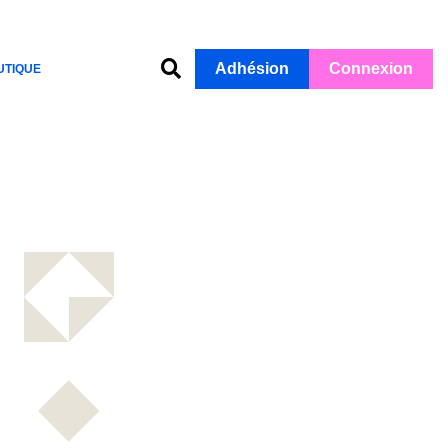
Adhésion
Connexion
UTIQUE