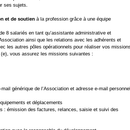
r ses sujets.
n et de soutien
à la profession grâce à une équipe
8 salariés en tant qu’assistante administrative et
ssociation ainsi que les relations avec les adhérents et
c les autres pôles opérationnels pour réaliser vos mission
 (e), vous assurez les missions suivantes :
-mail générique de l’Association et adresse e-mail personnel
 équipements et déplacements
s : émission des factures, relances, saisie et suivi des