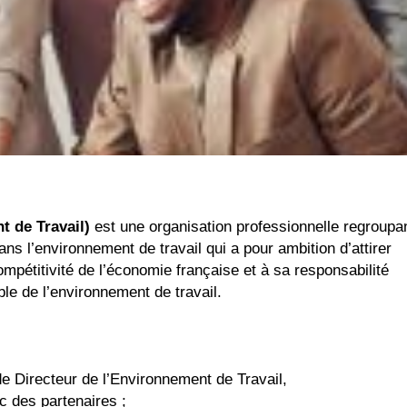
 de Travail)
est une organisation professionnelle regroupa
s l’environnement de travail qui a pour ambition d’attirer
ompétitivité de l’économie française et à sa responsabilité
le de l’environnement de travail.
de Directeur de l’Environnement de Travail,
 des partenaires ;