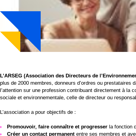
L’ARSEG (Association des Directeurs de l’Environnement
plus de 2000 membres, donneurs d’ordres ou prestataires dan
l’attention sur une profession contribuant directement à la c
sociale et environnementale, celle de directeur ou responsab
L’association a pour objectifs de :
Promouvoir, faire connaître et progresser
la fonction 
Créer un contact permanent
entre ses membres et avec