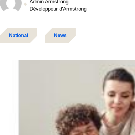
Admin Armstrong
Développeur d'Armstrong