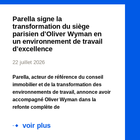
Parella signe la
transformation du siège
parisien d’Oliver Wyman en
un environnement de travail
d’excellence
22 juillet 2026
Parella, acteur de référence du conseil
immobilier et de la transformation des
environnements de travail, annonce avoir
accompagné Oliver Wyman dans la
refonte complète de
voir plus