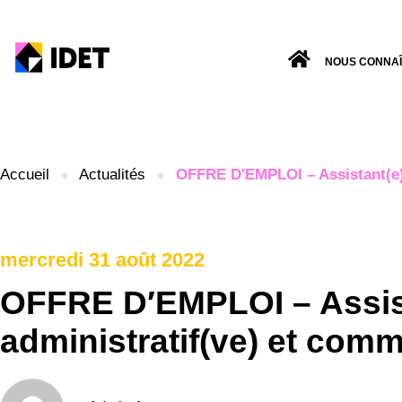
NOUS CONNA
Accueil
Actualités
OFFRE D′EMPLOI – Assistant(e) 
mercredi 31 août 2022
OFFRE D′EMPLOI – Assis
administratif(ve) et comm