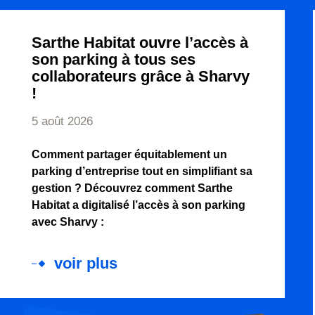
Sarthe Habitat ouvre l’accès à
son parking à tous ses
collaborateurs grâce à Sharvy
!
5 août 2026
Comment partager équitablement un
parking d’entreprise tout en simplifiant sa
gestion ? Découvrez comment Sarthe
Habitat a digitalisé l’accès à son parking
avec Sharvy :
voir plus