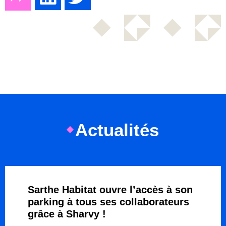
Actualités
Sarthe Habitat ouvre l’accès à son
parking à tous ses collaborateurs
grâce à Sharvy !