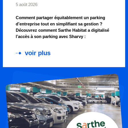
5 août 2026
Comment partager équitablement un parking
d’entreprise tout en simplifiant sa gestion ?
Découvrez comment Sarthe Habitat a digitalisé
l’accès à son parking avec Sharvy :
voir plus