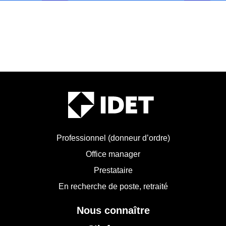
Professionnel (donneur d’ordre)
Office manager
Prestataire
En recherche de poste, retraité
Nous connaître