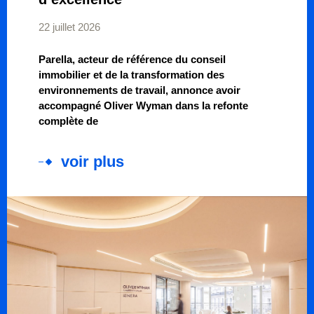
22 juillet 2026
Parella, acteur de référence du conseil
immobilier et de la transformation des
environnements de travail, annonce avoir
accompagné Oliver Wyman dans la refonte
complète de
voir plus