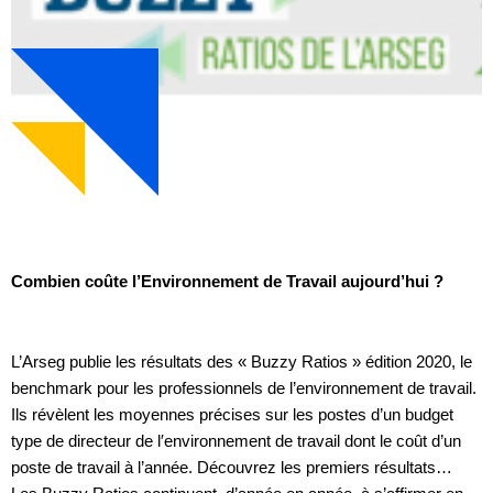
Combien coûte l’Environnement de Travail aujourd’hui ?
L’Arseg publie les résultats des « Buzzy Ratios » édition 2020, le
benchmark pour les professionnels de l’environnement de travail.
Ils révèlent les moyennes précises sur les postes d’un budget
type de directeur de l′environnement de travail dont le coût d’un
poste de travail à l’année. Découvrez les premiers résultats…