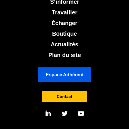
S’informer
Travailler
Échanger
Boutique
Actualités
Plan du site
Espace Adhérent
Contact