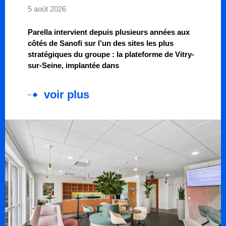
5 août 2026
Parella intervient depuis plusieurs années aux
côtés de Sanofi sur l’un des sites les plus
stratégiques du groupe : la plateforme de Vitry-
sur-Seine, implantée dans
voir plus