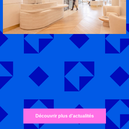
Découvrir plus d'actualités