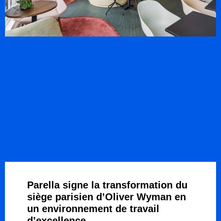
Parella signe la transformation du
siège parisien d’Oliver Wyman en
un environnement de travail
d’excellence