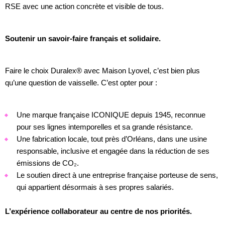
RSE avec une action concrète et visible de tous.
Soutenir un savoir-faire français et solidaire.
Faire le choix Duralex® avec Maison Lyovel, c’est bien plus
qu’une question de vaisselle. C’est opter pour :
Une marque française ICONIQUE depuis 1945, reconnue
pour ses lignes intemporelles et sa grande résistance.
Une fabrication locale, tout près d’Orléans, dans une usine
responsable, inclusive et engagée dans la réduction de ses
émissions de CO₂.
Le soutien direct à une entreprise française porteuse de sens,
qui appartient désormais à ses propres salariés.
L’expérience collaborateur au centre de nos priorités.