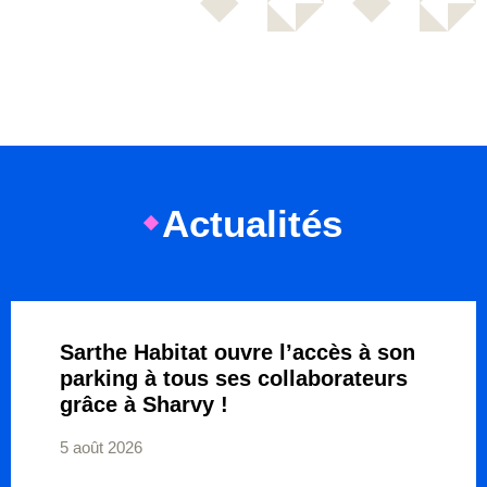
Actualités
Sarthe Habitat ouvre l’accès à son
parking à tous ses collaborateurs
grâce à Sharvy !
5 août 2026