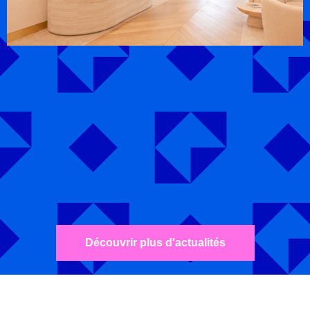
Découvrir plus d'actualités