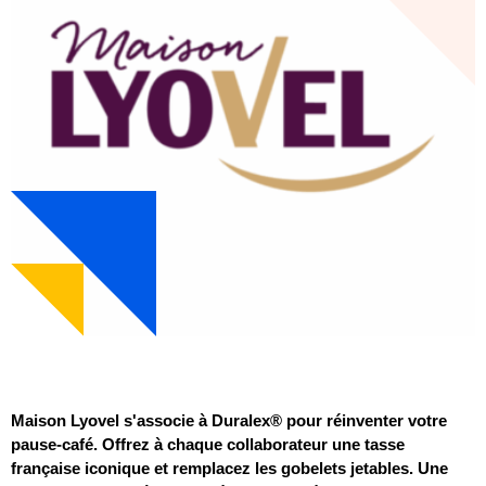
Maison Lyovel s'associe à Duralex® pour réinventer votre
pause-café. Offrez à chaque collaborateur une tasse
française iconique et remplacez les gobelets jetables. Une