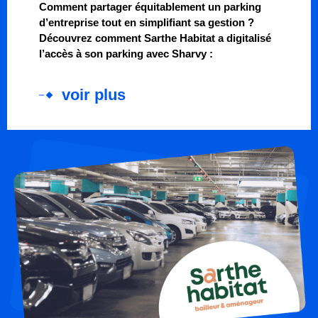
Comment partager équitablement un parking
d’entreprise tout en simplifiant sa gestion ?
Découvrez comment Sarthe Habitat a digitalisé
l’accès à son parking avec Sharvy :
voir plus