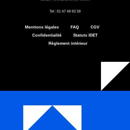
Tel : 01 47 48 93 39
Mentions légales
FAQ
CGV
Confidentialité
Statuts IDET
Règlement intérieur