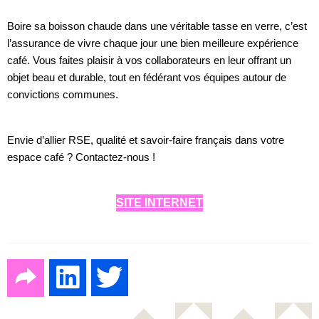
Boire sa boisson chaude dans une véritable tasse en verre, c’est
l’assurance de vivre chaque jour une bien meilleure expérience
café. Vous faites plaisir à vos collaborateurs en leur offrant un
objet beau et durable, tout en fédérant vos équipes autour de
convictions communes.
Envie d’allier RSE, qualité et savoir-faire français dans votre
espace café ? Contactez-nous !
SITE INTERNET