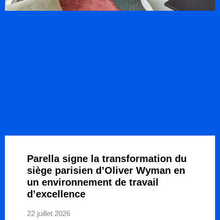
Parella signe la transformation du
siège parisien d’Oliver Wyman en
un environnement de travail
d’excellence
22 juillet 2026