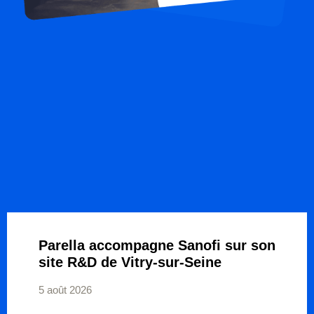
Parella accompagne Sanofi sur son
site R&D de Vitry-sur-Seine
5 août 2026