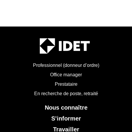
Professionnel (donneur d’ordre)
Office manager
Prestataire
En recherche de poste, retraité
Nous connaître
S’informer
Travailler