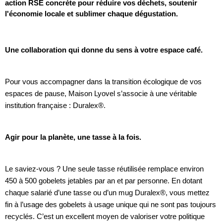
action RSE concrète pour réduire vos déchets, soutenir
l'économie locale et sublimer chaque dégustation.
Une collaboration qui donne du sens à votre espace café.
Pour vous accompagner dans la transition écologique de vos
espaces de pause, Maison Lyovel s’associe à une véritable
institution française : Duralex®.
Agir pour la planète, une tasse à la fois.
Le saviez-vous ? Une seule tasse réutilisée remplace environ
450 à 500 gobelets jetables par an et par personne. En dotant
chaque salarié d’une tasse ou d’un mug Duralex®, vous mettez
fin à l’usage des gobelets à usage unique qui ne sont pas toujours
recyclés. C’est un excellent moyen de valoriser votre politique