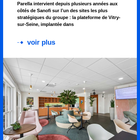
Parella intervient depuis plusieurs années aux
côtés de Sanofi sur l’un des sites les plus
stratégiques du groupe : la plateforme de Vitry-
sur-Seine, implantée dans
voir plus