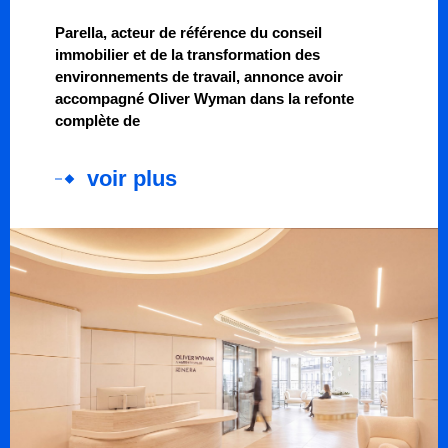
Parella, acteur de référence du conseil
immobilier et de la transformation des
environnements de travail, annonce avoir
accompagné Oliver Wyman dans la refonte
complète de
voir plus