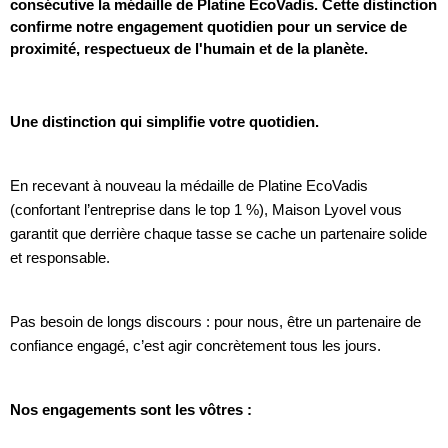
consécutive la médaille de Platine EcoVadis. Cette distinction
confirme notre engagement quotidien pour un service de
proximité, respectueux de l'humain et de la planète.
Une distinction qui simplifie votre quotidien.
En recevant à nouveau la médaille de Platine EcoVadis
(confortant l’entreprise dans le top 1 %), Maison Lyovel vous
garantit que derrière chaque tasse se cache un partenaire solide
et responsable.
Pas besoin de longs discours : pour nous, être un partenaire de
confiance engagé, c’est agir concrètement tous les jours.
Nos engagements sont les vôtres :