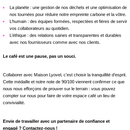
La planète : une gestion de nos déchets et une optimisation de
nos tournées pour réduire notre empreinte carbone et la vôtre.
L’humain : des équipes formées, respectées et fières de servir
vos collaborateurs au quotidien.
L’éthique : des relations saines et transparentes et durables
avec nos fournisseurs comme avec nos clients.
Le café est une pause, pas un souci.
Collaborer avec Maison Lyovel, c’est choisir la tranquillité d’esprit.
Cette médaille et notre note de 90/100 viennent confirmer ce que
nous nous efforçons de prouver sur le terrain : vous pouvez
compter sur nous pour faire de votre espace café un lieu de
convivialité.
Envie de travailler avec un partenaire de confiance et
engagé ? Contactez-nous !