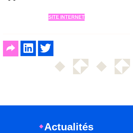
SITE INTERNET
Actualités