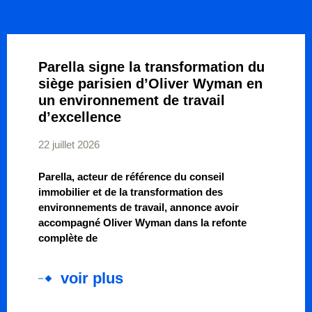
Parella signe la transformation du
siège parisien d’Oliver Wyman en
un environnement de travail
d’excellence
22 juillet 2026
Parella, acteur de référence du conseil
immobilier et de la transformation des
environnements de travail, annonce avoir
accompagné Oliver Wyman dans la refonte
complète de
voir plus