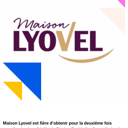
Maison Lyovel est fière d'obtenir pour la deuxième fois