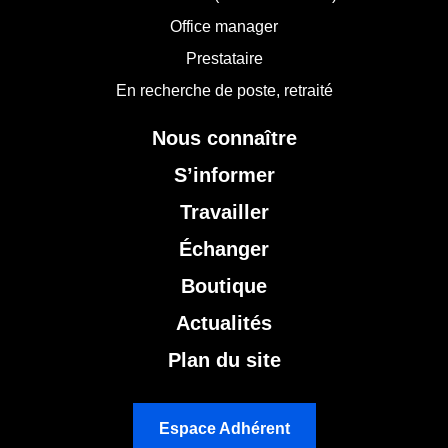
Office manager
Prestataire
En recherche de poste, retraité
Nous connaître
S’informer
Travailler
Échanger
Boutique
Actualités
Plan du site
Espace Adhérent