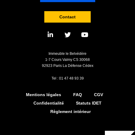
Contact
Immeuble le Belvédère
1-7 Cours Valmy CS 30068
92923 Paris La Défense Cédex
Tel : 01 47 48 93 39
Mentions légales
FAQ
CGV
Confidentialité
Statuts IDET
Règlement intérieur