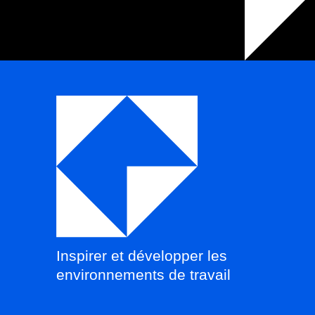
Inspirer et développer les
environnements de travail