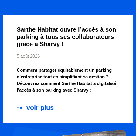
Sarthe Habitat ouvre l’accès à son
parking à tous ses collaborateurs
grâce à Sharvy !
5 août 2026
Comment partager équitablement un parking
d’entreprise tout en simplifiant sa gestion ?
Découvrez comment Sarthe Habitat a digitalisé
l’accès à son parking avec Sharvy :
voir plus