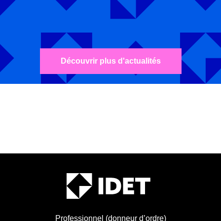
Découvrir plus d'actualités
Professionnel (donneur d’ordre)