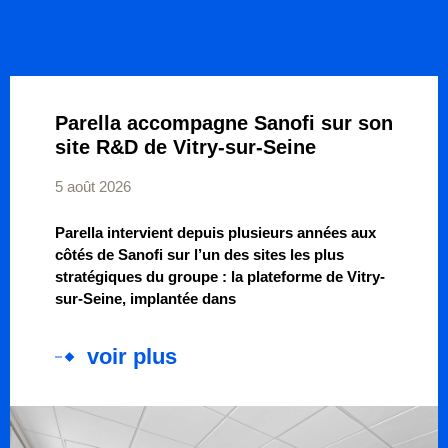
Parella accompagne Sanofi sur son
site R&D de Vitry-sur-Seine
5 août 2026
Parella intervient depuis plusieurs années aux
côtés de Sanofi sur l’un des sites les plus
stratégiques du groupe : la plateforme de Vitry-
sur-Seine, implantée dans
voir plus