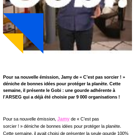
Pour sa nouvelle émission, Jamy de « C’est pas sorcier ! »
déniche de bonnes idées pour protéger la planète. Cette
semaine, il présente le Gobi : une gourde adhérente à
l’ARSEG qui a déjà été choisie par 9 000 organisations !
Pour sa nouvelle émission,
Jamy
de « C’est pas
sorcier ! » déniche de bonnes idées pour protéger la planète.
Cette semaine, il avait choisi de présenter la seule gourde 100%