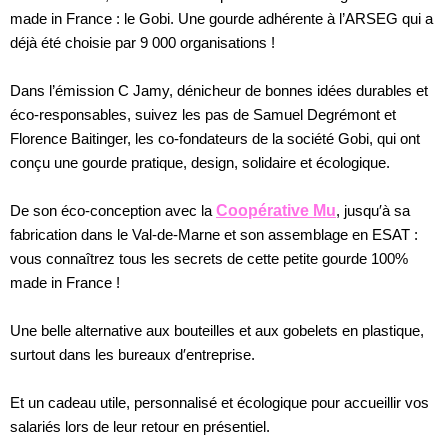
made in France : le Gobi. Une gourde adhérente à l’ARSEG qui a
déjà été choisie par 9 000 organisations !
Dans l’émission C Jamy, dénicheur de bonnes idées durables et
éco-responsables, suivez les pas de Samuel Degrémont et
Florence Baitinger, les co-fondateurs de la société Gobi, qui ont
conçu une gourde pratique, design, solidaire et écologique.
De son éco-conception avec la
Coopérative Mu
, jusqu′à sa
fabrication dans le Val-de-Marne et son assemblage en ESAT :
vous connaîtrez tous les secrets de cette petite gourde 100%
made in France !
Une belle alternative aux bouteilles et aux gobelets en plastique,
surtout dans les bureaux d′entreprise.
Et un cadeau utile, personnalisé et écologique pour accueillir vos
salariés lors de leur retour en présentiel.