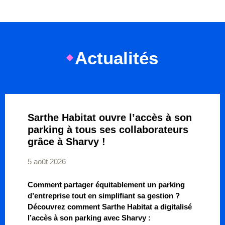
Actualités
Sarthe Habitat ouvre l’accès à son
parking à tous ses collaborateurs
grâce à Sharvy !
5 août 2026
Comment partager équitablement un parking
d’entreprise tout en simplifiant sa gestion ?
Découvrez comment Sarthe Habitat a digitalisé
l’accès à son parking avec Sharvy :