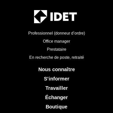
Professionnel (donneur d’ordre)
Office manager
Prestataire
En recherche de poste, retraité
Nous connaître
S’informer
Travailler
Échanger
Boutique