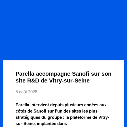
Parella accompagne Sanofi sur son
site R&D de Vitry-sur-Seine
5 août 2026
Parella intervient depuis plusieurs années aux
côtés de Sanofi sur l’un des sites les plus
stratégiques du groupe : la plateforme de Vitry-
sur-Seine, implantée dans