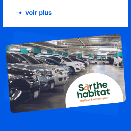
voir plus