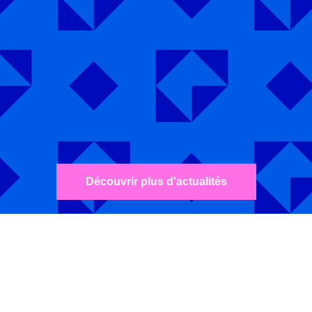
Découvrir plus d'actualités