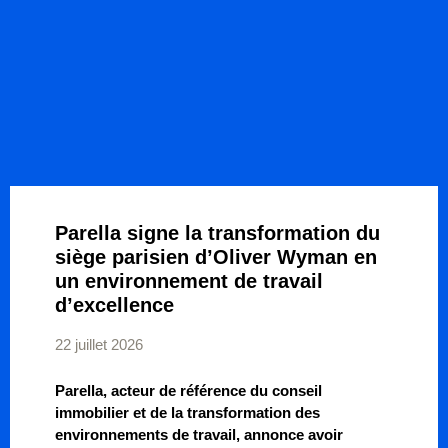
Parella signe la transformation du
siège parisien d’Oliver Wyman en
un environnement de travail
d’excellence
22 juillet 2026
Parella, acteur de référence du conseil
immobilier et de la transformation des
environnements de travail, annonce avoir