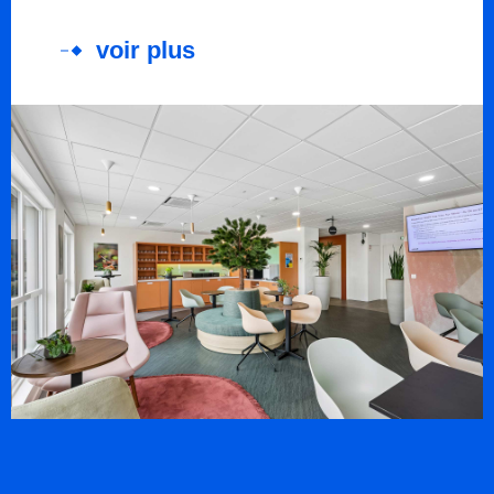
voir plus