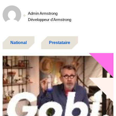
Admin Armstrong
Développeur d'Armstrong