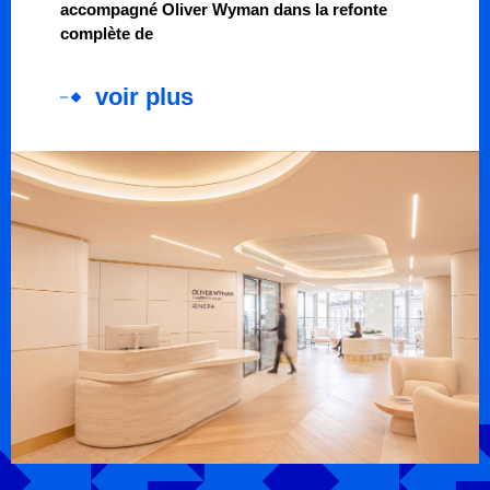
accompagné Oliver Wyman dans la refonte
complète de
voir plus