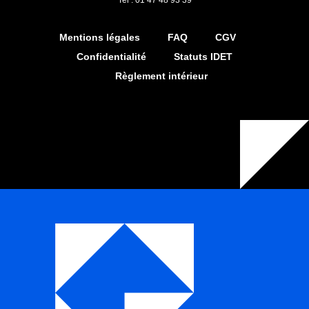
Mentions légales
FAQ
CGV
Confidentialité
Statuts IDET
Règlement intérieur