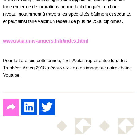
forte en terme de formations permettant d′acquérir un haut
niveau, notamment à travers les spécialités bâtiment et sécurité,
et peut ainsi faire valoir un réseau de plus de 2500 diplômés.
www.istia.univ-angers.fr/fr/index.html
Pour la 1ère fois cette année, l′ISTIA était représentée lors des
Trophées Arseg 2018, découvrez cela en image sur notre chaîne
Youtube.