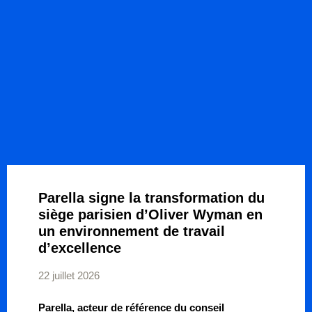
Parella signe la transformation du
siège parisien d’Oliver Wyman en
un environnement de travail
d’excellence
22 juillet 2026
Parella, acteur de référence du conseil