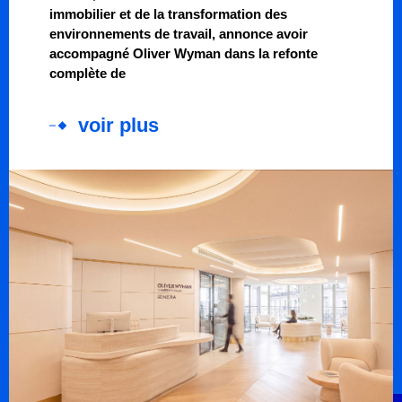
immobilier et de la transformation des
environnements de travail, annonce avoir
accompagné Oliver Wyman dans la refonte
complète de
voir plus