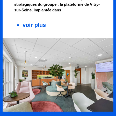
stratégiques du groupe : la plateforme de Vitry-
sur-Seine, implantée dans
voir plus