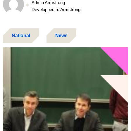
Admin Armstrong
Développeur d'Armstrong