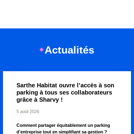
Actualités
Sarthe Habitat ouvre l’accès à son
parking à tous ses collaborateurs
grâce à Sharvy !
5 août 2026
Comment partager équitablement un parking
d’entreprise tout en simplifiant sa gestion ?