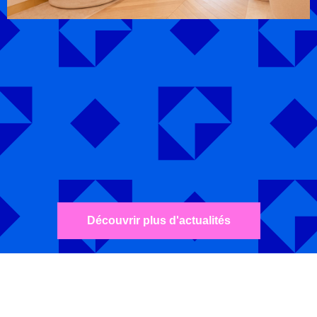
Découvrir plus d'actualités