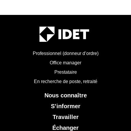
Professionnel (donneur d’ordre)
Office manager
Prestataire
En recherche de poste, retraité
Nous connaître
S’informer
Travailler
Échanger