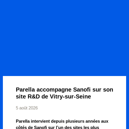
Parella accompagne Sanofi sur son
site R&D de Vitry-sur-Seine
5 août 2026
Parella intervient depuis plusieurs années aux
côtés de Sanofi sur l’un des sites les plus