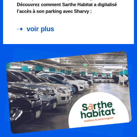
Découvrez comment Sarthe Habitat a digitalisé
l’accès à son parking avec Sharvy :
voir plus