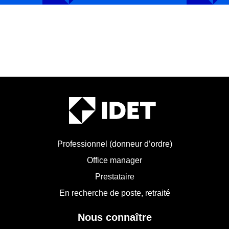
Professionnel (donneur d’ordre)
Office manager
Prestataire
En recherche de poste, retraité
Nous connaître