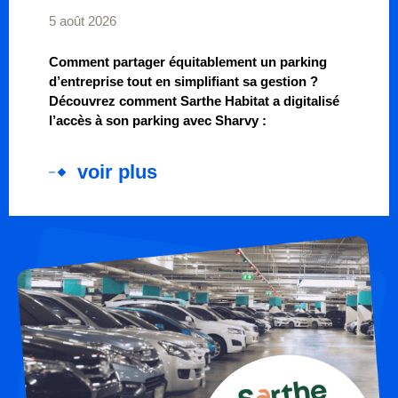
5 août 2026
Comment partager équitablement un parking
d’entreprise tout en simplifiant sa gestion ?
Découvrez comment Sarthe Habitat a digitalisé
l’accès à son parking avec Sharvy :
voir plus