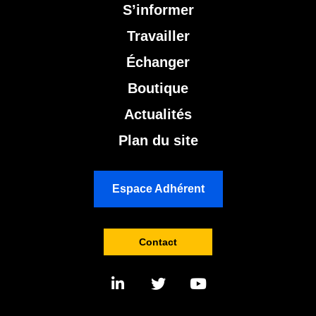
S’informer
Travailler
Échanger
Boutique
Actualités
Plan du site
Espace Adhérent
Contact