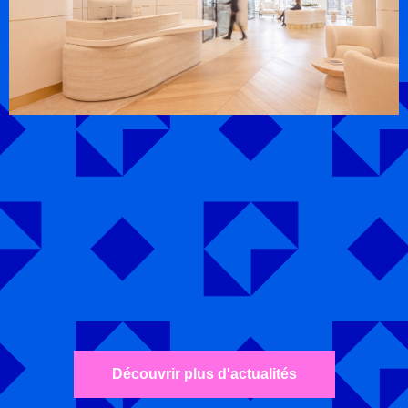
Découvrir plus d'actualités