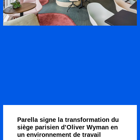
Parella signe la transformation du
siège parisien d’Oliver Wyman en
un environnement de travail