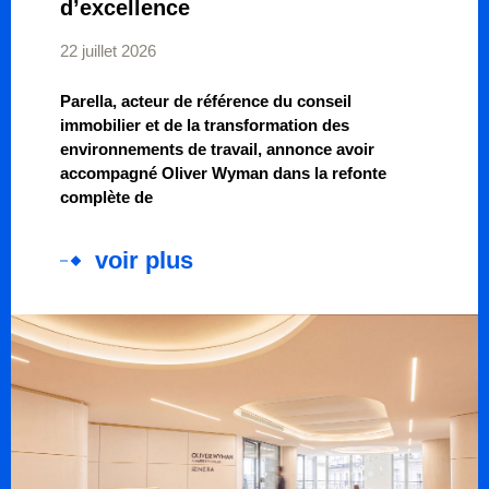
d’excellence
22 juillet 2026
Parella, acteur de référence du conseil
immobilier et de la transformation des
environnements de travail, annonce avoir
accompagné Oliver Wyman dans la refonte
complète de
voir plus