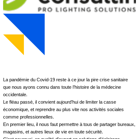
La pandémie du Covid-19 reste à ce jour la pire crise sanitaire
que nous ayons connu dans toute l’histoire de la médecine
occidentale.
Le fléau passé, il convient aujourd’hui de limiter la casse
économique, et reprendre au plus vite nos activités sociales
comme professionnelles.
En premier lieu, il nous faut permettre à tous de partager bureaux,
magasins, et autres lieux de vie en toute sécurité.