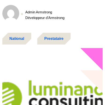
Admin Armstrong
Développeur d'Armstrong