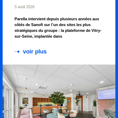
5 août 2026
Parella intervient depuis plusieurs années aux
côtés de Sanofi sur l’un des sites les plus
stratégiques du groupe : la plateforme de Vitry-
sur-Seine, implantée dans
voir plus