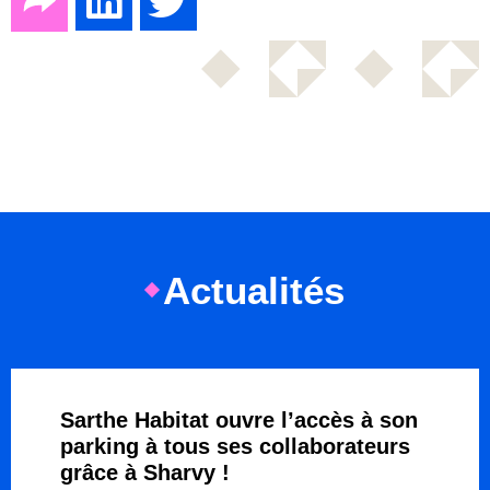
Actualités
Sarthe Habitat ouvre l’accès à son
parking à tous ses collaborateurs
grâce à Sharvy !