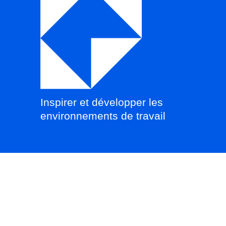
Inspirer et développer les
environnements de travail