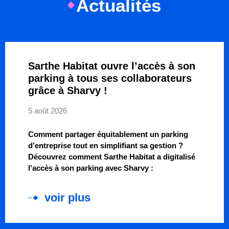
Actualités
Sarthe Habitat ouvre l’accès à son
parking à tous ses collaborateurs
grâce à Sharvy !
5 août 2026
Comment partager équitablement un parking
d’entreprise tout en simplifiant sa gestion ?
Découvrez comment Sarthe Habitat a digitalisé
l’accès à son parking avec Sharvy :
voir plus