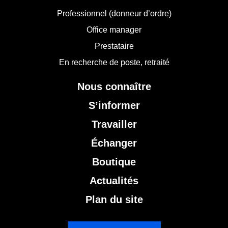
Professionnel (donneur d’ordre)
Office manager
Prestataire
En recherche de poste, retraité
Nous connaître
S’informer
Travailler
Échanger
Boutique
Actualités
Plan du site