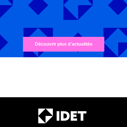
Découvrir plus d'actualités