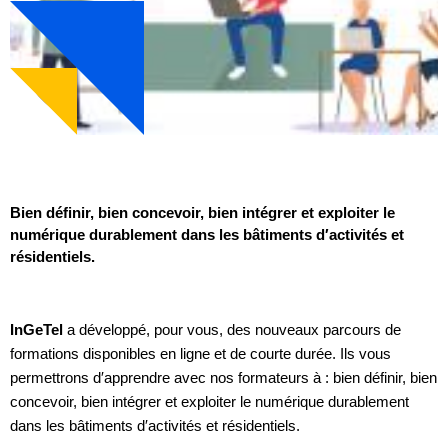
Bien définir, bien concevoir, bien intégrer et exploiter le
numérique durablement dans les bâtiments d′activités et
résidentiels.
InGeTel
a développé, pour vous, des nouveaux parcours de
formations disponibles en ligne et de courte durée. Ils vous
permettrons d′apprendre avec nos formateurs à : bien définir, bien
concevoir, bien intégrer et exploiter le numérique durablement
dans les bâtiments d′activités et résidentiels.