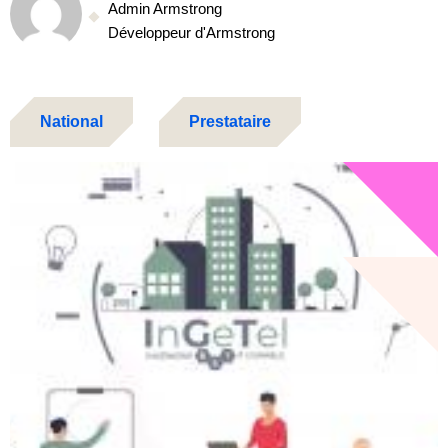
Admin Armstrong
Développeur d'Armstrong