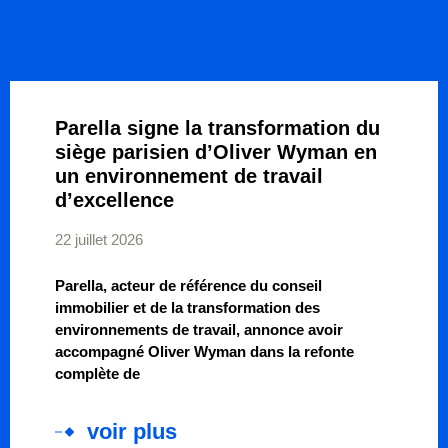
Parella signe la transformation du
siège parisien d’Oliver Wyman en
un environnement de travail
d’excellence
22 juillet 2026
Parella, acteur de référence du conseil
immobilier et de la transformation des
environnements de travail, annonce avoir
accompagné Oliver Wyman dans la refonte
complète de
voir plus