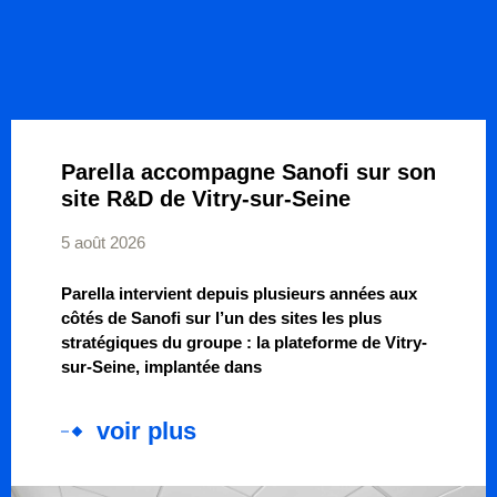
Parella accompagne Sanofi sur son
site R&D de Vitry-sur-Seine
5 août 2026
Parella intervient depuis plusieurs années aux
côtés de Sanofi sur l’un des sites les plus
stratégiques du groupe : la plateforme de Vitry-
sur-Seine, implantée dans
voir plus