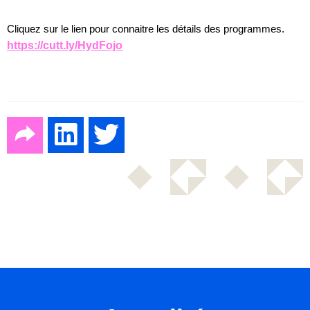
Cliquez sur le lien pour connaitre les détails des programmes.
https://cutt.ly/HydFojo