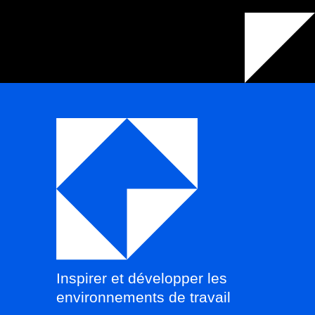
Inspirer et développer les
environnements de travail