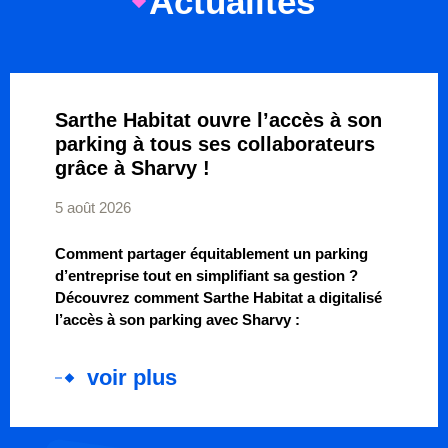
Actualités
Sarthe Habitat ouvre l’accès à son
parking à tous ses collaborateurs
grâce à Sharvy !
5 août 2026
Comment partager équitablement un parking
d’entreprise tout en simplifiant sa gestion ?
Découvrez comment Sarthe Habitat a digitalisé
l’accès à son parking avec Sharvy :
voir plus