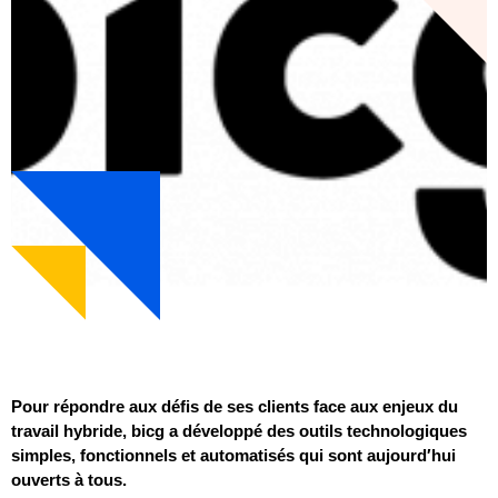
Pour répondre aux défis de ses clients face aux enjeux du
travail hybride, bicg a développé des outils technologiques
simples, fonctionnels et automatisés qui sont aujourd′hui
ouverts à tous.