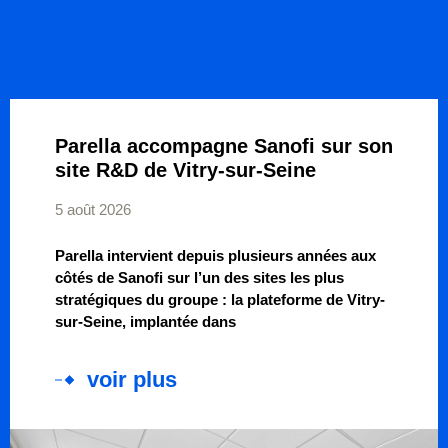
Parella accompagne Sanofi sur son
site R&D de Vitry-sur-Seine
5 août 2026
Parella intervient depuis plusieurs années aux
côtés de Sanofi sur l’un des sites les plus
stratégiques du groupe : la plateforme de Vitry-
sur-Seine, implantée dans
voir plus