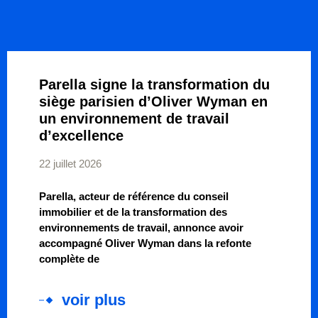
Parella signe la transformation du
siège parisien d’Oliver Wyman en
un environnement de travail
d’excellence
22 juillet 2026
Parella, acteur de référence du conseil
immobilier et de la transformation des
environnements de travail, annonce avoir
accompagné Oliver Wyman dans la refonte
complète de
voir plus