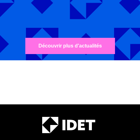
Découvrir plus d'actualités