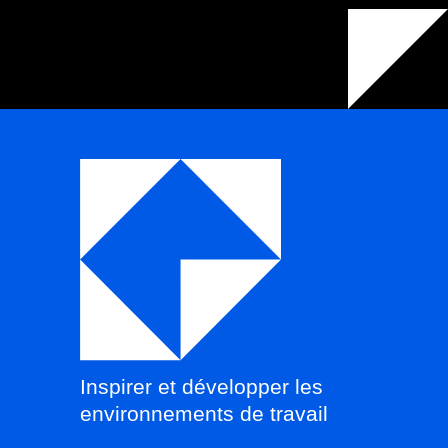
Inspirer et développer les
environnements de travail