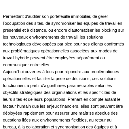
Permettant d′auditer son portefeuille immobilier, de gérer
l′occupation des sites, de synchroniser les équipes de travail en
présentiel et à distance, ou encore d′automatiser les blocking sur
les nouveaux environnements de travail, les solutions
technologiques développées par bicg pour ses clients confrontés
aux problématiques opérationnelles associées aux modes de
travail hybride peuvent être employées séparément ou
communiquer entre elles.
Aujourd′hui ouvertes à tous pour répondre aux problématiques
opérationnelles et faciliter la prise de décisions, ces solutions
fonctionnent à partir d′algorithmes paramétrables selon les
objectifs stratégiques des organisations et les spécificités de
leurs sites et de leurs populations. Prenant en compte autant le
facteur humain que les enjeux financiers, elles sont peuvent être
déployées rapidement pour assurer une maîtrise absolue des
questions liées aux environnements flexibles, au retour au
bureau, à la collaboration et synchronisation des équipes et à