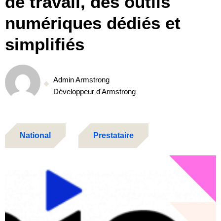
de travail, des outils
numériques dédiés et
simplifiés
Admin Armstrong
Développeur d'Armstrong