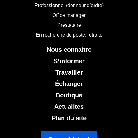
Professionnel (donneur d’ordre)
Office manager
Prestataire
En recherche de poste, retraité
Nous connaître
S’informer
Travailler
Échanger
Boutique
Actualités
Plan du site