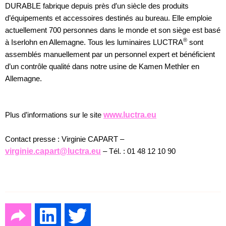
DURABLE fabrique depuis près d′un siècle des produits
d’équipements et accessoires destinés au bureau. Elle emploie
actuellement 700 personnes dans le monde et son siège est basé
®
à Iserlohn en Allemagne. Tous les luminaires LUCTRA
sont
assemblés manuellement par un personnel expert et bénéficient
d’un contrôle qualité dans notre usine de Kamen Methler en
Allemagne.
Plus d’informations sur le site
www.luctra.eu
Contact presse : Virginie CAPART –
virginie.capart@luctra.eu
– Tél. : 01 48 12 10 90