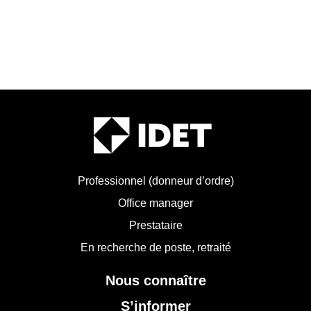
Professionnel (donneur d’ordre)
Office manager
Prestataire
En recherche de poste, retraité
Nous connaître
S’informer