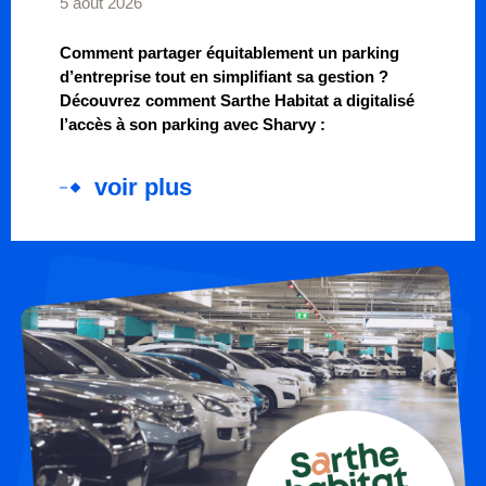
5 août 2026
Comment partager équitablement un parking
d’entreprise tout en simplifiant sa gestion ?
Découvrez comment Sarthe Habitat a digitalisé
l’accès à son parking avec Sharvy :
voir plus