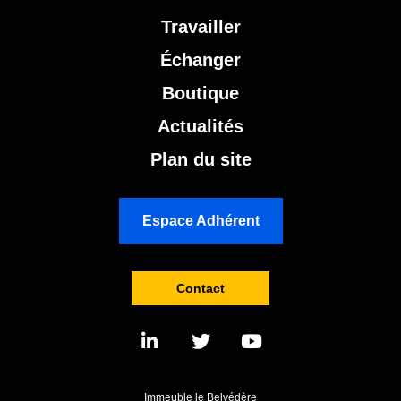
Travailler
Échanger
Boutique
Actualités
Plan du site
Espace Adhérent
Contact
Immeuble le Belvédère