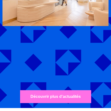
Découvrir plus d'actualités