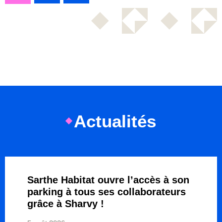
Actualités
Sarthe Habitat ouvre l’accès à son
parking à tous ses collaborateurs
grâce à Sharvy !