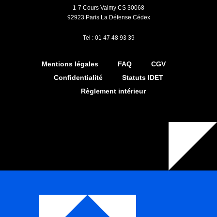
1-7 Cours Valmy CS 30068
92923 Paris La Défense Cédex
Tel : 01 47 48 93 39
Mentions légales
FAQ
CGV
Confidentialité
Statuts IDET
Règlement intérieur