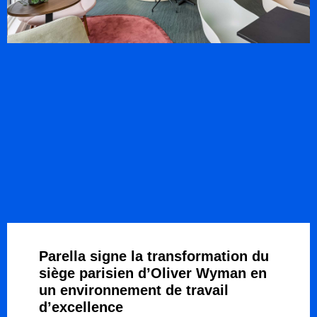
Parella signe la transformation du
siège parisien d’Oliver Wyman en
un environnement de travail
d’excellence