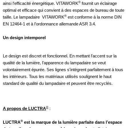
®
ainsi l′efficacité énergétique. VITAWORK
fournit un éclairage
optimal et efficace qui convient à des espaces de bureau de toute
®
taille. Le lampadaire VITAWORK
est conforme à la norme DIN
EN 12464-1 et à l′ordonnance allemande ASR 3.4.
Un design intemporel
Le design est discret et fonctionnel. En mettant l′accent sur la
qualité de la lumière, l′apparence du lampadaire se veut
volontairement épurée. Ses lignes s′intègrent parfaitement à tous
les intérieurs. Tous les matériaux utilisés soulignent le haut
standard de qualité du lampadaire et peuvent être recyclés.
®
A propos de LUCTRA
:
®
LUCTRA
est
la marque de la lumière parfaite dans l’espace