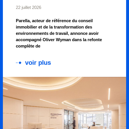
22 juillet 2026
Parella, acteur de référence du conseil
immobilier et de la transformation des
environnements de travail, annonce avoir
accompagné Oliver Wyman dans la refonte
complète de
voir plus