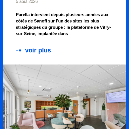
5 août 2026
Parella intervient depuis plusieurs années aux
côtés de Sanofi sur l’un des sites les plus
stratégiques du groupe : la plateforme de Vitry-
sur-Seine, implantée dans
voir plus