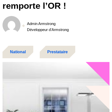
remporte l’OR !
Admin Armstrong
Développeur d'Armstrong