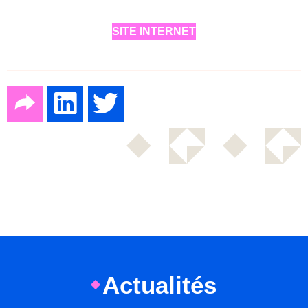
SITE INTERNET
Actualités