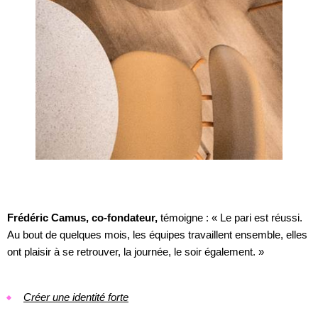
Frédéric Camus, co-fondateur,
témoigne : « Le pari est réussi.
Au bout de quelques mois, les équipes travaillent ensemble, elles
ont plaisir à se retrouver, la journée, le soir également. »
Créer une identité forte