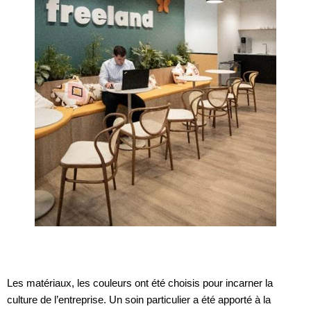
Les matériaux, les couleurs ont été choisis pour incarner la
culture de l’entreprise. Un soin particulier a été apporté à la