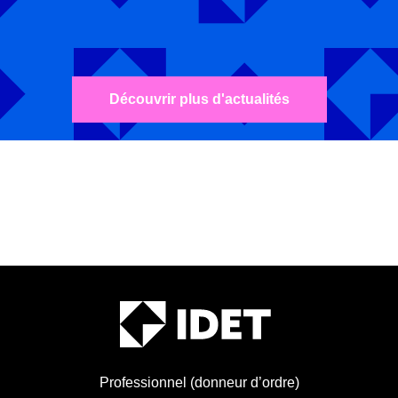
Découvrir plus d'actualités
Professionnel (donneur d’ordre)