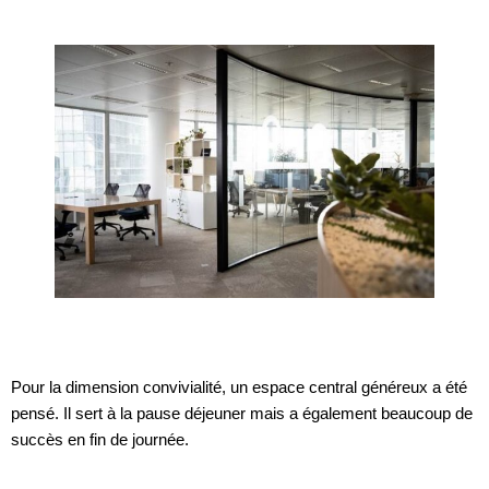
Pour la dimension convivialité, un espace central généreux a été
pensé. Il sert à la pause déjeuner mais a également beaucoup de
succès en fin de journée.