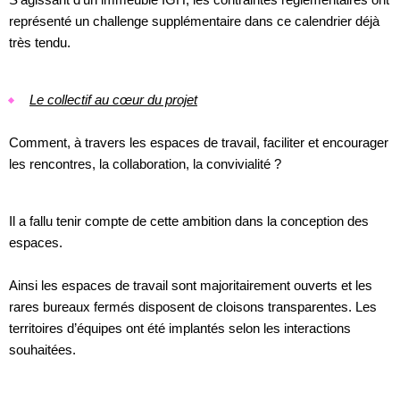
représenté un challenge supplémentaire dans ce calendrier déjà
très tendu.
Le collectif au cœur du projet
Comment, à travers les espaces de travail, faciliter et encourager
les rencontres, la collaboration, la convivialité ?
Il a fallu tenir compte de cette ambition dans la conception des
espaces.
Ainsi les espaces de travail sont majoritairement ouverts et les
rares bureaux fermés disposent de cloisons transparentes. Les
territoires d’équipes ont été implantés selon les interactions
souhaitées.