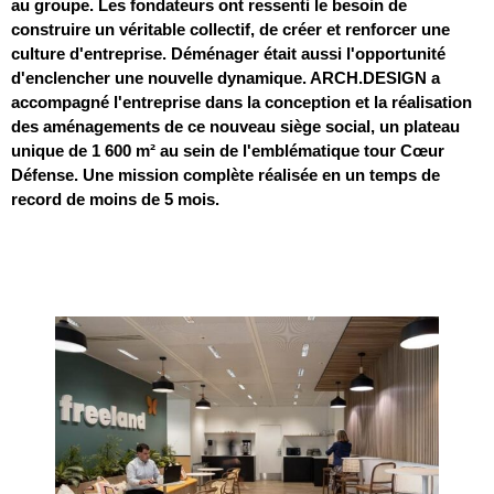
au groupe. Les fondateurs ont ressenti le besoin de
construire un véritable collectif, de créer et renforcer une
culture d'entreprise. Déménager était aussi l'opportunité
d'enclencher une nouvelle dynamique. ARCH.DESIGN a
accompagné l'entreprise dans la conception et la réalisation
des aménagements de ce nouveau siège social, un plateau
unique de 1 600 m² au sein de l'emblématique tour Cœur
Défense. Une mission complète réalisée en un temps de
record de moins de 5 mois.