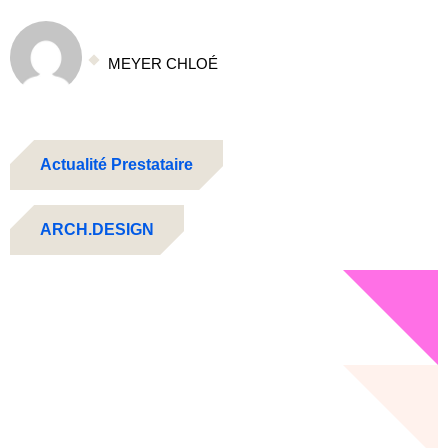
MEYER CHLOÉ