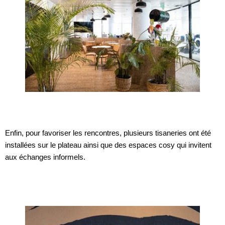
Enfin, pour favoriser les rencontres, plusieurs tisaneries ont été
installées sur le plateau ainsi que des espaces cosy qui invitent
aux échanges informels.