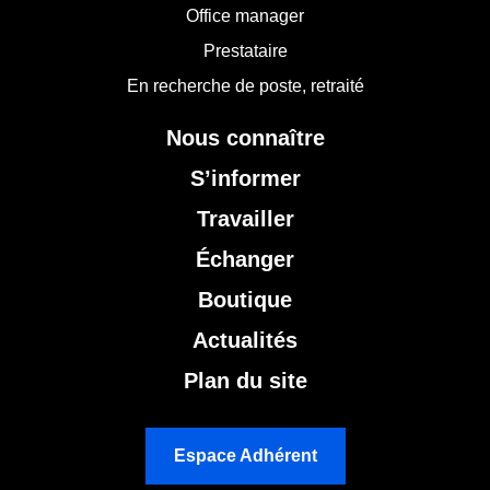
Office manager
Prestataire
En recherche de poste, retraité
Nous connaître
S’informer
Travailler
Échanger
Boutique
Actualités
Plan du site
Espace Adhérent