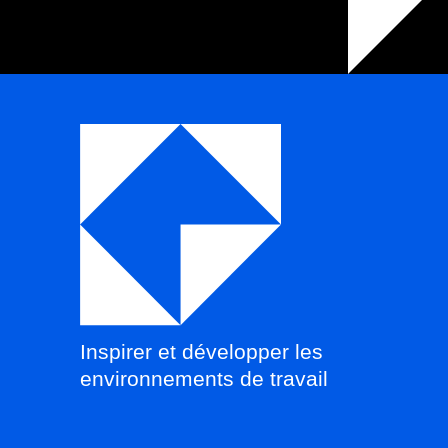
Inspirer et développer les
environnements de travail