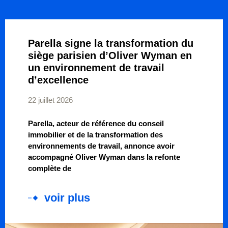
Parella signe la transformation du
siège parisien d’Oliver Wyman en
un environnement de travail
d’excellence
22 juillet 2026
Parella, acteur de référence du conseil
immobilier et de la transformation des
environnements de travail, annonce avoir
accompagné Oliver Wyman dans la refonte
complète de
voir plus