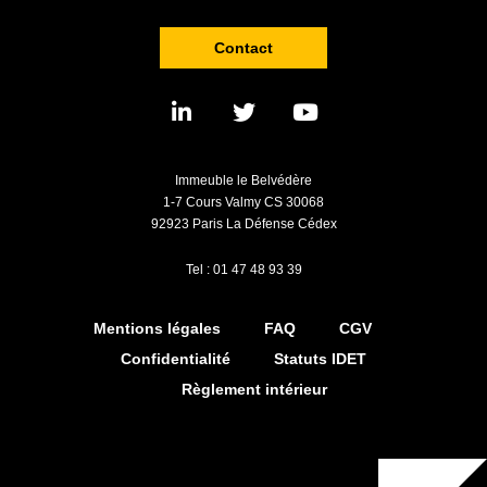
Contact
Immeuble le Belvédère
1-7 Cours Valmy CS 30068
92923 Paris La Défense Cédex
Tel : 01 47 48 93 39
Mentions légales
FAQ
CGV
Confidentialité
Statuts IDET
Règlement intérieur