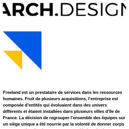
Freeland est un prestataire de services dans les ressources
humaines. Fruit de plusieurs acquisitions, l'entreprise est
composée d'entités qui évoluaient dans des univers
différents et étaient installées dans plusieurs villes d'Ile de
France. La décision de regrouper l'ensemble des équipes sur
un siège unique a été nourrie par la volonté de donner corps