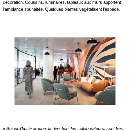
décoration. Coussins, luminaires, tableaux aux murs apportent
l’ambiance souhaitée. Quelques plantes végétalisent l’espace.
« Aujourd’hui le groupe, la direction, les collaborateurs, sont très