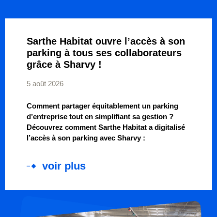
Sarthe Habitat ouvre l’accès à son
parking à tous ses collaborateurs
grâce à Sharvy !
5 août 2026
Comment partager équitablement un parking
d’entreprise tout en simplifiant sa gestion ?
Découvrez comment Sarthe Habitat a digitalisé
l’accès à son parking avec Sharvy :
voir plus