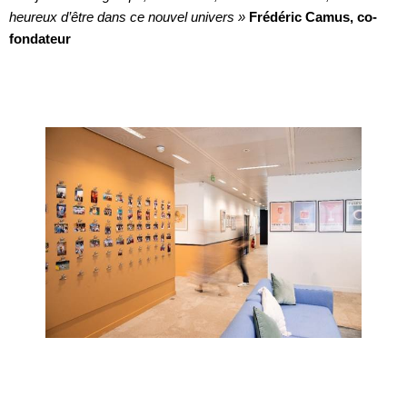
heureux d’être dans ce nouvel univers »
Frédéric Camus, co-
fondateur