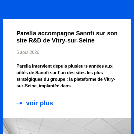
Parella accompagne Sanofi sur son
site R&D de Vitry-sur-Seine
5 août 2026
Parella intervient depuis plusieurs années aux
côtés de Sanofi sur l’un des sites les plus
stratégiques du groupe : la plateforme de Vitry-
sur-Seine, implantée dans
voir plus