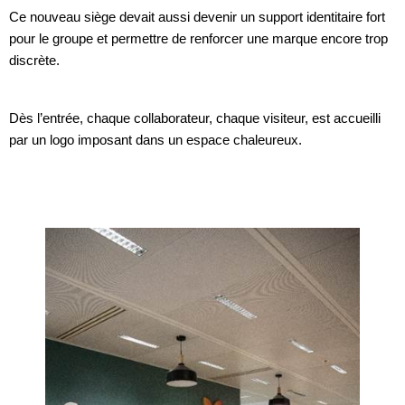
Ce nouveau siège devait aussi devenir un support identitaire fort
pour le groupe et permettre de renforcer une marque encore trop
discrète.
Dès l’entrée, chaque collaborateur, chaque visiteur, est accueilli
par un logo imposant dans un espace chaleureux.