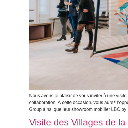
Nous avons le plaisir de vous inviter à une visite
collaboration. À cette occasion, vous aurez l’op
Group ainsi que leur showroom mobilier LBC by 
Visite des Villages de l