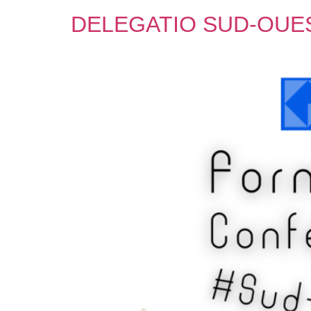
DELEGATIO SUD-OUES