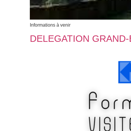
Informations à venir
DELEGATION GRAND-ES