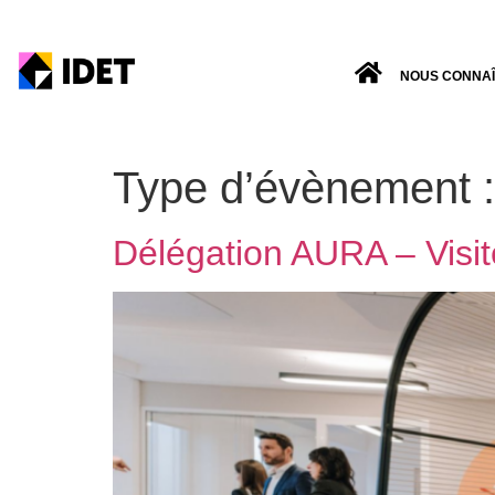
NOUS CONNA
Type d’évènement 
Délégation AURA – Visit