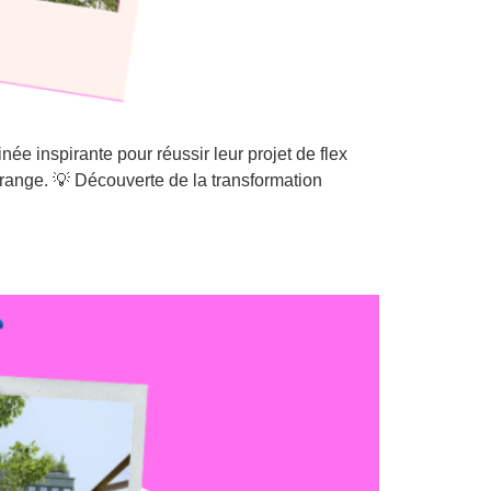
 matinée inspirante pour réussir leur projet de flex
ange. 💡 Découverte de la transformation