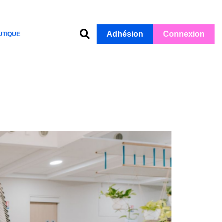
Adhésion
Connexion
UTIQUE