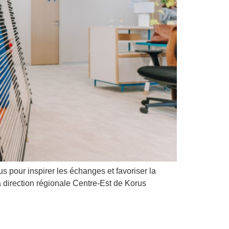
us pour inspirer les échanges et favoriser la
a direction régionale Centre-Est de Korus