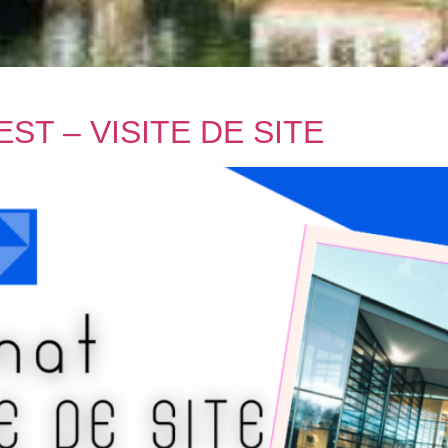
T – VISITE DE SITE