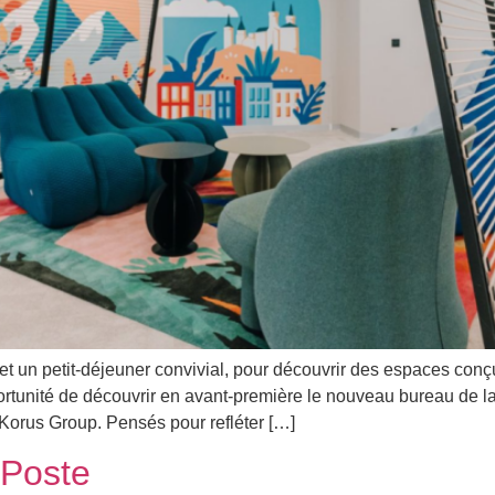
 et un petit-déjeuner convivial, pour découvrir des espaces conç
portunité de découvrir en avant-première le nouveau bureau de l
Korus Group. Pensés pour refléter […]
a Poste