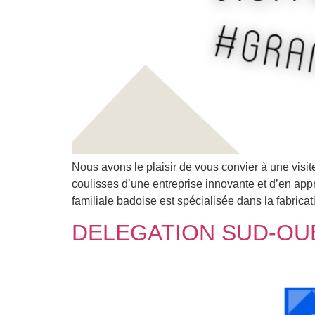
Nous avons le plaisir de vous convier à une visit
coulisses d’une entreprise innovante et d’en ap
familiale badoise est spécialisée dans la fabricat
DELEGATION SUD-OUES