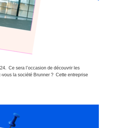
024. Ce sera l’occasion de découvrir les
-vous la société Brunner ? Cette entreprise