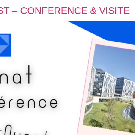
T – CONFERENCE & VISITE