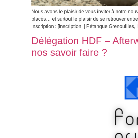
Nous avons le plaisir de vous inviter à notre no
placés… et surtout le plaisir de se retrouver ent
Inscription : [Inscription | Pétanque Grenouilles, 
Délégation HDF – Afterw
nos savoir faire ?