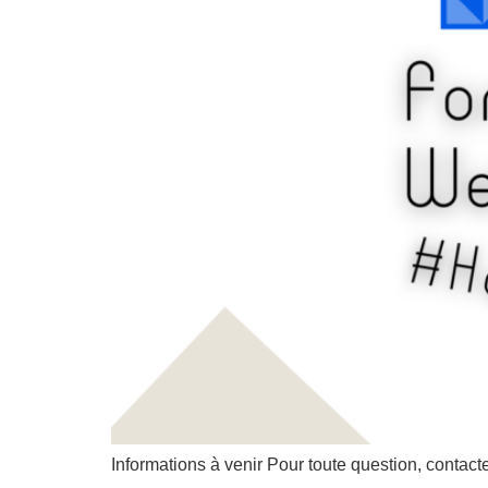
Informations à venir Pour toute question, contac