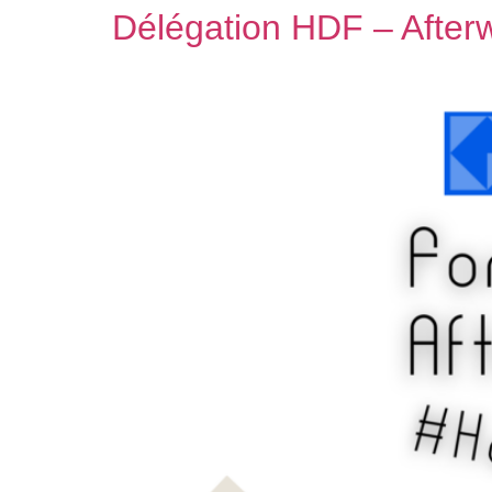
Délégation HDF – After