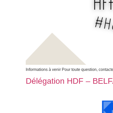
Informations à venir Pour toute question, contac
Délégation HDF – BELFA