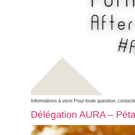
Informations à venir Pour toute question, contact
Délégation AURA – Péta