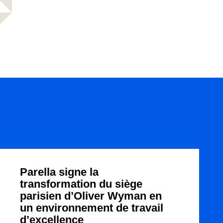
Parella signe la
transformation du siège
parisien d’Oliver Wyman en
un environnement de travail
d’excellence