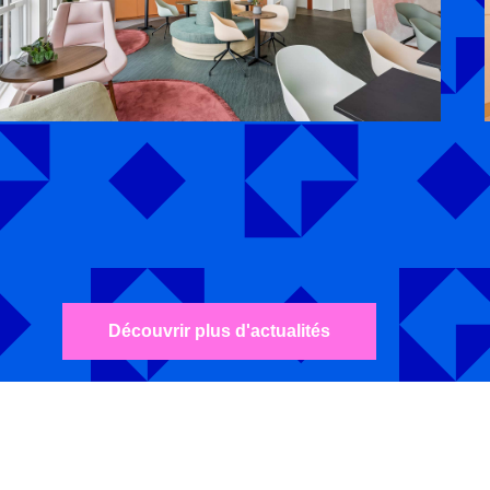
Découvrir plus d'actualités