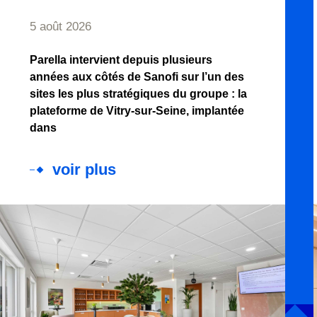
5 août 2026
Parella intervient depuis plusieurs
années aux côtés de Sanofi sur l’un des
sites les plus stratégiques du groupe : la
plateforme de Vitry-sur-Seine, implantée
dans
voir plus