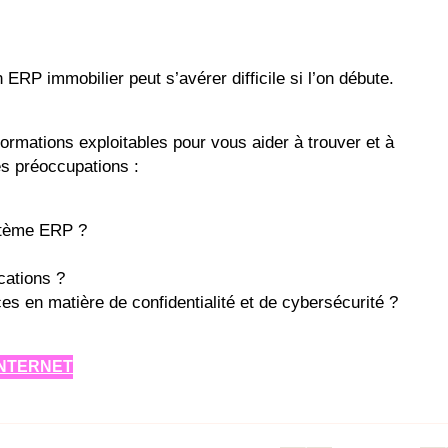
ERP immobilier peut s’avérer difficile si l’on débute.
ormations exploitables pour vous aider à trouver et à
es préoccupations :
stème ERP ?
cations ?
s en matière de confidentialité et de cybersécurité ?
INTERNET