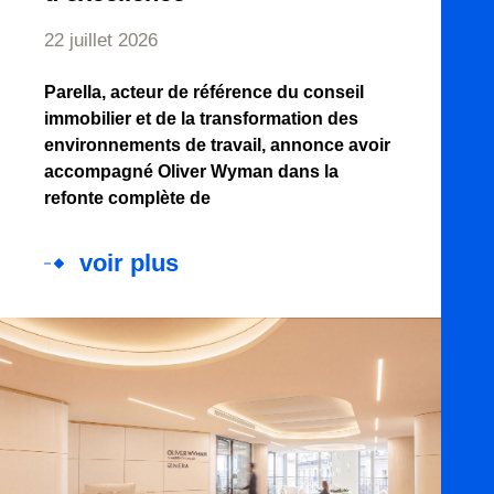
22 juillet 2026
Parella, acteur de référence du conseil
immobilier et de la transformation des
environnements de travail, annonce avoir
accompagné Oliver Wyman dans la
refonte complète de
voir plus