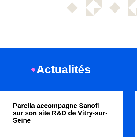
Actualités
Parella accompagne Sanofi
sur son site R&D de Vitry-sur-
Seine