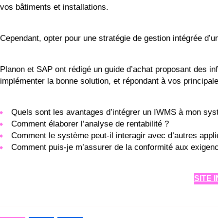
vos bâtiments et installations.
Cependant, opter pour une stratégie de gestion intégrée d’un 
Planon et SAP ont rédigé un guide d’achat proposant des inf
implémenter la bonne solution, et répondant à vos principal
Quels sont les avantages d’intégrer un IWMS à mon sy
Comment élaborer l’analyse de rentabilité ?
Comment le système peut-il interagir avec d’autres appli
Comment puis-je m’assurer de la conformité aux exigence
SITE 