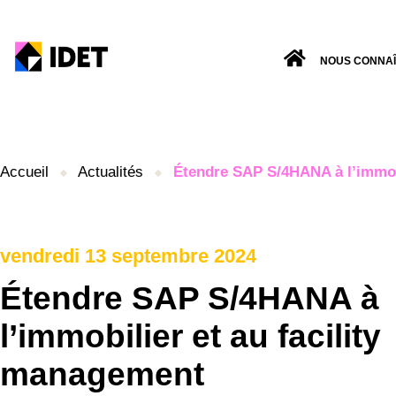
NOUS CONNA
Accueil
Actualités
Étendre SAP S/4HANA à l’immobi
vendredi 13 septembre 2024
Étendre SAP S/4HANA à
l’immobilier et au facility
management