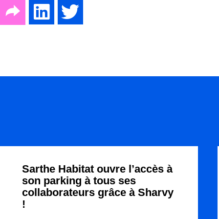
Sarthe Habitat ouvre l’accès à
son parking à tous ses
collaborateurs grâce à Sharvy
!