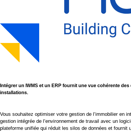
Intégrer un IWMS et un ERP fournit une vue cohérente des
installations.
Vous souhaitez optimiser votre gestion de l’immobilier en 
gestion intégrée de l’environnement de travail avec un logi
plateforme unifiée qui réduit les silos de données et fourn