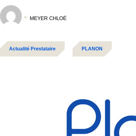
MEYER CHLOÉ