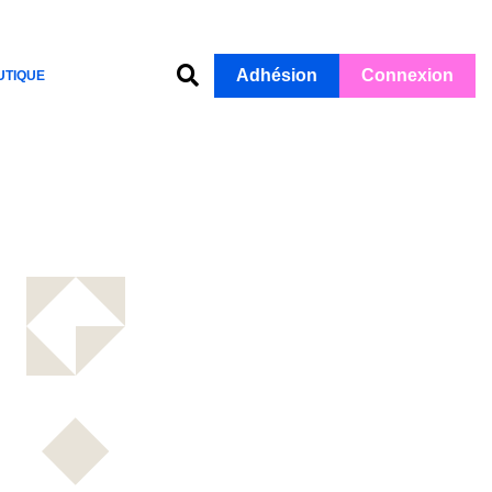
Adhésion
Connexion
UTIQUE