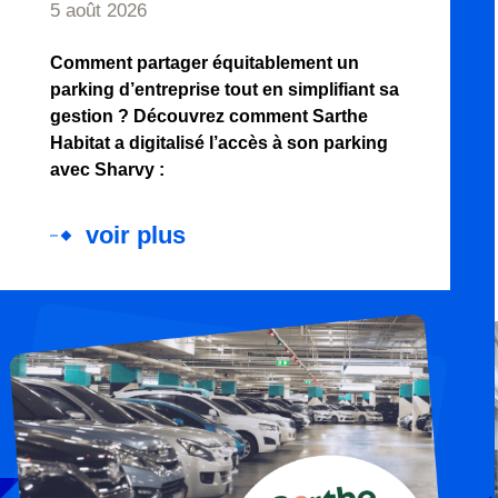
5 août 2026
Comment partager équitablement un
parking d’entreprise tout en simplifiant sa
gestion ? Découvrez comment Sarthe
Habitat a digitalisé l’accès à son parking
avec Sharvy :
voir plus