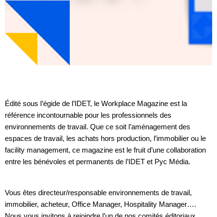
Édité sous l’égide de l’IDET, le Workplace Magazine est la
référence incontournable pour les professionnels des
environnements de travail. Que ce soit l’aménagement des
espaces de travail, les achats hors production, l’immobilier ou le
facility management, ce magazine est le fruit d’une collaboration
entre les bénévoles et permanents de l’IDET et Pyc Média.
Vous êtes directeur/responsable environnements de travail,
immobilier, acheteur, Office Manager, Hospitality Manager….
Nous vous invitons à rejoindre l’un de nos comités éditoriaux,