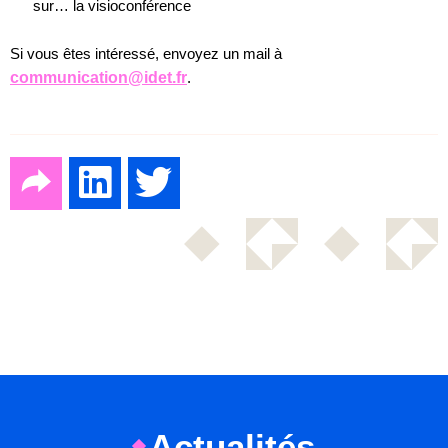
sur… la visioconférence
Si vous êtes intéressé, envoyez un mail à
communication@idet.fr
.
Actualités