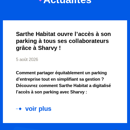
Sarthe Habitat ouvre l’accès à son
parking à tous ses collaborateurs
grâce à Sharvy !
5 août 2026
Comment partager équitablement un parking
d’entreprise tout en simplifiant sa gestion ?
Découvrez comment Sarthe Habitat a digitalisé
l’accès à son parking avec Sharvy :
voir plus