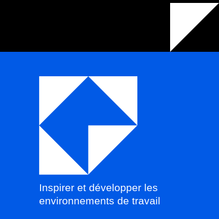
Inspirer et développer les
environnements de travail