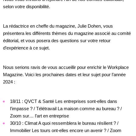
selon votre disponibilité.
La rédactrice en cheffe du magazine, Julie Dohen, vous
présentera les différents thèmes du magazine associé au comité
éditorial, et vous posera des questions sur votre retour
d’expérience à ce sujet.
Nous serions ravis de vous accueillir pour enrichir le Workplace
Magazine. Voici les prochaines dates et leur sujet pour l’année
2024 :
18/11 : QVCT & Santé Les entreprises sont-elles dans
l’impasse ? / Télétravail La maison comme au bureau ? /
Zoom sur… l’art en entreprise
30/10 : Climat A quoi ressemblera le bureau résilient ? /
Immobilier Les tours ont-elles encore un avenir ? / Zoom