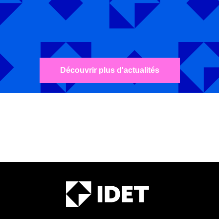
Découvrir plus d'actualités