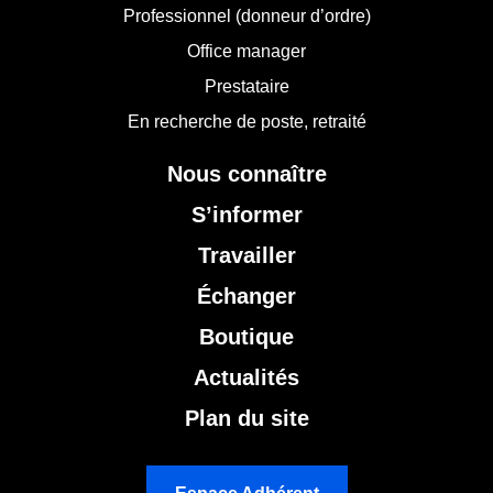
Professionnel (donneur d’ordre)
Office manager
Prestataire
En recherche de poste, retraité
Nous connaître
S’informer
Travailler
Échanger
Boutique
Actualités
Plan du site