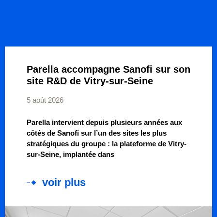
Parella accompagne Sanofi sur son
site R&D de Vitry-sur-Seine
5 août 2026
Parella intervient depuis plusieurs années aux
côtés de Sanofi sur l’un des sites les plus
stratégiques du groupe : la plateforme de Vitry-
sur-Seine, implantée dans
voir plus