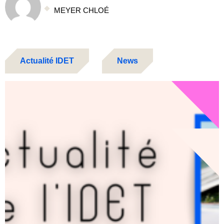
MEYER CHLOÉ