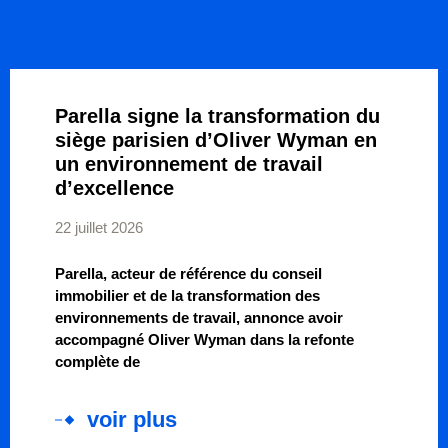
Parella signe la transformation du
siège parisien d’Oliver Wyman en
un environnement de travail
d’excellence
22 juillet 2026
Parella, acteur de référence du conseil
immobilier et de la transformation des
environnements de travail, annonce avoir
accompagné Oliver Wyman dans la refonte
complète de
voir plus