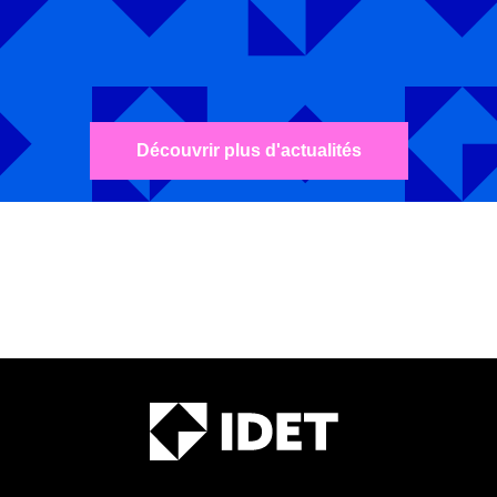
Découvrir plus d'actualités