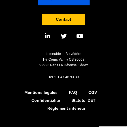
Contact
Immeuble le Belvédère
1-7 Cours Valmy CS 30068
92923 Paris La Défense Cédex
Tel : 01 47 48 93 39
Mentions légales
FAQ
CGV
Confidentialité
Statuts IDET
Règlement intérieur