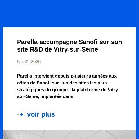
Parella accompagne Sanofi sur son
site R&D de Vitry-sur-Seine
5 août 2026
Parella intervient depuis plusieurs années aux
côtés de Sanofi sur l’un des sites les plus
stratégiques du groupe : la plateforme de Vitry-
sur-Seine, implantée dans
voir plus