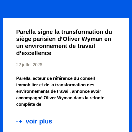
Parella signe la transformation du
siège parisien d’Oliver Wyman en
un environnement de travail
d’excellence
22 juillet 2026
Parella, acteur de référence du conseil
immobilier et de la transformation des
environnements de travail, annonce avoir
accompagné Oliver Wyman dans la refonte
complète de
voir plus