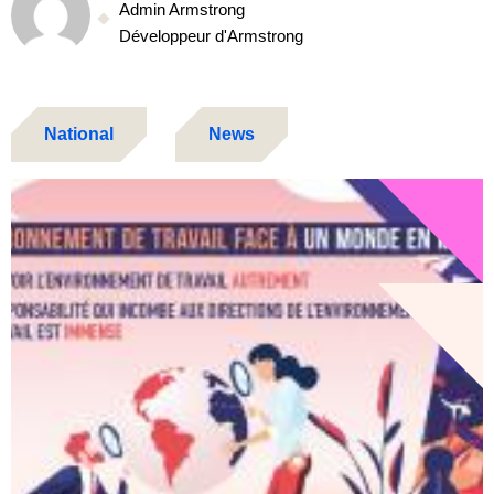
Admin Armstrong
Développeur d'Armstrong