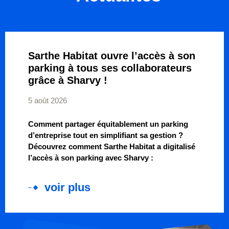
Sarthe Habitat ouvre l’accès à son
parking à tous ses collaborateurs
grâce à Sharvy !
5 août 2026
Comment partager équitablement un parking
d’entreprise tout en simplifiant sa gestion ?
Découvrez comment Sarthe Habitat a digitalisé
l’accès à son parking avec Sharvy :
voir plus