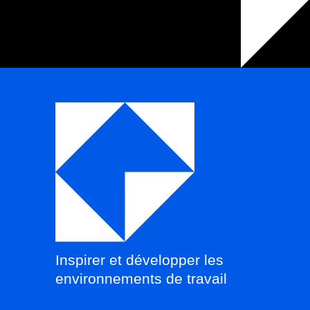
Inspirer et développer les
environnements de travail