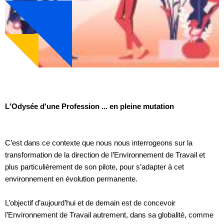
L′Odysée d′une Profession ... en pleine mutation
C’est dans ce contexte que nous nous interrogeons sur la
transformation de la direction de l’Environnement de Travail et
plus particulièrement de son pilote, pour s’adapter à cet
environnement en évolution permanente.
L’objectif d’aujourd’hui et de demain est de concevoir
l’Environnement de Travail autrement, dans sa globalité, comme