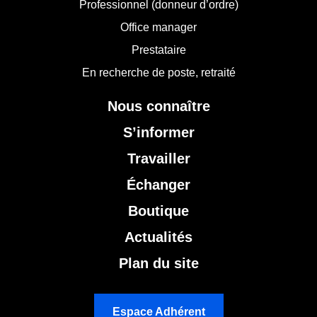
Professionnel (donneur d’ordre)
Office manager
Prestataire
En recherche de poste, retraité
Nous connaître
S’informer
Travailler
Échanger
Boutique
Actualités
Plan du site
Espace Adhérent