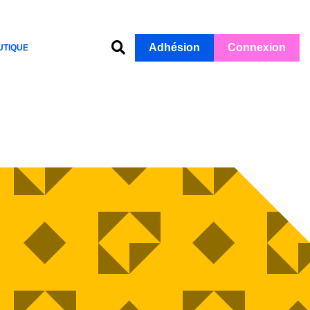
Adhésion
Connexion
UTIQUE