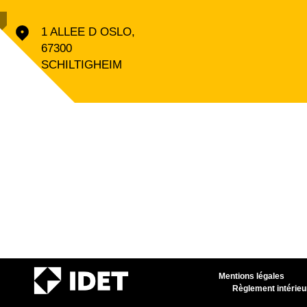
1 ALLEE D OSLO,
67300
SCHILTIGHEIM
Mentions légales
Règlement intérieu