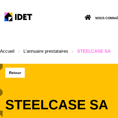
NOUS CONNA
Accueil
L’annuaire prestataires
STEELCASE SA
Retour
STEELCASE SA